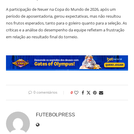
A participação de Neuer na Copa do Mundo de 2026, após um
período de aposentadoria, gerou expectativas, mas não resultou
nos frutos esperados, tanto para o goleiro quanto para a seleção. As
críticas e a análise do desempenho da equipe refletem a frustração
em relação ao resultado final do torneio.
0 comentários
0
FUTEBOLPRESS