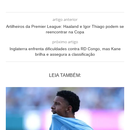
artigo anterior
Artilheiros da Premier League: Haaland e Igor Thiago podem se
reencontrar na Copa
próximo artigo
Inglaterra enfrenta dificuldades contra RD Congo, mas Kane
brilha e assegura a classificação
LEIA TAMBÉM: