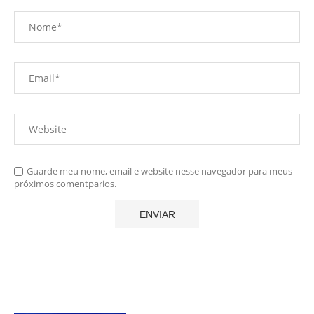
Guarde meu nome, email e website nesse navegador para meus
próximos comentparios.