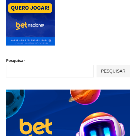
Pesquisar
PESQUISAR