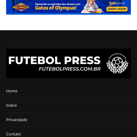
Home
Sobre
Privacidade
Contato