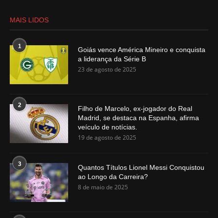
MAIS LIDOS
1
Goiás vence América Mineiro e conquista
a liderança da Série B
23 de agosto de 2025
2
Filho de Marcelo, ex-jogador do Real
Madrid, se destaca na Espanha, afirma
veículo de notícias.
19 de agosto de 2025
3
Quantos Títulos Lionel Messi Conquistou
ao Longo da Carreira?
8 de maio de 2025