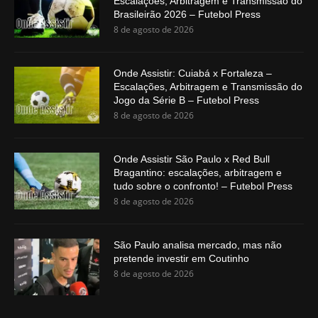
Escalações, Arbitragem e Transmissão do
Brasileirão 2026 – Futebol Press
8 de agosto de 2026
Onde Assistir: Cuiabá x Fortaleza –
Escalações, Arbitragem e Transmissão do
Jogo da Série B – Futebol Press
8 de agosto de 2026
Onde Assistir São Paulo x Red Bull
Bragantino: escalações, arbitragem e
tudo sobre o confronto! – Futebol Press
8 de agosto de 2026
São Paulo analisa mercado, mas não
pretende investir em Coutinho
8 de agosto de 2026