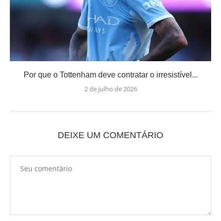
Por que o Tottenham deve contratar o irresistível...
2 de julho de 2026
DEIXE UM COMENTÁRIO