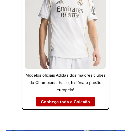
Modelos oficiais Adidas dos maiores clubes
da Champions. Estilo, história e paixão
europeia!
Conheça toda a Coleção