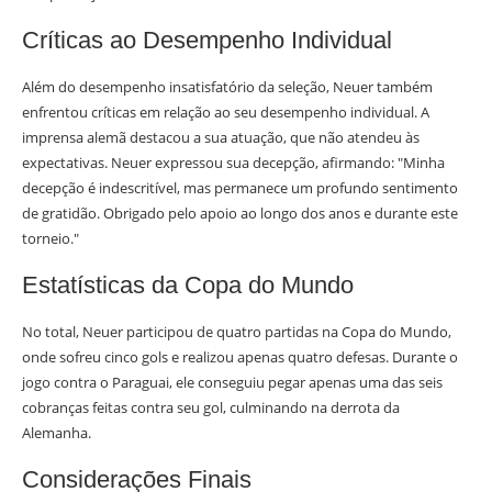
Críticas ao Desempenho Individual
Além do desempenho insatisfatório da seleção, Neuer também
enfrentou críticas em relação ao seu desempenho individual. A
imprensa alemã destacou a sua atuação, que não atendeu às
expectativas. Neuer expressou sua decepção, afirmando: "Minha
decepção é indescritível, mas permanece um profundo sentimento
de gratidão. Obrigado pelo apoio ao longo dos anos e durante este
torneio."
Estatísticas da Copa do Mundo
No total, Neuer participou de quatro partidas na Copa do Mundo,
onde sofreu cinco gols e realizou apenas quatro defesas. Durante o
jogo contra o Paraguai, ele conseguiu pegar apenas uma das seis
cobranças feitas contra seu gol, culminando na derrota da
Alemanha.
Considerações Finais