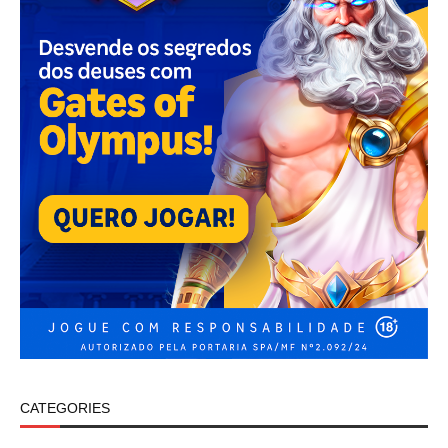
CATEGORIES