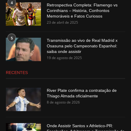
4
Retrospectiva Completa: Flamengo vs
Corinthians – História, Confrontos
Memoráveis e Fatos Curiosos
23 de abril de 2025
5
Transmissão ao vivo de Real Madrid x
Osasuna pelo Campeonato Espanhol:
saiba onde assistir
19 de agosto de 2025
RECENTES
River Plate confirma a contratação de
Thiago Almada oficialmente
8 de agosto de 2026
Onde Assistir Santos x Athletico-PR: