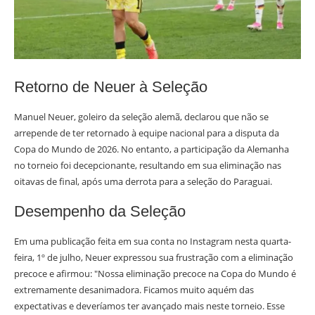
Retorno de Neuer à Seleção
Manuel Neuer, goleiro da seleção alemã, declarou que não se
arrepende de ter retornado à equipe nacional para a disputa da
Copa do Mundo de 2026. No entanto, a participação da Alemanha
no torneio foi decepcionante, resultando em sua eliminação nas
oitavas de final, após uma derrota para a seleção do Paraguai.
Desempenho da Seleção
Em uma publicação feita em sua conta no Instagram nesta quarta-
feira, 1º de julho, Neuer expressou sua frustração com a eliminação
precoce e afirmou: "Nossa eliminação precoce na Copa do Mundo é
extremamente desanimadora. Ficamos muito aquém das
expectativas e deveríamos ter avançado mais neste torneio. Esse