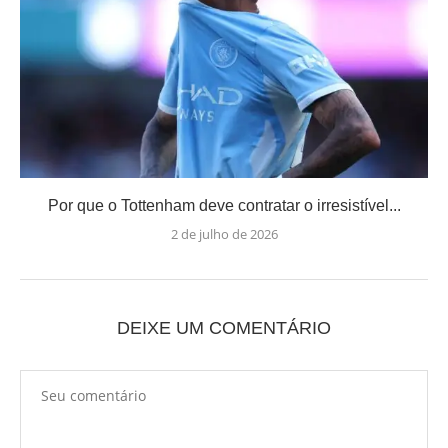
Por que o Tottenham deve contratar o irresistível...
2 de julho de 2026
DEIXE UM COMENTÁRIO