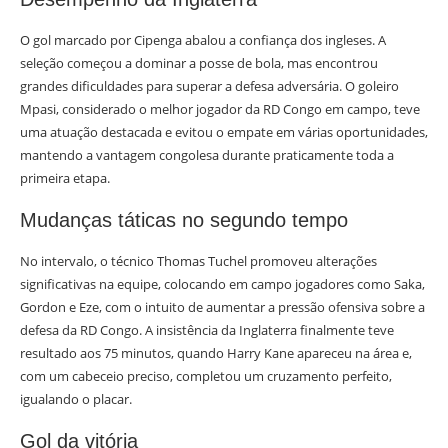
O gol marcado por Cipenga abalou a confiança dos ingleses. A
seleção começou a dominar a posse de bola, mas encontrou
grandes dificuldades para superar a defesa adversária. O goleiro
Mpasi, considerado o melhor jogador da RD Congo em campo, teve
uma atuação destacada e evitou o empate em várias oportunidades,
mantendo a vantagem congolesa durante praticamente toda a
primeira etapa.
Mudanças táticas no segundo tempo
No intervalo, o técnico Thomas Tuchel promoveu alterações
significativas na equipe, colocando em campo jogadores como Saka,
Gordon e Eze, com o intuito de aumentar a pressão ofensiva sobre a
defesa da RD Congo. A insistência da Inglaterra finalmente teve
resultado aos 75 minutos, quando Harry Kane apareceu na área e,
com um cabeceio preciso, completou um cruzamento perfeito,
igualando o placar.
Gol da vitória