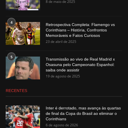
8 de maio de 2025
4
Retrospectiva Completa: Flamengo vs
Corinthians – História, Confrontos
Memoráveis e Fatos Curiosos
23 de abril de 2025
5
Transmissão ao vivo de Real Madrid x
Osasuna pelo Campeonato Espanhol:
saiba onde assistir
19 de agosto de 2025
RECENTES
Inter é derrotado, mas avança às quartas
de final da Copa do Brasil ao eliminar o
Corinthians
6 de agosto de 2026