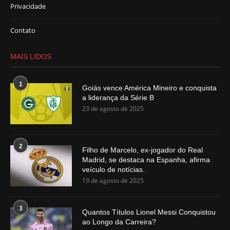
Privacidade
Contato
MAIS LIDOS
1
Goiás vence América Mineiro e conquista
a liderança da Série B
23 de agosto de 2025
2
Filho de Marcelo, ex-jogador do Real
Madrid, se destaca na Espanha, afirma
veículo de notícias.
19 de agosto de 2025
3
Quantos Títulos Lionel Messi Conquistou
ao Longo da Carreira?