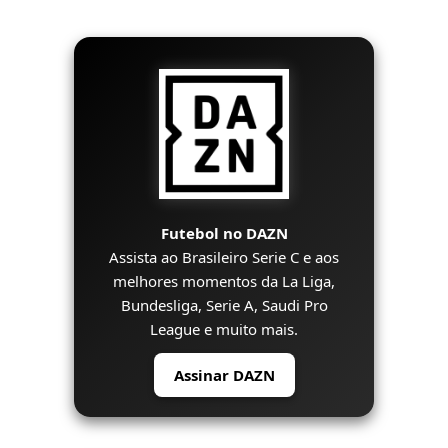
Futebol no DAZN
Assista ao Brasileiro Serie C e aos
melhores momentos da La Liga,
Bundesliga, Serie A, Saudi Pro
League e muito mais.
Assinar DAZN