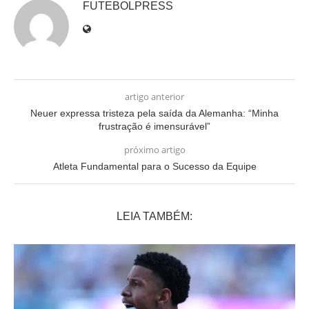
FUTEBOLPRESS
artigo anterior
Neuer expressa tristeza pela saída da Alemanha: “Minha
frustração é imensurável”
próximo artigo
Atleta Fundamental para o Sucesso da Equipe
LEIA TAMBÉM: