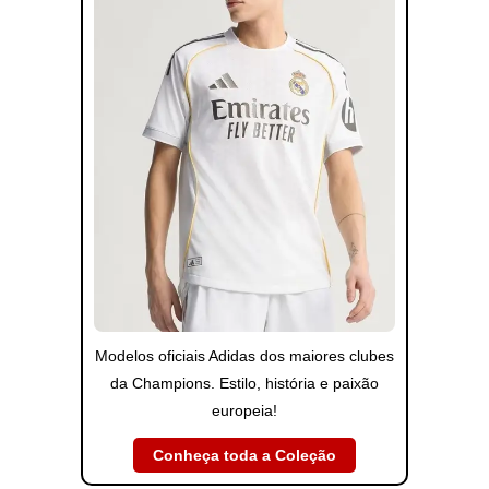
Modelos oficiais Adidas dos maiores clubes
da Champions. Estilo, história e paixão
europeia!
Conheça toda a Coleção