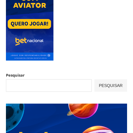
Pesquisar
PESQUISAR