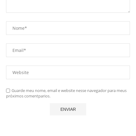
Guarde meu nome, email e website nesse navegador para meus
próximos comentparios.