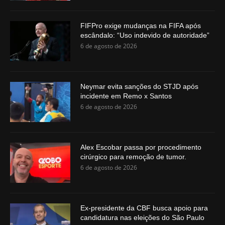
FIFPro exige mudanças na FIFA após
escândalo: “Uso indevido de autoridade”
6 de agosto de 2026
Neymar evita sanções do STJD após
incidente em Remo x Santos
6 de agosto de 2026
Alex Escobar passa por procedimento
cirúrgico para remoção de tumor.
6 de agosto de 2026
Ex-presidente da CBF busca apoio para
candidatura nas eleições do São Paulo