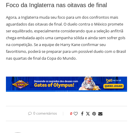
Foco da Inglaterra nas oitavas de final
Agora, a Inglaterra muda seu foco para um dos confrontos mais
aguardados das oitavas de final. O duelo contra o México promete
ser equilibrado, especialmente considerando que a seleção anfitriã
chega embalada após uma campanha sólida e ainda sem sofrer gols
na competição. Se a equipe de Harry Kane confirmar seu
favoritismo, poderá se preparar para um possível duelo com o Brasil
nas quartas de final da Copa do Mundo.
0 comentários
0