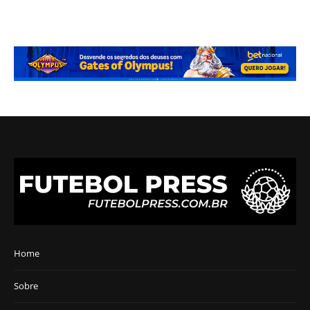
Home
Sobre