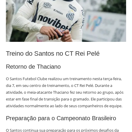
Treino do Santos no CT Rei Pelé
Retorno de Thaciano
O Santos Futebol Clube realizou um treinamento nesta terça-feira,
dia 7, em seu centro de treinamento, o CT Rei Pelé. Durante a
atividade, o meia-atacante Thaciano fez seu retorno ao grupo, após
estar em fase final de transição para o gramado. Ele participou das
atividades normalmente ao lado de seus companheiros de equipe.
Preparação para o Campeonato Brasileiro
O Santos continua sua preparação para os próximos desafios da