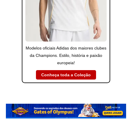
Modelos oficiais Adidas dos maiores clubes
da Champions. Estilo, história e paixão
europeia!
Conheça toda a Coleção