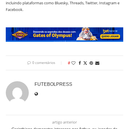
incluindo plataformas como Bluesky, Threads, Twitter, Instagram e
Facebook.
0 comentários
0
FUTEBOLPRESS
artigo anterior