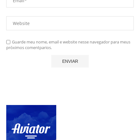
Guarde meu nome, email e website nesse navegador para meus
próximos comentparios.