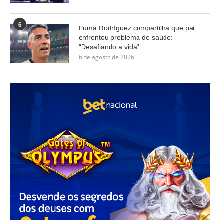
6
Puma Rodríguez compartilha que pai
enfrentou problema de saúde:
“Desafiando a vida”
6 de agosto de 2026