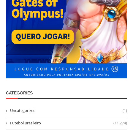
CATEGORIES
Uncategorized
(1)
Futebol Brasileiro
(11.274)