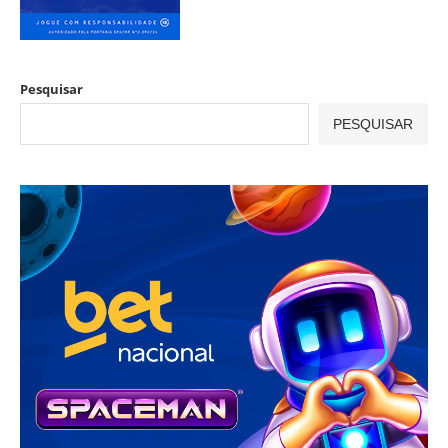
Pesquisar
PESQUISAR