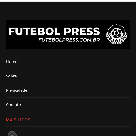
Home
Sobre
Privacidade
Contato
MAIS LIDOS