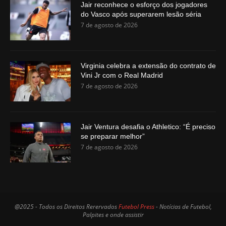
Jair reconhece o esforço dos jogadores
do Vasco após superarem lesão séria
7 de agosto de 2026
Virginia celebra a extensão do contrato de
Vini Jr com o Real Madrid
7 de agosto de 2026
Jair Ventura desafia o Athletico: “É preciso
se preparar melhor”
7 de agosto de 2026
@2025 - Todos os Direitos Rerervados
Futebol Press
- Notícias de Futebol,
Palpites e onde assistir