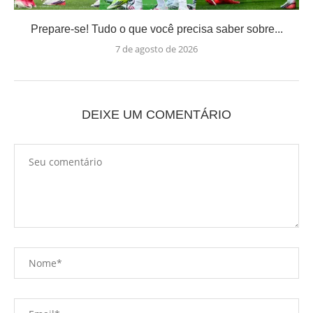
Prepare-se! Tudo o que você precisa saber sobre...
7 de agosto de 2026
DEIXE UM COMENTÁRIO