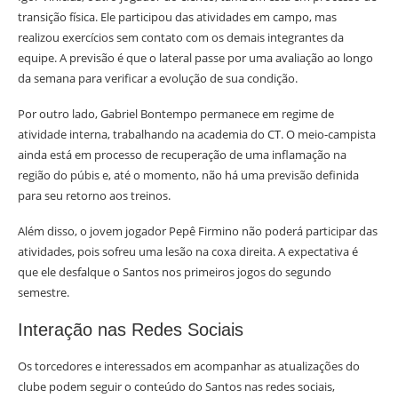
transição física. Ele participou das atividades em campo, mas
realizou exercícios sem contato com os demais integrantes da
equipe. A previsão é que o lateral passe por uma avaliação ao longo
da semana para verificar a evolução de sua condição.
Por outro lado, Gabriel Bontempo permanece em regime de
atividade interna, trabalhando na academia do CT. O meio-campista
ainda está em processo de recuperação de uma inflamação na
região do púbis e, até o momento, não há uma previsão definida
para seu retorno aos treinos.
Além disso, o jovem jogador Pepê Firmino não poderá participar das
atividades, pois sofreu uma lesão na coxa direita. A expectativa é
que ele desfalque o Santos nos primeiros jogos do segundo
semestre.
Interação nas Redes Sociais
Os torcedores e interessados em acompanhar as atualizações do
clube podem seguir o conteúdo do Santos nas redes sociais,