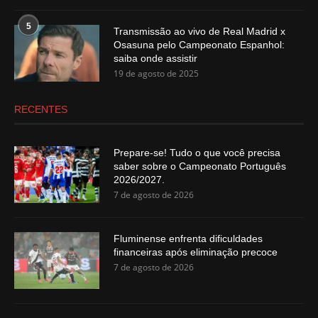
5
Transmissão ao vivo de Real Madrid x
Osasuna pelo Campeonato Espanhol:
saiba onde assistir
19 de agosto de 2025
RECENTES
Prepare-se! Tudo o que você precisa
saber sobre o Campeonato Português
2026/2027.
7 de agosto de 2026
Fluminense enfrenta dificuldades
financeiras após eliminação precoce
7 de agosto de 2026