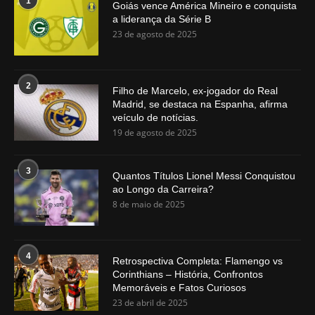
1
Goiás vence América Mineiro e conquista
a liderança da Série B
23 de agosto de 2025
2
Filho de Marcelo, ex-jogador do Real
Madrid, se destaca na Espanha, afirma
veículo de notícias.
19 de agosto de 2025
3
Quantos Títulos Lionel Messi Conquistou
ao Longo da Carreira?
8 de maio de 2025
4
Retrospectiva Completa: Flamengo vs
Corinthians – História, Confrontos
Memoráveis e Fatos Curiosos
23 de abril de 2025