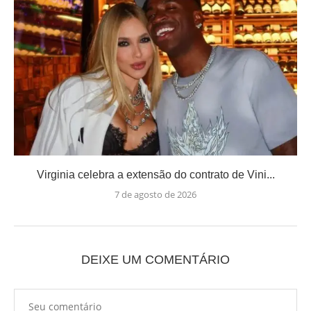
Virginia celebra a extensão do contrato de Vini...
7 de agosto de 2026
DEIXE UM COMENTÁRIO