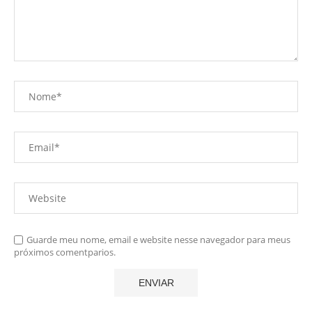
Guarde meu nome, email e website nesse navegador para meus
próximos comentparios.