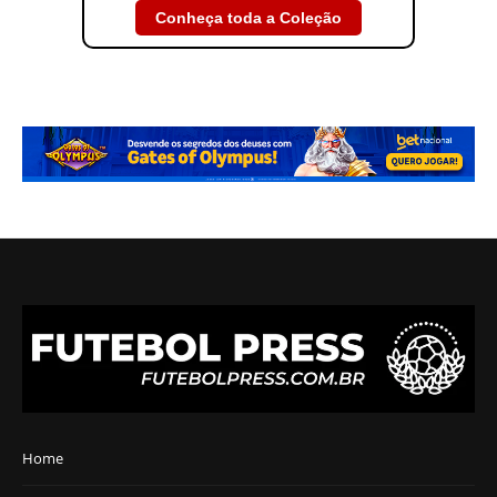
Conheça toda a Coleção
Home