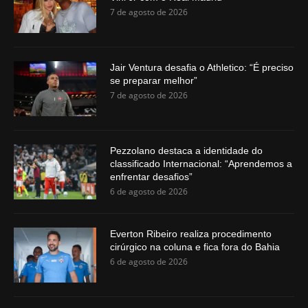
7 de agosto de 2026
Jair Ventura desafia o Athletico: “É preciso
se preparar melhor”
7 de agosto de 2026
Pezzolano destaca a identidade do
classificado Internacional: “Aprendemos a
enfrentar desafios”
6 de agosto de 2026
Everton Ribeiro realiza procedimento
cirúrgico na coluna e fica fora do Bahia
6 de agosto de 2026