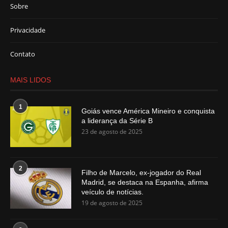
Sobre
Privacidade
Contato
MAIS LIDOS
1
Goiás vence América Mineiro e conquista
a liderança da Série B
23 de agosto de 2025
2
Filho de Marcelo, ex-jogador do Real
Madrid, se destaca na Espanha, afirma
veículo de notícias.
19 de agosto de 2025