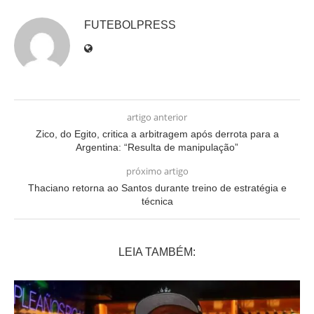
FUTEBOLPRESS
artigo anterior
Zico, do Egito, critica a arbitragem após derrota para a
Argentina: “Resulta de manipulação”
próximo artigo
Thaciano retorna ao Santos durante treino de estratégia e
técnica
LEIA TAMBÉM: