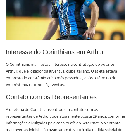
Interesse do Corinthians em Arthur
O Corinthians manifestou interesse na contratação do volante
Arthur, que é jogador da Juventus, clube italiano. O atleta estava
emprestado ao Grêmio até o mês passado e, após o término do
empréstimo, retornou à Juventus.
Contato com os Representantes
A diretoria do Corinthians entrou em contato com os
representantes de Arthur, que atualmente possui 29 anos, conforme
informações divulgadas pelo canal “Café do Setorista”. No entanto,
as conversas iniciais não avançaram devido à alta pedida salarial do