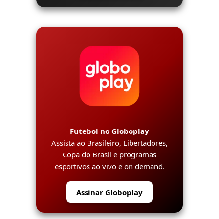
Futebol no Globoplay
Assista ao Brasileiro, Libertadores,
Copa do Brasil e programas
esportivos ao vivo e on demand.
Assinar Globoplay