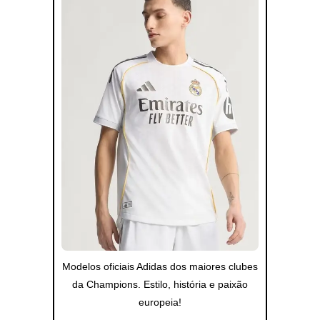
Modelos oficiais Adidas dos maiores clubes
da Champions. Estilo, história e paixão
europeia!