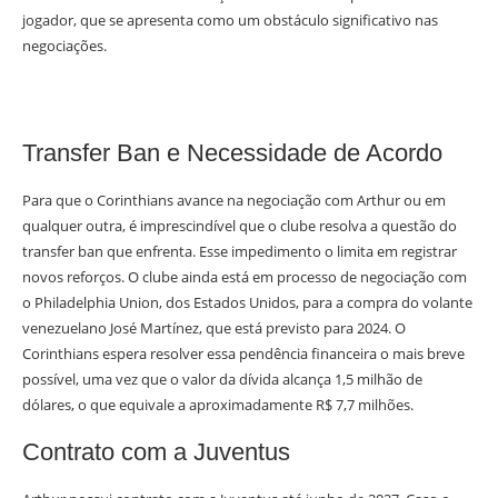
jogador, que se apresenta como um obstáculo significativo nas
negociações.
Transfer Ban e Necessidade de Acordo
Para que o Corinthians avance na negociação com Arthur ou em
qualquer outra, é imprescindível que o clube resolva a questão do
transfer ban que enfrenta. Esse impedimento o limita em registrar
novos reforços. O clube ainda está em processo de negociação com
o Philadelphia Union, dos Estados Unidos, para a compra do volante
venezuelano José Martínez, que está previsto para 2024. O
Corinthians espera resolver essa pendência financeira o mais breve
possível, uma vez que o valor da dívida alcança 1,5 milhão de
dólares, o que equivale a aproximadamente R$ 7,7 milhões.
Contrato com a Juventus