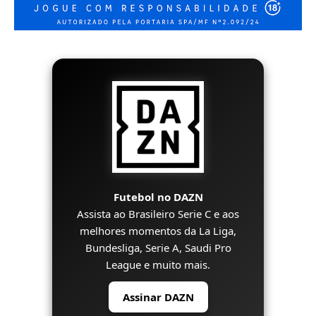
Futebol no DAZN
Assista ao Brasileiro Serie C e aos
melhores momentos da La Liga,
Bundesliga, Serie A, Saudi Pro
League e muito mais.
Assinar DAZN