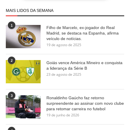
MAIS LIDOS DA SEMANA
1
Filho de Marcelo, ex-jogador do Real
Madrid, se destaca na Espanha, afirma
veículo de notícias.
19 de agosto de 2025
2
Goiás vence América Mineiro e conquista
a liderança da Série B
23 de agosto de 2025
3
Ronaldinho Gaúcho faz retorno
surpreendente ao assinar com novo clube
para retomar carreira no futebol
19 de junho de 2026