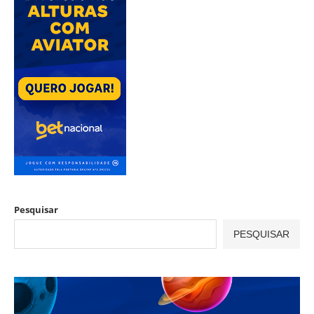
Pesquisar
PESQUISAR