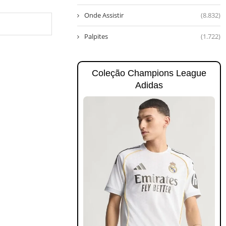
Onde Assistir
(8.832)
Palpites
(1.722)
Coleção Champions League
Adidas