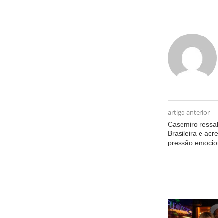
artigo anterior
Casemiro ressal
Brasileira e acre
pressão emocion