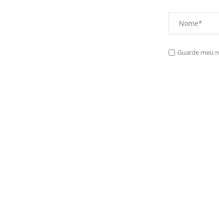
Guarde meu no