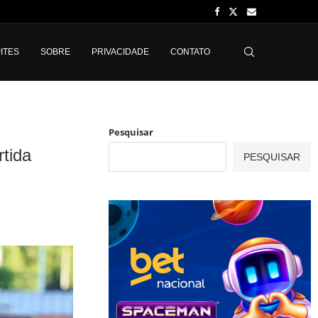
ITES
SOBRE
PRIVACIDADE
CONTATO
Pesquisar
rtida
PESQUISAR