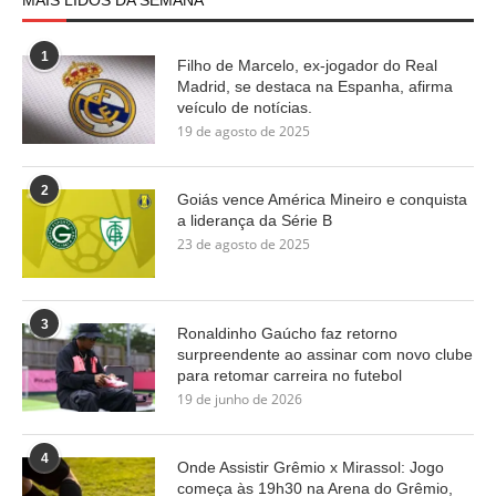
1
Filho de Marcelo, ex-jogador do Real
Madrid, se destaca na Espanha, afirma
veículo de notícias.
19 de agosto de 2025
2
Goiás vence América Mineiro e conquista
a liderança da Série B
23 de agosto de 2025
3
Ronaldinho Gaúcho faz retorno
surpreendente ao assinar com novo clube
para retomar carreira no futebol
19 de junho de 2026
4
Onde Assistir Grêmio x Mirassol: Jogo
começa às 19h30 na Arena do Grêmio,