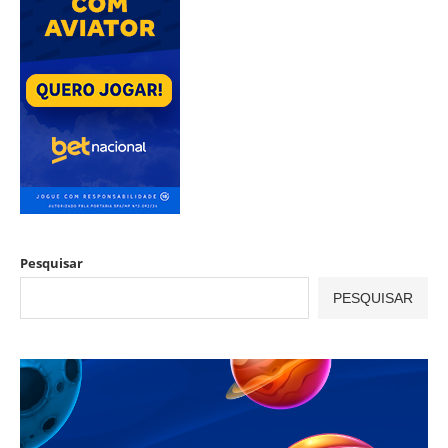
Pesquisar
PESQUISAR