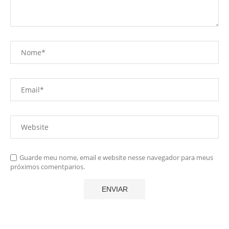
Guarde meu nome, email e website nesse navegador para meus
próximos comentparios.