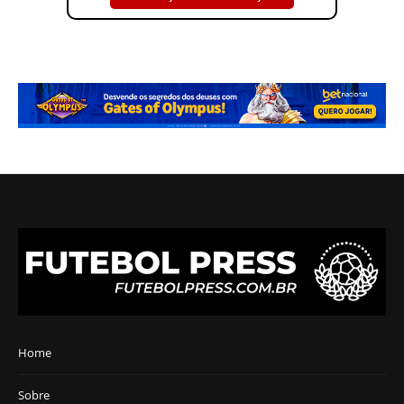
Home
Sobre