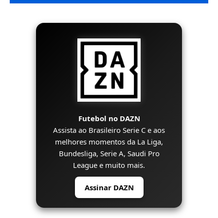
Futebol no DAZN
Assista ao Brasileiro Serie C e aos
melhores momentos da La Liga,
Bundesliga, Serie A, Saudi Pro
League e muito mais.
Assinar DAZN