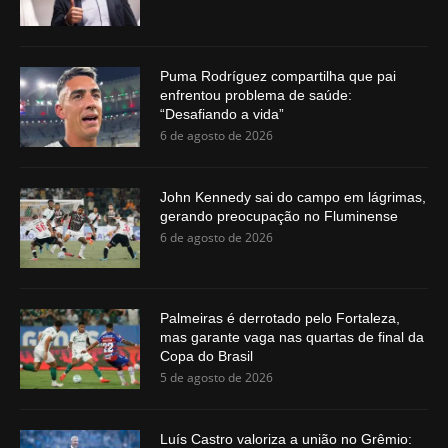
Puma Rodríguez compartilha que pai
enfrentou problema de saúde:
“Desafiando a vida”
6 de agosto de 2026
John Kennedy sai do campo em lágrimas,
gerando preocupação no Fluminense
6 de agosto de 2026
Palmeiras é derrotado pelo Fortaleza,
mas garante vaga nas quartas de final da
Copa do Brasil
5 de agosto de 2026
Luís Castro valoriza a união no Grêmio: