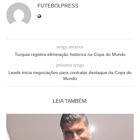
FUTEBOLPRESS
artigo anterior
Turquia registra eliminação histórica na Copa do Mundo
próximo artigo
Leeds inicia negociações para contratar destaque da Copa do
Mundo
LEIA TAMBÉM: