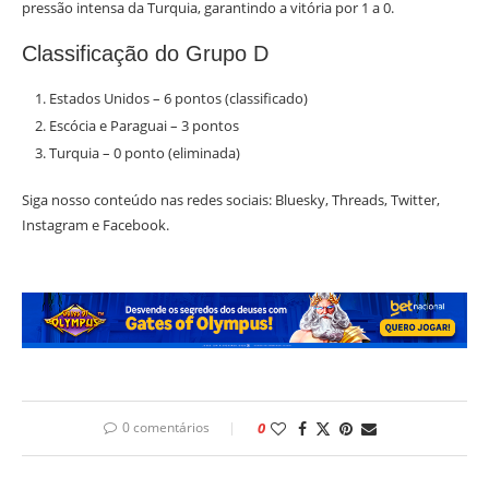
pressão intensa da Turquia, garantindo a vitória por 1 a 0.
Classificação do Grupo D
Estados Unidos – 6 pontos (classificado)
Escócia e Paraguai – 3 pontos
Turquia – 0 ponto (eliminada)
Siga nosso conteúdo nas redes sociais: Bluesky, Threads, Twitter,
Instagram e Facebook.
0 comentários
0