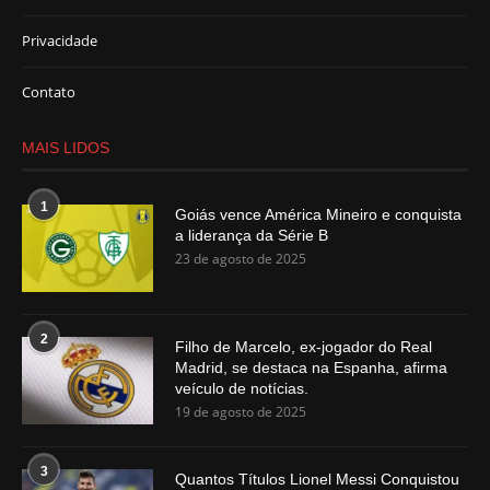
Privacidade
Contato
MAIS LIDOS
1
Goiás vence América Mineiro e conquista
a liderança da Série B
23 de agosto de 2025
2
Filho de Marcelo, ex-jogador do Real
Madrid, se destaca na Espanha, afirma
veículo de notícias.
19 de agosto de 2025
3
Quantos Títulos Lionel Messi Conquistou