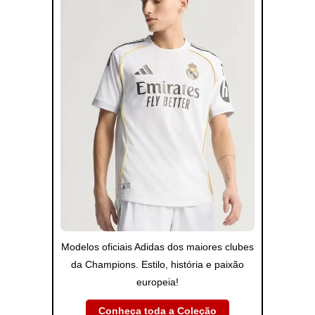
Modelos oficiais Adidas dos maiores clubes
da Champions. Estilo, história e paixão
europeia!
Conheça toda a Coleção