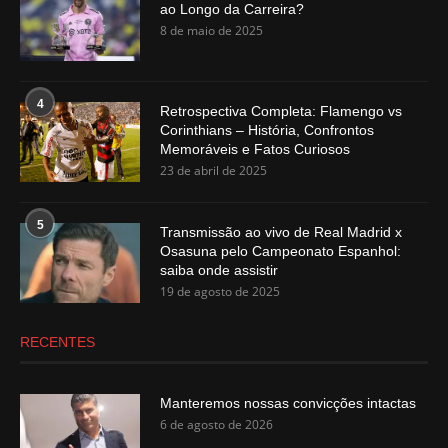
ao Longo da Carreira?
8 de maio de 2025
4
Retrospectiva Completa: Flamengo vs
Corinthians – História, Confrontos
Memoráveis e Fatos Curiosos
23 de abril de 2025
5
Transmissão ao vivo de Real Madrid x
Osasuna pelo Campeonato Espanhol:
saiba onde assistir
19 de agosto de 2025
RECENTES
Manteremos nossas convicções intactas
6 de agosto de 2026