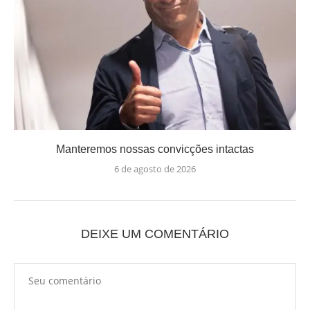
Manteremos nossas convicções intactas
6 de agosto de 2026
DEIXE UM COMENTÁRIO