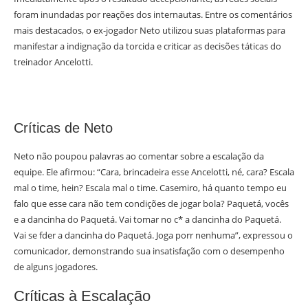
foram inundadas por reações dos internautas. Entre os comentários
mais destacados, o ex-jogador Neto utilizou suas plataformas para
manifestar a indignação da torcida e criticar as decisões táticas do
treinador Ancelotti.
Críticas de Neto
Neto não poupou palavras ao comentar sobre a escalação da
equipe. Ele afirmou: “Cara, brincadeira esse Ancelotti, né, cara? Escala
mal o time, hein? Escala mal o time. Casemiro, há quanto tempo eu
falo que esse cara não tem condições de jogar bola? Paquetá, vocês
e a dancinha do Paquetá. Vai tomar no c* a dancinha do Paquetá.
Vai se fder a dancinha do Paquetá. Joga porr nenhuma”, expressou o
comunicador, demonstrando sua insatisfação com o desempenho
de alguns jogadores.
Críticas à Escalação