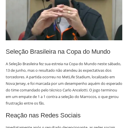
Seleção Brasileira na Copa do Mundo
A Seleção Brasileira fez sua estreia na Copa do Mundo neste sábado,
13 de junho, mas o resultado não atendeu às expectativas dos
torcedores. A partida ocorreu no MetLife Stadium, localizado em
Nova Jersey, e foi marcada por um desempenho aquém do esperado
do time comandado pelo técnico Carlo Ancelotti. O jogo terminou
em um empate de 1 a 1 contra a seleção do Marrocos, o que gerou
frustração entre os fãs.
Reação nas Redes Sociais
Imediatamente após o resultado decepcionante, as redes sociais