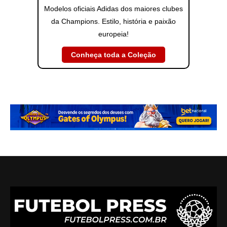
Modelos oficiais Adidas dos maiores clubes
da Champions. Estilo, história e paixão
europeia!
Conheça toda a Coleção