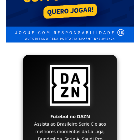
Futebol no DAZN
Assista ao Brasileiro Serie C e aos
melhores momentos da La Liga,
Bundesliga, Serie A, Saudi Pro