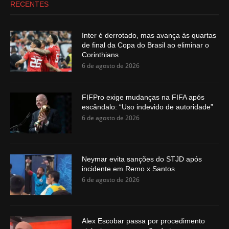
RECENTES
Inter é derrotado, mas avança às quartas
de final da Copa do Brasil ao eliminar o
Corinthians
6 de agosto de 2026
FIFPro exige mudanças na FIFA após
escândalo: “Uso indevido de autoridade”
6 de agosto de 2026
Neymar evita sanções do STJD após
incidente em Remo x Santos
6 de agosto de 2026
Alex Escobar passa por procedimento