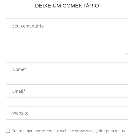
DEIXE UM COMENTÁRIO
Guarde meu nome, email e website nesse navegador para meus