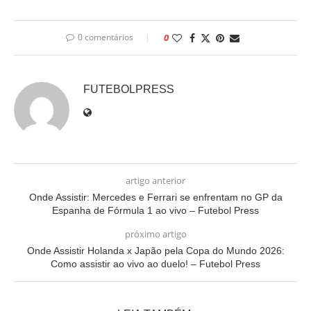
0 comentários
0
FUTEBOLPRESS
artigo anterior
Onde Assistir: Mercedes e Ferrari se enfrentam no GP da
Espanha de Fórmula 1 ao vivo – Futebol Press
próximo artigo
Onde Assistir Holanda x Japão pela Copa do Mundo 2026:
Como assistir ao vivo ao duelo! – Futebol Press