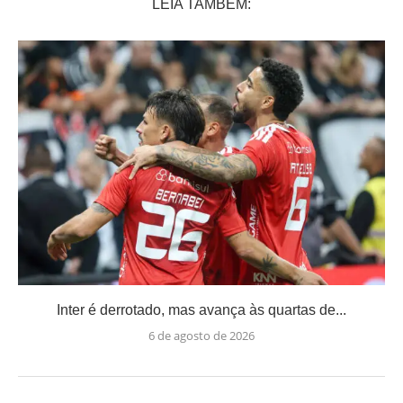
LEIA TAMBÉM:
Inter é derrotado, mas avança às quartas de...
6 de agosto de 2026