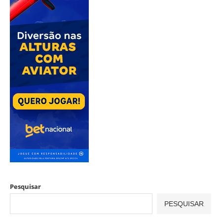
Pesquisar
PESQUISAR