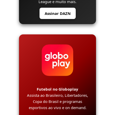
League e muito mais.
Assinar DAZN
Futebol no Globoplay
Assista ao Brasileiro, Libertadores,
Copa do Brasil e programas
esportivos ao vivo e on demand.