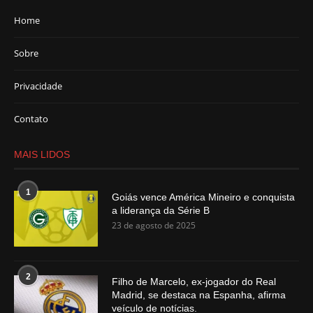
Home
Sobre
Privacidade
Contato
MAIS LIDOS
1
Goiás vence América Mineiro e conquista
a liderança da Série B
23 de agosto de 2025
2
Filho de Marcelo, ex-jogador do Real
Madrid, se destaca na Espanha, afirma
veículo de notícias.