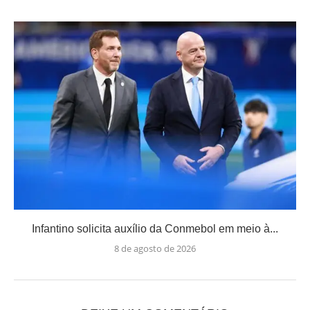
Infantino solicita auxílio da Conmebol em meio à...
8 de agosto de 2026