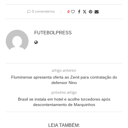
0 comentários
0
FUTEBOLPRESS
artigo anterior
Fluminense apresenta oferta ao Zenit para contratação do
defensor Nino
próximo artigo
Brasil se instala em hotel e acolhe torcedores após
descontentamento de Marquinhos
LEIA TAMBÉM: