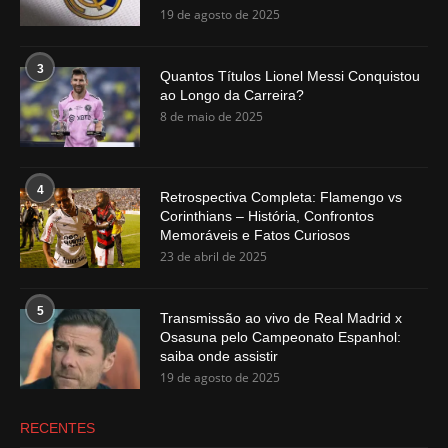
19 de agosto de 2025
3
Quantos Títulos Lionel Messi Conquistou
ao Longo da Carreira?
8 de maio de 2025
4
Retrospectiva Completa: Flamengo vs
Corinthians – História, Confrontos
Memoráveis e Fatos Curiosos
23 de abril de 2025
5
Transmissão ao vivo de Real Madrid x
Osasuna pelo Campeonato Espanhol:
saiba onde assistir
19 de agosto de 2025
RECENTES