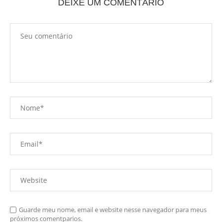
DEIXE UM COMENTÁRIO
Guarde meu nome, email e website nesse navegador para meus
próximos comentparios.