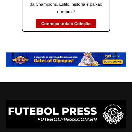
da Champions. Estilo, história e paixão
europeia!
Conheça toda a Coleção