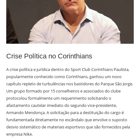
Crise Política no Corinthians
A crise política e jurídica dentro do Sport Club Corinthians Paulista,
popularmente conhecido como Corinthians, ganhou um novo
capítulo repleto de turbulências nos bastidores do Parque São Jorge.
Um grupo formado por 15 conselheiros e associados do clube
protocolou formalmente um requerimento solicitando o
afastamento cautelar imediato do segundo vice-presidente,
Armando Mendonça. A solicitação para a destituição do cargo é
fundamentada diretamente no escândalo que envolve o suposto
desvio sistemático de materiais esportivos que são fornecidos pela
empresa Nike.