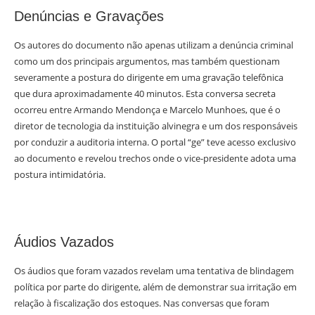
Denúncias e Gravações
Os autores do documento não apenas utilizam a denúncia criminal
como um dos principais argumentos, mas também questionam
severamente a postura do dirigente em uma gravação telefônica
que dura aproximadamente 40 minutos. Esta conversa secreta
ocorreu entre Armando Mendonça e Marcelo Munhoes, que é o
diretor de tecnologia da instituição alvinegra e um dos responsáveis
por conduzir a auditoria interna. O portal “ge” teve acesso exclusivo
ao documento e revelou trechos onde o vice-presidente adota uma
postura intimidatória.
Áudios Vazados
Os áudios que foram vazados revelam uma tentativa de blindagem
política por parte do dirigente, além de demonstrar sua irritação em
relação à fiscalização dos estoques. Nas conversas que foram