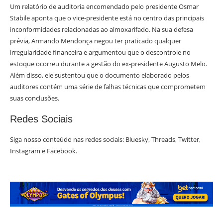
Um relatório de auditoria encomendado pelo presidente Osmar
Stabile aponta que o vice-presidente está no centro das principais
inconformidades relacionadas ao almoxarifado. Na sua defesa
prévia, Armando Mendonça negou ter praticado qualquer
irregularidade financeira e argumentou que o descontrole no
estoque ocorreu durante a gestão do ex-presidente Augusto Melo.
Além disso, ele sustentou que o documento elaborado pelos
auditores contém uma série de falhas técnicas que comprometem
suas conclusões.
Redes Sociais
Siga nosso conteúdo nas redes sociais: Bluesky, Threads, Twitter,
Instagram e Facebook.