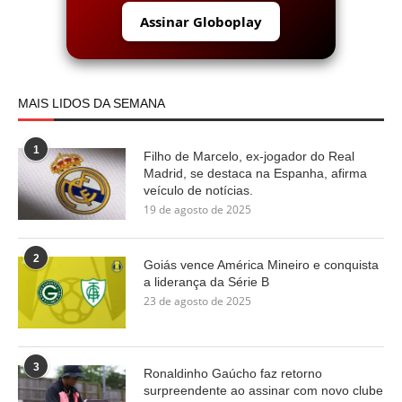
Assinar Globoplay
MAIS LIDOS DA SEMANA
1
Filho de Marcelo, ex-jogador do Real
Madrid, se destaca na Espanha, afirma
veículo de notícias.
19 de agosto de 2025
2
Goiás vence América Mineiro e conquista
a liderança da Série B
23 de agosto de 2025
3
Ronaldinho Gaúcho faz retorno
surpreendente ao assinar com novo clube