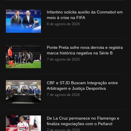
Infantino solicita auxílio da Conmebol em
meio à crise na FIFA
8 de agosto de 2026
Ponte Preta sofre nova derrota e registra
marca histórica negativa na Série B
7 de agosto de 2026
CBF e STJD Buscam Integração entre
Arbitragem e Justiça Desportiva
7 de agosto de 2026
De La Cruz permanece no Flamengo e
finaliza negociações com o Peñarol
7 de agosto de 2026