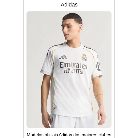
Adidas
Modelos oficiais Adidas dos maiores clubes