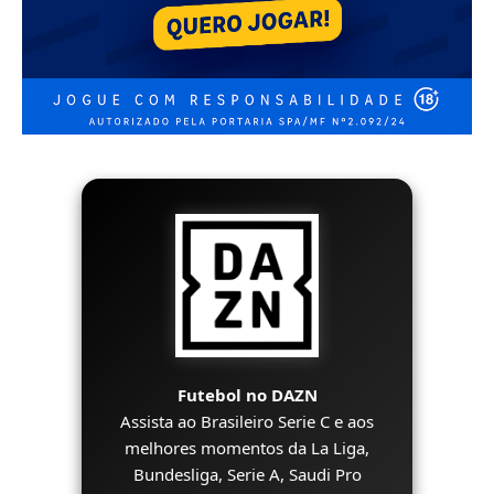
Futebol no DAZN
Assista ao Brasileiro Serie C e aos
melhores momentos da La Liga,
Bundesliga, Serie A, Saudi Pro