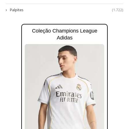
Palpites
(1.722)
Coleção Champions League
Adidas