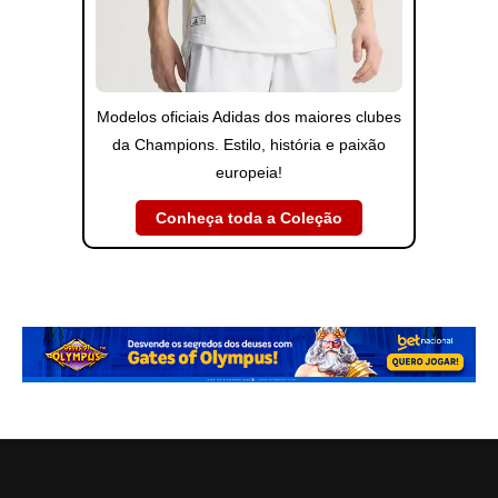
Modelos oficiais Adidas dos maiores clubes
da Champions. Estilo, história e paixão
europeia!
Conheça toda a Coleção