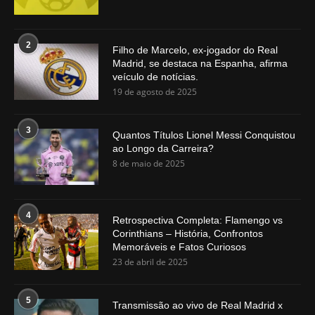
2
Filho de Marcelo, ex-jogador do Real
Madrid, se destaca na Espanha, afirma
veículo de notícias.
19 de agosto de 2025
3
Quantos Títulos Lionel Messi Conquistou
ao Longo da Carreira?
8 de maio de 2025
4
Retrospectiva Completa: Flamengo vs
Corinthians – História, Confrontos
Memoráveis e Fatos Curiosos
23 de abril de 2025
5
Transmissão ao vivo de Real Madrid x