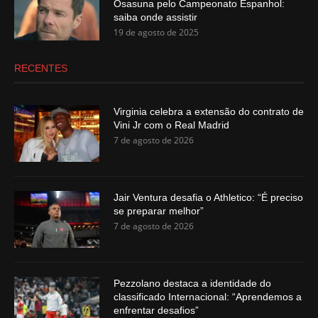
Osasuna pelo Campeonato Espanhol:
saiba onde assistir
19 de agosto de 2025
RECENTES
Virginia celebra a extensão do contrato de
Vini Jr com o Real Madrid
7 de agosto de 2026
Jair Ventura desafia o Athletico: “É preciso
se preparar melhor”
7 de agosto de 2026
Pezzolano destaca a identidade do
classificado Internacional: “Aprendemos a
enfrentar desafios”