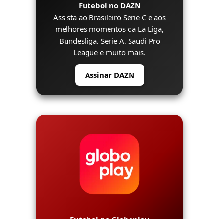
Futebol no DAZN
Assista ao Brasileiro Serie C e aos
melhores momentos da La Liga,
Bundesliga, Serie A, Saudi Pro
League e muito mais.
Assinar DAZN