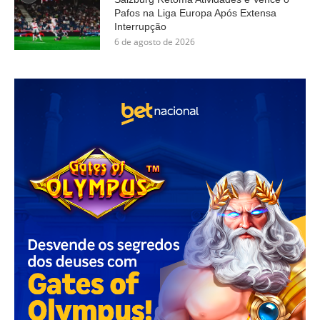
Pafos na Liga Europa Após Extensa
Interrupção
6 de agosto de 2026