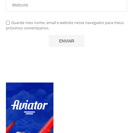
Guarde meu nome, email e website nesse navegador para meus
próximos comentparios.