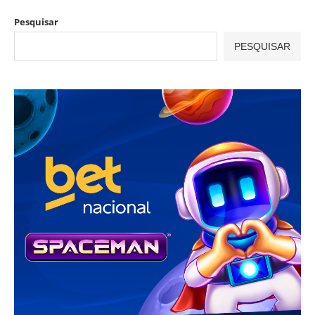
Pesquisar
PESQUISAR