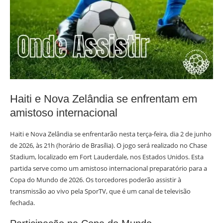
Haiti e Nova Zelândia se enfrentam em
amistoso internacional
Haiti e Nova Zelândia se enfrentarão nesta terça-feira, dia 2 de junho
de 2026, às 21h (horário de Brasília). O jogo será realizado no Chase
Stadium, localizado em Fort Lauderdale, nos Estados Unidos. Esta
partida serve como um amistoso internacional preparatório para a
Copa do Mundo de 2026. Os torcedores poderão assistir à
transmissão ao vivo pela SporTV, que é um canal de televisão
fechada.