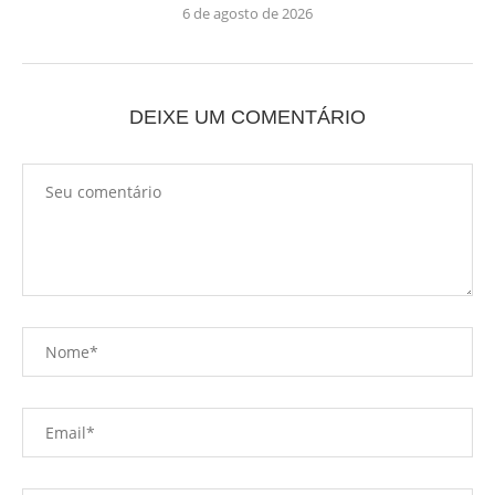
6 de agosto de 2026
DEIXE UM COMENTÁRIO