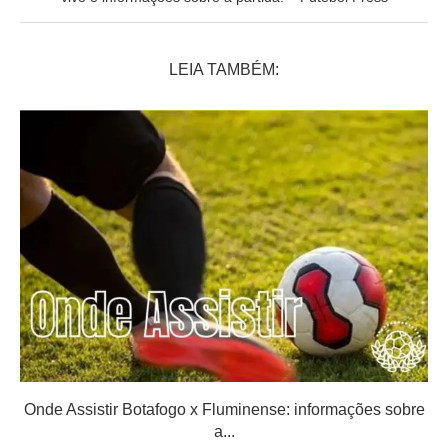
LEIA TAMBÉM:
Onde Assistir Botafogo x Fluminense: informações sobre
a...