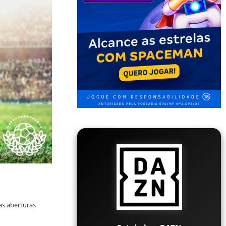
as aberturas