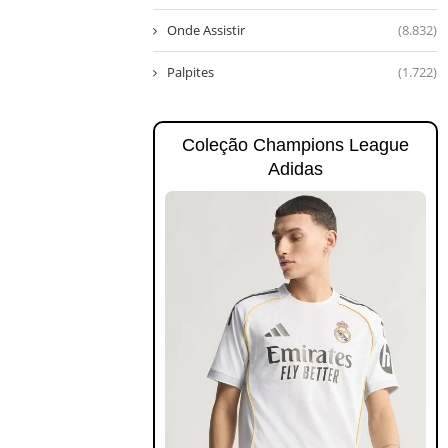
Onde Assistir
(8.832)
Palpites
(1.722)
Coleção Champions League
Adidas