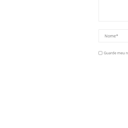
Guarde meu no