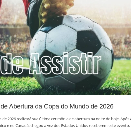
 de Abertura da Copa do Mundo de 2026
de 2026 realizará sua última cerimônia de abertura na noite de hoje. Após 
xico e no Canadá, chegou a vez dos Estados Unidos receberem este evento.