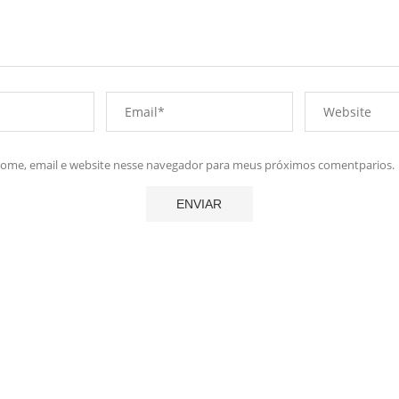
me, email e website nesse navegador para meus próximos comentparios.