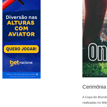
Cerimônia
A Copa do Mundo 
realizadas no Mé