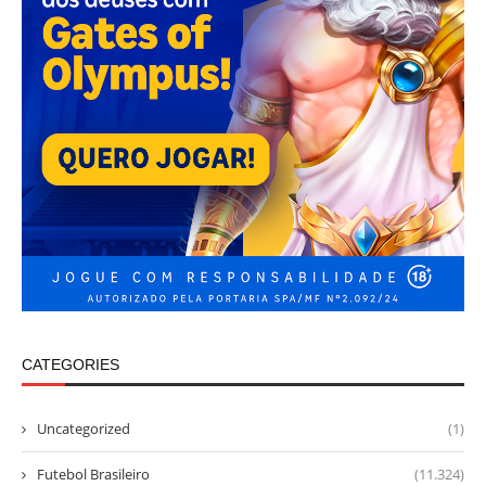
CATEGORIES
Uncategorized
(1)
Futebol Brasileiro
(11.324)