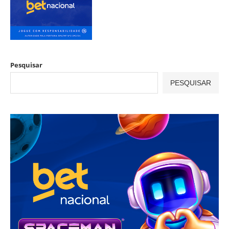
Pesquisar
PESQUISAR