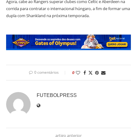
Agora, cabe ao Rangers superar clubes como Celtic e Aberdeen na
corrida para contratar o internacional húngaro, a fim de formar uma
dupla com Shankland na próxima temporada.
0 comentários
0
FUTEBOLPRESS
artigo anterior