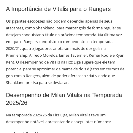
A Importância de Vitalis para o Rangers
Os gigantes escoceses não podem depender apenas de seus
atacantes, como Shankland, para marcar gols de forma regular se
desejam conquistar o título na próxima temporada. Na última vez
em que o Rangers conquistou o campeonato, na temporada
2020/21, quatro jogadores anotaram mais de dez gols na
Premiership: Alfredo Morelos, James Tavernier, Kemar Roofe e Ryan
Kent. O desempenho de Vitalis na Fizz Liga sugere que ele tem
potencial para se aproximar da marca de dois dígitos em termos de
gols com o Rangers, além de poder oferecer a criatividade que
Shankland precisa para se destacar.
Desempenho de Milan Vitalis na Temporada
2025/26
Na temporada 2025/26 da Fizz Liga, Milan Vitalis teve um
desempenho notável, apresentando os seguintes números: