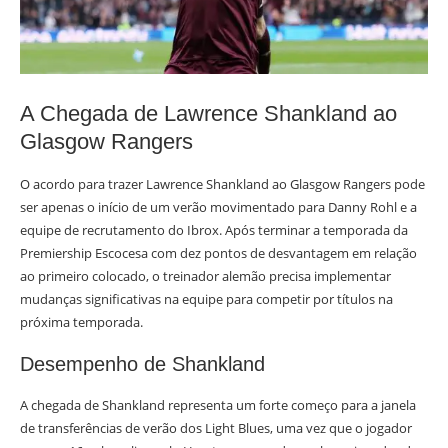
A Chegada de Lawrence Shankland ao
Glasgow Rangers
O acordo para trazer Lawrence Shankland ao Glasgow Rangers pode
ser apenas o início de um verão movimentado para Danny Rohl e a
equipe de recrutamento do Ibrox. Após terminar a temporada da
Premiership Escocesa com dez pontos de desvantagem em relação
ao primeiro colocado, o treinador alemão precisa implementar
mudanças significativas na equipe para competir por títulos na
próxima temporada.
Desempenho de Shankland
A chegada de Shankland representa um forte começo para a janela
de transferências de verão dos Light Blues, uma vez que o jogador