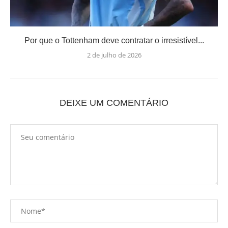
Por que o Tottenham deve contratar o irresistível...
2 de julho de 2026
DEIXE UM COMENTÁRIO