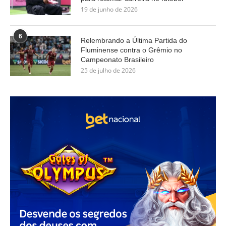
19 de junho de 2026
6
Relembrando a Última Partida do
Fluminense contra o Grêmio no
Campeonato Brasileiro
25 de julho de 2026