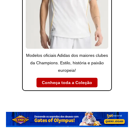
Modelos oficiais Adidas dos maiores clubes
da Champions. Estilo, história e paixão
europeia!
Conheça toda a Coleção