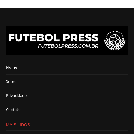
Home
Sobre
Privacidade
Contato
MAIS LIDOS