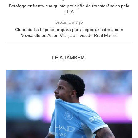
Botafogo enfrenta sua quinta proibição de transferências pela
FIFA
próximo artigo
Clube da La Liga se prepara para negociar estrela com
Newcastle ou Aston Villa, ao invés de Real Madrid
LEIA TAMBÉM: