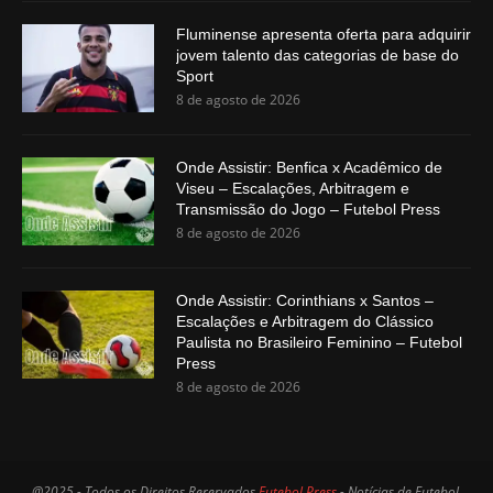
Fluminense apresenta oferta para adquirir
jovem talento das categorias de base do
Sport
8 de agosto de 2026
Onde Assistir: Benfica x Acadêmico de
Viseu – Escalações, Arbitragem e
Transmissão do Jogo – Futebol Press
8 de agosto de 2026
Onde Assistir: Corinthians x Santos –
Escalações e Arbitragem do Clássico
Paulista no Brasileiro Feminino – Futebol
Press
8 de agosto de 2026
@2025 - Todos os Direitos Rerervados
Futebol Press
- Notícias de Futebol,