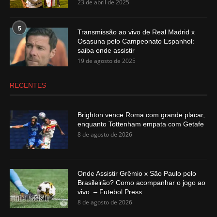
23 de abril de 2025
5
Transmissão ao vivo de Real Madrid x
Osasuna pelo Campeonato Espanhol:
saiba onde assistir
19 de agosto de 2025
RECENTES
Brighton vence Roma com grande placar,
enquanto Tottenham empata com Getafe
8 de agosto de 2026
Onde Assistir Grêmio x São Paulo pelo
Brasileirão? Como acompanhar o jogo ao
vivo. – Futebol Press
8 de agosto de 2026