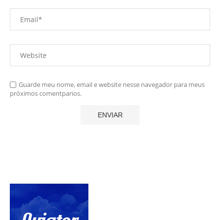
Guarde meu nome, email e website nesse navegador para meus
próximos comentparios.