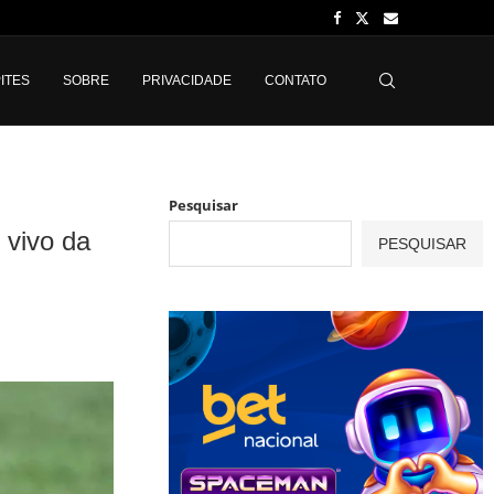
ITES
SOBRE
PRIVACIDADE
CONTATO
Pesquisar
 vivo da
PESQUISAR