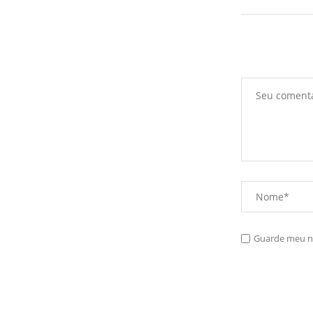
Guarde meu no