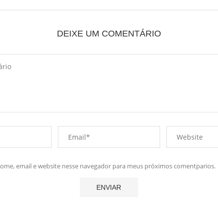
DEIXE UM COMENTÁRIO
me, email e website nesse navegador para meus próximos comentparios.