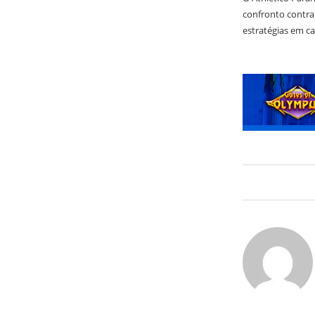
confronto contra
estratégias em c