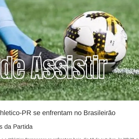
hletico-PR se enfrentam no Brasileirão
s da Partida