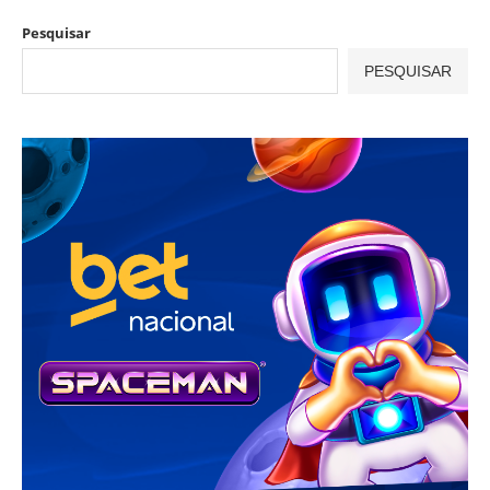
Pesquisar
PESQUISAR