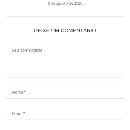
9 de agosto de 2026
DEIXE UM COMENTÁRIO