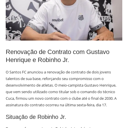
Renovação de Contrato com Gustavo
Henrique e Robinho Jr.
O Santos FC anunciou a renovação de contrato de dois jovens
talentos de sua base, reforçando seu compromisso com o
desenvolvimento de atletas. O meio-campista Gustavo Henrique,
que vem sendo utilizado como titular sob o comando do técnico
Cuca, firmou um novo contrato com o clube até o final de 2030. A
assinatura do contrato ocorreu na última sexta-feira, dia 17.
Situação de Robinho Jr.