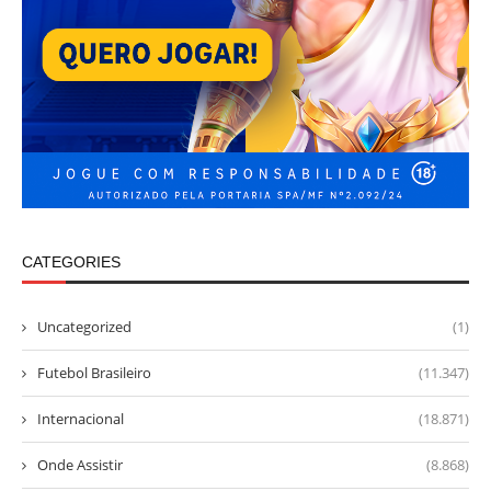
CATEGORIES
Uncategorized
(1)
Futebol Brasileiro
(11.347)
Internacional
(18.871)
Onde Assistir
(8.868)