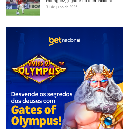
Rodríguez, jogador do Internacional
31 de julho de 2026