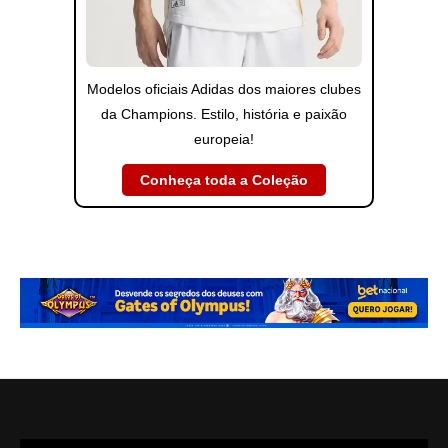
Modelos oficiais Adidas dos maiores clubes
da Champions. Estilo, história e paixão
europeia!
Conheça toda a Coleção