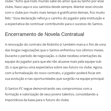
clube: "Acho que todo mundo sabe do amor que eu tenho por esse
clube. Nasci aqui e sou santista desde sempre. Manter esse vínculo
com o clube por muito mais tempo é gratificante demais, fico muito
feliz." Essa declaração reforça o carinho do jogador pela instituição e
a expectativa de continuar contribuindo para o sucesso do Santos.
Encerramento de Novela Contratual
A renovação do contrato de Robinho Jr também marca o fim de uma
das longas negociações que o Santos enfrentou nos últimos meses.
Durante o período de negociação, o clube recebeu orientações da
equipe do jogador para que ele não atuasse mais pela equipe sub-
20, o que gerou uma expectativa sobre seu futuro no clube. Agora,
com a formalização do novo contrato, o jogador poderá focar em
sua evolução e nas oportunidades que surgirão na equipe principal.
O Santos FC segue demonstrando seu compromisso com a
formação e valorização de seus jovens talentos, consolidando a
importância da base para o futuro do clube.