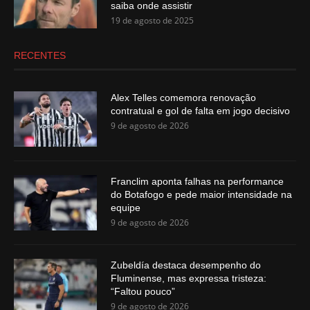
saiba onde assistir
19 de agosto de 2025
RECENTES
Alex Telles comemora renovação
contratual e gol de falta em jogo decisivo
9 de agosto de 2026
Franclim aponta falhas na performance
do Botafogo e pede maior intensidade na
equipe
9 de agosto de 2026
Zubeldía destaca desempenho do
Fluminense, mas expressa tristeza:
“Faltou pouco”
9 de agosto de 2026