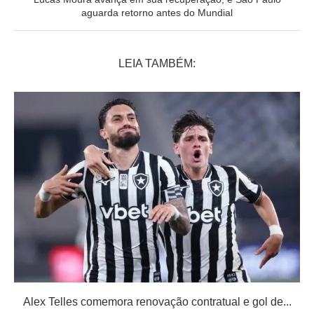
aguarda retorno antes do Mundial
LEIA TAMBÉM:
Alex Telles comemora renovação contratual e gol de...