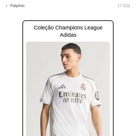
Palpites
(1.722)
Coleção Champions League
Adidas