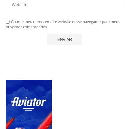
Guarde meu nome, email e website nesse navegador para meus
próximos comentparios.