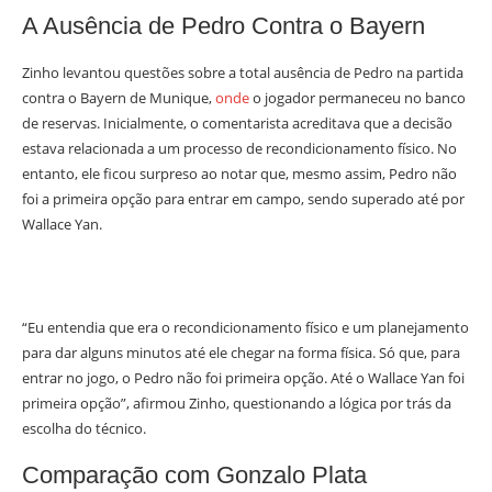
A Ausência de Pedro Contra o Bayern
Zinho levantou questões sobre a total ausência de Pedro na partida
contra o Bayern de Munique,
onde
o jogador permaneceu no banco
de reservas. Inicialmente, o comentarista acreditava que a decisão
estava relacionada a um processo de recondicionamento físico. No
entanto, ele ficou surpreso ao notar que, mesmo assim, Pedro não
foi a primeira opção para entrar em campo, sendo superado até por
Wallace Yan.
“Eu entendia que era o recondicionamento físico e um planejamento
para dar alguns minutos até ele chegar na forma física. Só que, para
entrar no jogo, o Pedro não foi primeira opção. Até o Wallace Yan foi
primeira opção”, afirmou Zinho, questionando a lógica por trás da
escolha do técnico.
Comparação com Gonzalo Plata