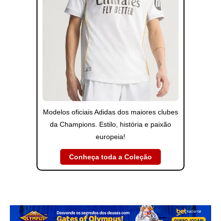
Modelos oficiais Adidas dos maiores clubes
da Champions. Estilo, história e paixão
europeia!
Conheça toda a Coleção