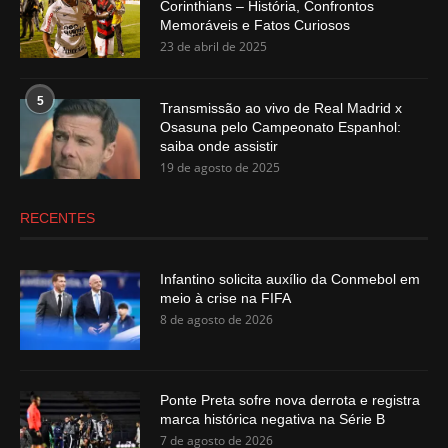
Corinthians – História, Confrontos
Memoráveis e Fatos Curiosos
23 de abril de 2025
5
Transmissão ao vivo de Real Madrid x
Osasuna pelo Campeonato Espanhol:
saiba onde assistir
19 de agosto de 2025
RECENTES
Infantino solicita auxílio da Conmebol em
meio à crise na FIFA
8 de agosto de 2026
Ponte Preta sofre nova derrota e registra
marca histórica negativa na Série B
7 de agosto de 2026