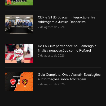
CBF e STJD Buscam Integração entre
Arbitragem e Justiça Desportiva
7 de agosto de 2026
De La Cruz permanece no Flamengo e
finaliza negociações com o Peñarol
7 de agosto de 2026
Guia Completo: Onde Assistir, Escalações
e Informações sobre Arbitragem
7 de agosto de 2026