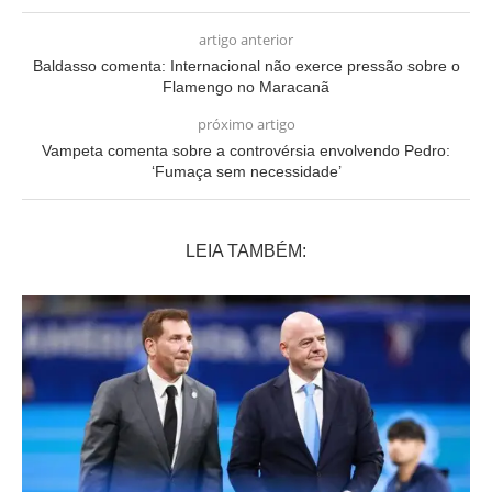
artigo anterior
Baldasso comenta: Internacional não exerce pressão sobre o
Flamengo no Maracanã
próximo artigo
Vampeta comenta sobre a controvérsia envolvendo Pedro:
‘Fumaça sem necessidade’
LEIA TAMBÉM: