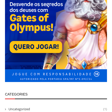
CATEGORIES
Uncategorized
(1)