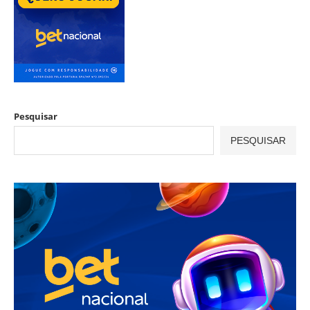
Pesquisar
PESQUISAR