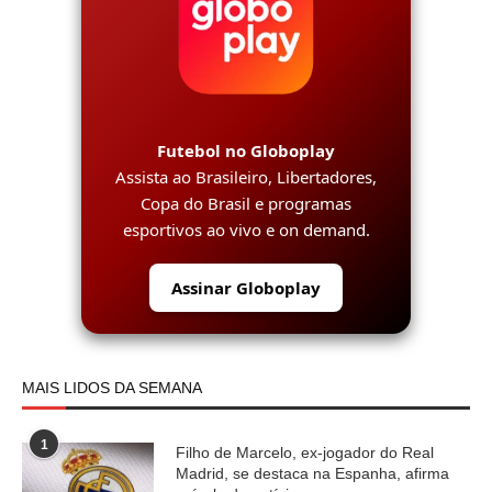
Futebol no Globoplay
Assista ao Brasileiro, Libertadores,
Copa do Brasil e programas
esportivos ao vivo e on demand.
Assinar Globoplay
MAIS LIDOS DA SEMANA
1
Filho de Marcelo, ex-jogador do Real
Madrid, se destaca na Espanha, afirma