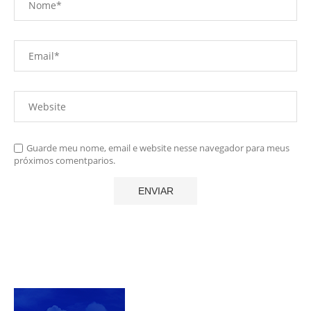
Guarde meu nome, email e website nesse navegador para meus
próximos comentparios.