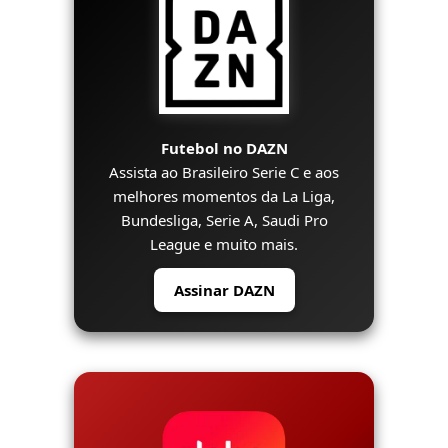
Futebol no DAZN
Assista ao Brasileiro Serie C e aos
melhores momentos da La Liga,
Bundesliga, Serie A, Saudi Pro
League e muito mais.
Assinar DAZN