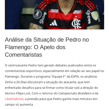
Análise da Situação de Pedro no
Flamengo: O Apelo dos
Comentaristas
O centroavante Pedro tem gerado debates acalorados entre os
comentaristas esportivos, especialmente em relação ao seu papel no
Flamengo. Durante o programa "Equipe F" da ESPN, os analistas
Zinho e Zé Elias discutiram a situação do atacante, que tem
enfrentado desafios para se firmar como titular sob a direção do
técnico Filipe Luís. Com o retorno do Campeonato Brasileiro e da
Libertadores
, a pressão para que Pedro ganhe mais minutos em
campo só aumenta.