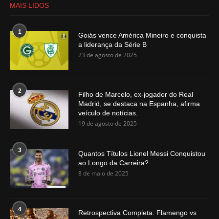
MAIS LIDOS
1
Goiás vence América Mineiro e conquista
a liderança da Série B
23 de agosto de 2025
2
Filho de Marcelo, ex-jogador do Real
Madrid, se destaca na Espanha, afirma
veículo de notícias.
19 de agosto de 2025
3
Quantos Títulos Lionel Messi Conquistou
ao Longo da Carreira?
8 de maio de 2025
4
Retrospectiva Completa: Flamengo vs