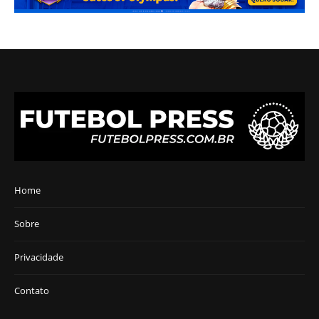
Home
Sobre
Privacidade
Contato