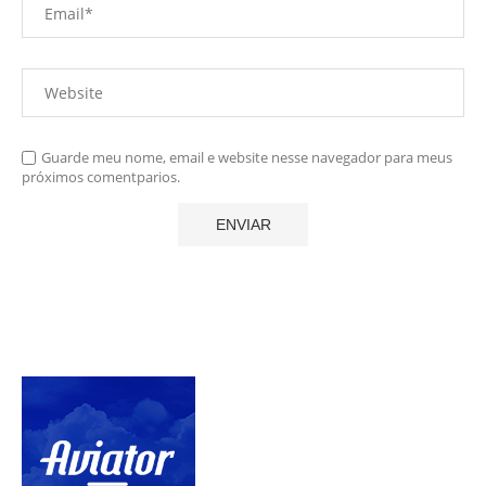
Guarde meu nome, email e website nesse navegador para meus
próximos comentparios.