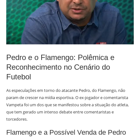
Pedro e o Flamengo: Polêmica e
Reconhecimento no Cenário do
Futebol
As especulações em torno do atacante Pedro, do Flamengo, não
param de crescer na mídia esportiva. O ex-jogador e comentarista
Vampeta foi um dos que se manifestou sobre a situação do atleta,
que tem gerado um intenso debate entre comentaristas e
torcedores.
Flamengo e a Possível Venda de Pedro