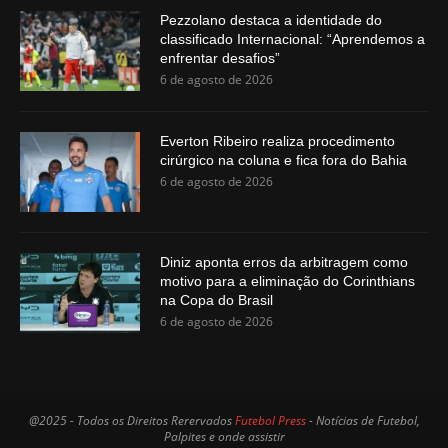
Pezzolano destaca a identidade do
classificado Internacional: “Aprendemos a
enfrentar desafios”
6 de agosto de 2026
Everton Ribeiro realiza procedimento
cirúrgico na coluna e fica fora do Bahia
6 de agosto de 2026
Diniz aponta erros da arbitragem como
motivo para a eliminação do Corinthians
na Copa do Brasil
6 de agosto de 2026
@2025 - Todos os Direitos Rerervados
Futebol Press
- Notícias de Futebol,
Palpites e onde assistir