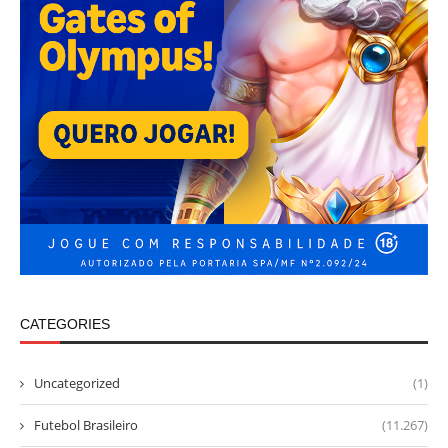
CATEGORIES
Uncategorized
(1)
Futebol Brasileiro
(11.267)