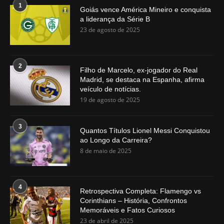
1
Goiás vence América Mineiro e conquista
a liderança da Série B
23 de agosto de 2025
2
Filho de Marcelo, ex-jogador do Real
Madrid, se destaca na Espanha, afirma
veículo de notícias.
19 de agosto de 2025
3
Quantos Títulos Lionel Messi Conquistou
ao Longo da Carreira?
8 de maio de 2025
4
Retrospectiva Completa: Flamengo vs
Corinthians – História, Confrontos
Memoráveis e Fatos Curiosos
23 de abril de 2025