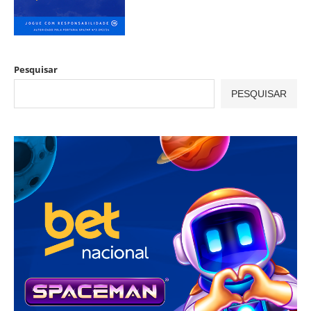
Pesquisar
PESQUISAR