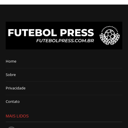
Home
Sobre
Privacidade
Contato
MAIS LIDOS