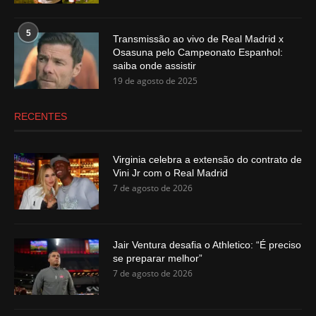
5
Transmissão ao vivo de Real Madrid x
Osasuna pelo Campeonato Espanhol:
saiba onde assistir
19 de agosto de 2025
RECENTES
Virginia celebra a extensão do contrato de
Vini Jr com o Real Madrid
7 de agosto de 2026
Jair Ventura desafia o Athletico: “É preciso
se preparar melhor”
7 de agosto de 2026