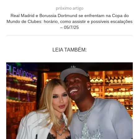
próximo artigo
Real Madrid e Borussia Dortmund se enfrentam na Copa do
Mundo de Clubes: horário, como assistir e possíveis escalações
– 05/7/25
LEIA TAMBÉM: