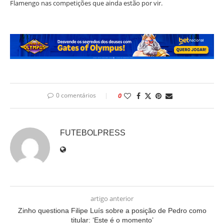
Flamengo nas competições que ainda estão por vir.
0 comentários
0
FUTEBOLPRESS
artigo anterior
Zinho questiona Filipe Luís sobre a posição de Pedro como
titular: ‘Este é o momento’