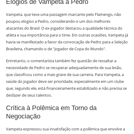
Elogios de Vampeta a Pedro
Vampeta, que teve uma passagem marcante pelo Flamengo, não
poupou elogios a Pedro, considerando-o um dos melhores
atacantes do Brasil. O ex-jogador destacou a qualidade técnica do
atleta e sua importância para o time. Em outras ocasiões, Vampeta já
havia se manifestado a favor da convocação de Pedro para a Seleção
Brasileira, chamando-o de "jogador de Copa do Mundo".
Entretanto, o comentarista também fez questão de ressaltar a
necessidade de Pedro se recuperar adequadamente de sua lesão,
que classificou como a mais grave de sua carreira. Para Vampeta, a
saúde do jogador deve ser prioridade, especialmente em um clube
que, segundo ele, está financeiramente estabilizado e não precisa se
desfazer de seus talentos.
Crítica à Polêmica em Torno da
Negociação
Vampeta expressou sua insatisfação com a polêmica que envolve a