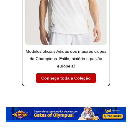
Modelos oficiais Adidas dos maiores clubes
da Champions. Estilo, história e paixão
europeia!
Conheça toda a Coleção