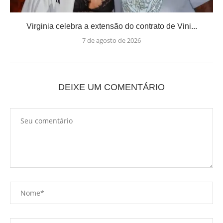
Virginia celebra a extensão do contrato de Vini...
7 de agosto de 2026
DEIXE UM COMENTÁRIO