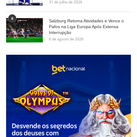
31 de julho de 2026
6
Salzburg Retoma Atividades e Vence o
Pafos na Liga Europa Após Extensa
Interrupção
6 de agosto de 2026