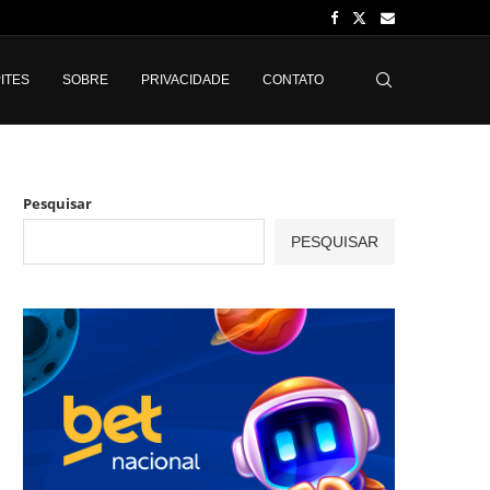
ITES
SOBRE
PRIVACIDADE
CONTATO
Pesquisar
PESQUISAR