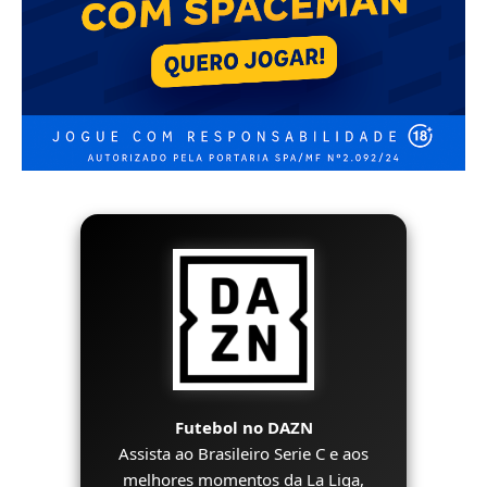
Futebol no DAZN
Assista ao Brasileiro Serie C e aos
melhores momentos da La Liga,