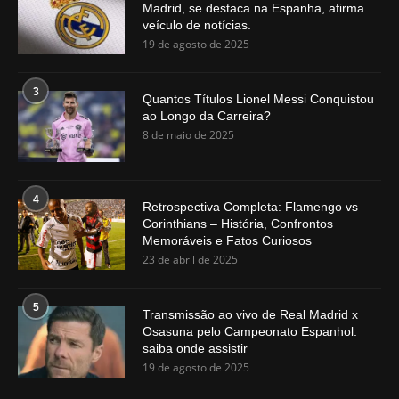
Madrid, se destaca na Espanha, afirma
veículo de notícias.
19 de agosto de 2025
3
Quantos Títulos Lionel Messi Conquistou
ao Longo da Carreira?
8 de maio de 2025
4
Retrospectiva Completa: Flamengo vs
Corinthians – História, Confrontos
Memoráveis e Fatos Curiosos
23 de abril de 2025
5
Transmissão ao vivo de Real Madrid x
Osasuna pelo Campeonato Espanhol:
saiba onde assistir
19 de agosto de 2025