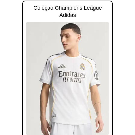
Coleção Champions League
Adidas