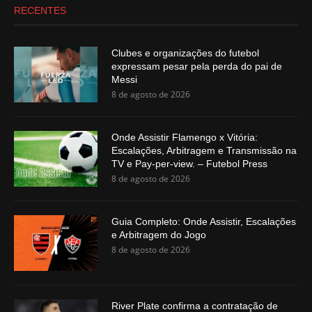
RECENTES
Clubes e organizações do futebol
expressam pesar pela perda do pai de
Messi
8 de agosto de 2026
Onde Assistir Flamengo x Vitória:
Escalações, Arbitragem e Transmissão na
TV e Pay-per-view. – Futebol Press
8 de agosto de 2026
Guia Completo: Onde Assistir, Escalações
e Arbitragem do Jogo
8 de agosto de 2026
River Plate confirma a contratação de