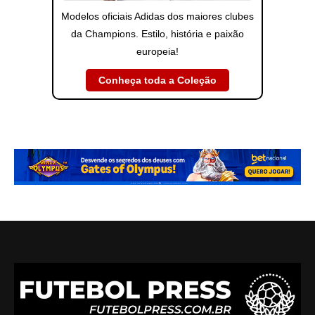
Modelos oficiais Adidas dos maiores clubes
da Champions. Estilo, história e paixão
europeia!
Conheça toda a Coleção