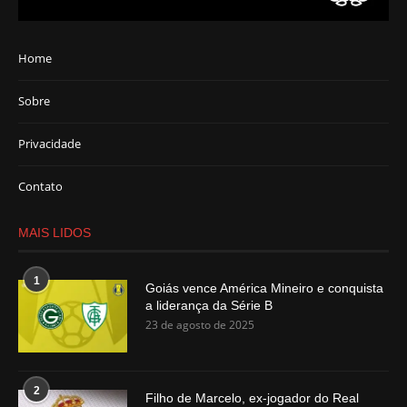
Home
Sobre
Privacidade
Contato
MAIS LIDOS
1
Goiás vence América Mineiro e conquista
a liderança da Série B
23 de agosto de 2025
2
Filho de Marcelo, ex-jogador do Real