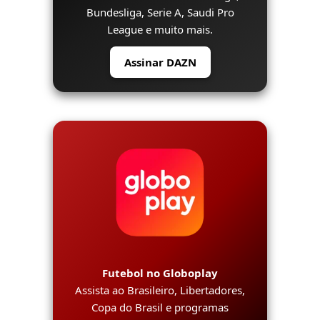
Bundesliga, Serie A, Saudi Pro
League e muito mais.
Assinar DAZN
Futebol no Globoplay
Assista ao Brasileiro, Libertadores,
Copa do Brasil e programas