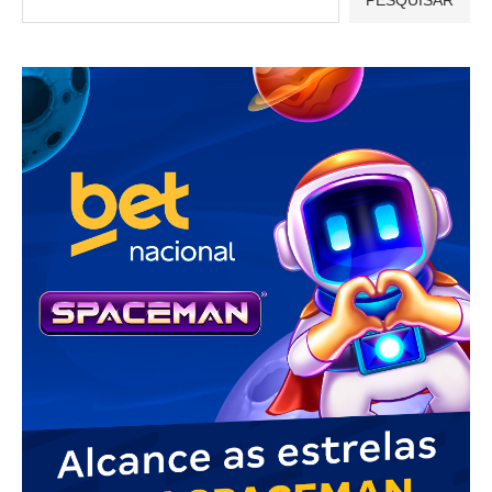
PESQUISAR