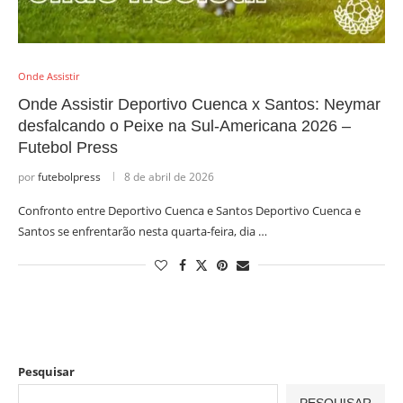
Onde Assistir
Onde Assistir Deportivo Cuenca x Santos: Neymar
desfalcando o Peixe na Sul-Americana 2026 –
Futebol Press
por
futebolpress
8 de abril de 2026
Confronto entre Deportivo Cuenca e Santos Deportivo Cuenca e
Santos se enfrentarão nesta quarta-feira, dia …
Pesquisar