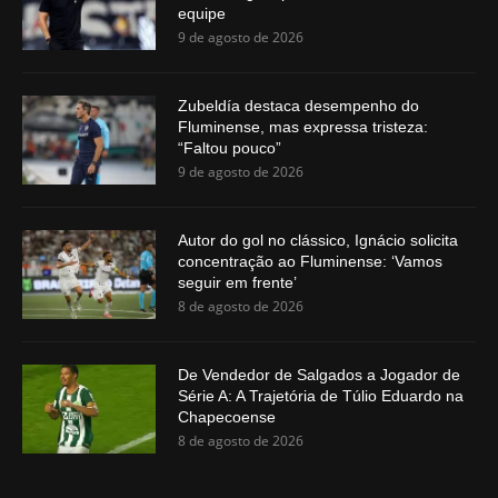
equipe
9 de agosto de 2026
Zubeldía destaca desempenho do
Fluminense, mas expressa tristeza:
“Faltou pouco”
9 de agosto de 2026
Autor do gol no clássico, Ignácio solicita
concentração ao Fluminense: ‘Vamos
seguir em frente’
8 de agosto de 2026
De Vendedor de Salgados a Jogador de
Série A: A Trajetória de Túlio Eduardo na
Chapecoense
8 de agosto de 2026