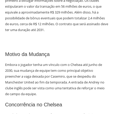
primeiro a divulgar informações sobre a negociação. Os clubes
estipularam o valor da transação em 56 milhões de euros, o que
equivale a aproximadamente R$ 329 milhões. Além disso, há a
possibilidade de bônus eventuais que podem totalizar 2,4 milhões
de euros, cerca de R$ 12 milhões. O contrato que será assinado deve
ter uma duração até 2031.
Motivo da Mudança
Embora o jogador tenha um vínculo com o Chelsea até junho de
2030, sua mudança de equipe tem como principal objetivo
preencher a vaga deixada por Casemiro, que se despediu do
Manchester United ao fim da temporada. A entrada de Andrey no
clube inglês pode ser vista como uma tentativa de reforçar o meio
de campo da equipe.
Concorrência no Chelsea