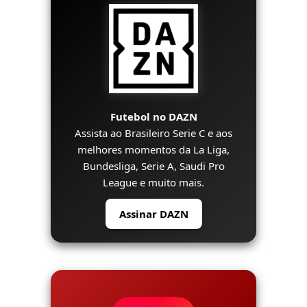
Futebol no DAZN
Assista ao Brasileiro Serie C e aos
melhores momentos da La Liga,
Bundesliga, Serie A, Saudi Pro
League e muito mais.
Assinar DAZN