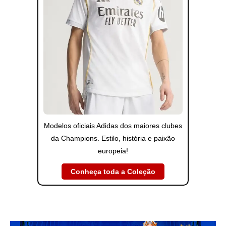
Modelos oficiais Adidas dos maiores clubes
da Champions. Estilo, história e paixão
europeia!
Conheça toda a Coleção