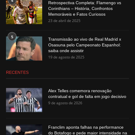
4
Retrospectiva Completa: Flamengo vs
Corinthians – História, Confrontos
Memoráveis e Fatos Curiosos
23 de abril de 2025
5
Transmissão ao vivo de Real Madrid x
Osasuna pelo Campeonato Espanhol:
saiba onde assistir
19 de agosto de 2025
RECENTES
Alex Telles comemora renovação
contratual e gol de falta em jogo decisivo
9 de agosto de 2026
Franclim aponta falhas na performance
do Botafogo e pede maior intensidade na