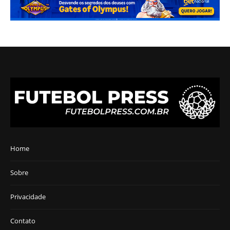
Home
Sobre
Privacidade
Contato