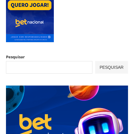
Pesquisar
PESQUISAR