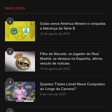
MAIS LIDOS
1
Goiás vence América Mineiro e conquista
a liderança da Série B
23 de agosto de 2025
2
Filho de Marcelo, ex-jogador do Real
Madrid, se destaca na Espanha, afirma
veículo de notícias.
19 de agosto de 2025
3
Quantos Títulos Lionel Messi Conquistou
ao Longo da Carreira?
8 de maio de 2025