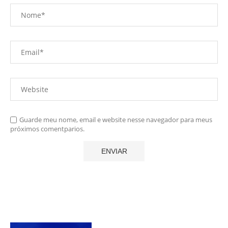
Guarde meu nome, email e website nesse navegador para meus
próximos comentparios.