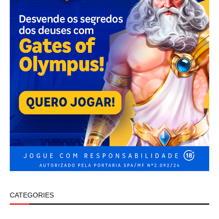
CATEGORIES