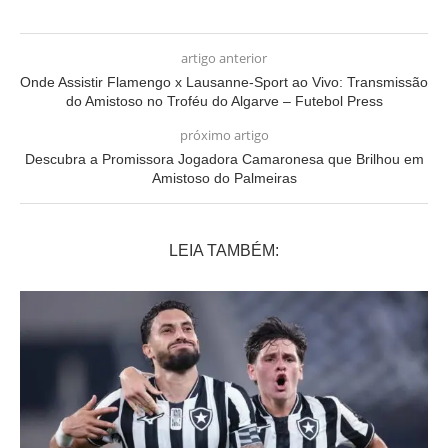
artigo anterior
Onde Assistir Flamengo x Lausanne-Sport ao Vivo: Transmissão
do Amistoso no Troféu do Algarve – Futebol Press
próximo artigo
Descubra a Promissora Jogadora Camaronesa que Brilhou em
Amistoso do Palmeiras
LEIA TAMBÉM: