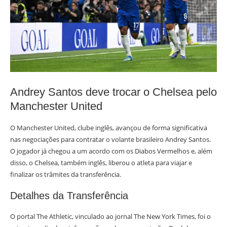
Andrey Santos deve trocar o Chelsea pelo
Manchester United
O Manchester United, clube inglês, avançou de forma significativa
nas negociações para contratar o volante brasileiro Andrey Santos.
O jogador já chegou a um acordo com os Diabos Vermelhos e, além
disso, o Chelsea, também inglês, liberou o atleta para viajar e
finalizar os trâmites da transferência.
Detalhes da Transferência
O portal The Athletic, vinculado ao jornal The New York Times, foi o