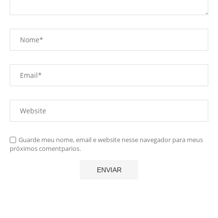
Guarde meu nome, email e website nesse navegador para meus
próximos comentparios.