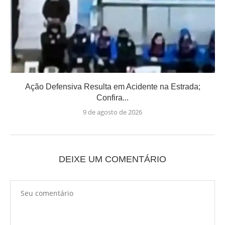
Ação Defensiva Resulta em Acidente na Estrada;
Confira...
9 de agosto de 2026
DEIXE UM COMENTÁRIO