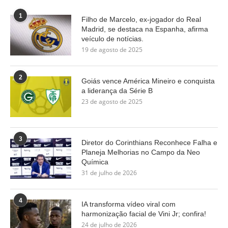
1
Filho de Marcelo, ex-jogador do Real
Madrid, se destaca na Espanha, afirma
veículo de notícias.
19 de agosto de 2025
2
Goiás vence América Mineiro e conquista
a liderança da Série B
23 de agosto de 2025
3
Diretor do Corinthians Reconhece Falha e
Planeja Melhorias no Campo da Neo
Química
31 de julho de 2026
4
IA transforma vídeo viral com
harmonização facial de Vini Jr; confira!
24 de julho de 2026