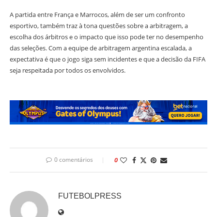
A partida entre França e Marrocos, além de ser um confronto
esportivo, também traz à tona questões sobre a arbitragem, a
escolha dos árbitros e o impacto que isso pode ter no desempenho
das seleções. Com a equipe de arbitragem argentina escalada, a
expectativa é que o jogo siga sem incidentes e que a decisão da FIFA
seja respeitada por todos os envolvidos.
0 comentários
0
FUTEBOLPRESS