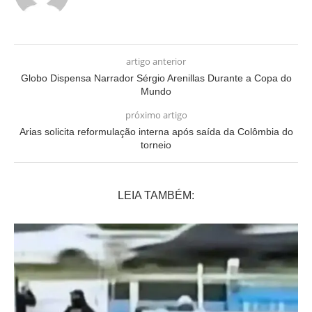
artigo anterior
Globo Dispensa Narrador Sérgio Arenillas Durante a Copa do
Mundo
próximo artigo
Arias solicita reformulação interna após saída da Colômbia do
torneio
LEIA TAMBÉM: