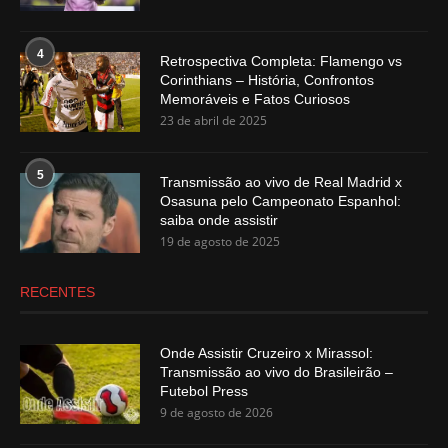
4
Retrospectiva Completa: Flamengo vs
Corinthians – História, Confrontos
Memoráveis e Fatos Curiosos
23 de abril de 2025
5
Transmissão ao vivo de Real Madrid x
Osasuna pelo Campeonato Espanhol:
saiba onde assistir
19 de agosto de 2025
RECENTES
Onde Assistir Cruzeiro x Mirassol:
Transmissão ao vivo do Brasileirão –
Futebol Press
9 de agosto de 2026