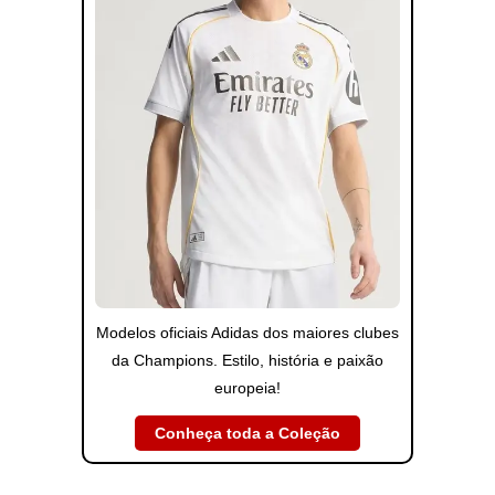
Modelos oficiais Adidas dos maiores clubes
da Champions. Estilo, história e paixão
europeia!
Conheça toda a Coleção