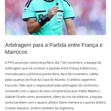
Arbitragem para a Partida entre França e
Marrocos
A FIFA anunciou nesta terça-feira, dia 7 de novembro, a equipe de
arbitragem que irá conduzir a partida entre França e Marrocos,
marcada para a próxima quinta-feira, dia 9 de novembro, válida
pelas quartas de final da Copa do Mundo. O árbitro argentino
Facundo Tello será o responsável pela arbitragem do confronto,
contando com o apoio de seus compatriotas Juan Pablo Belatti e
Gabriel Chade como assistentes. Além do trio de árbitros, a equipe
conta também com o quarto árbitro Dario Herrera e o quinto árbitro
Cristian Navarro, ambos também da Argentina.