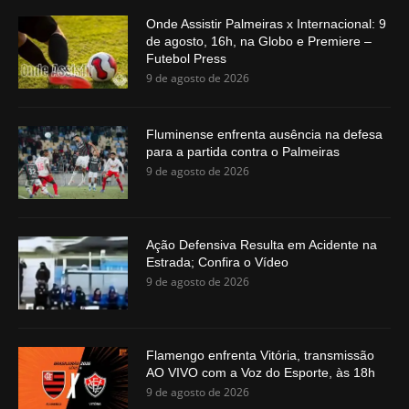
Onde Assistir Palmeiras x Internacional: 9
de agosto, 16h, na Globo e Premiere –
Futebol Press
9 de agosto de 2026
Fluminense enfrenta ausência na defesa
para a partida contra o Palmeiras
9 de agosto de 2026
Ação Defensiva Resulta em Acidente na
Estrada; Confira o Vídeo
9 de agosto de 2026
Flamengo enfrenta Vitória, transmissão
AO VIVO com a Voz do Esporte, às 18h
9 de agosto de 2026