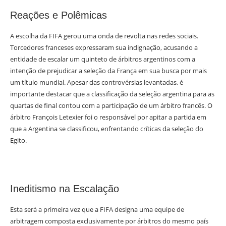
Reações e Polêmicas
A escolha da FIFA gerou uma onda de revolta nas redes sociais.
Torcedores franceses expressaram sua indignação, acusando a
entidade de escalar um quinteto de árbitros argentinos com a
intenção de prejudicar a seleção da França em sua busca por mais
um título mundial. Apesar das controvérsias levantadas, é
importante destacar que a classificação da seleção argentina para as
quartas de final contou com a participação de um árbitro francês. O
árbitro François Letexier foi o responsável por apitar a partida em
que a Argentina se classificou, enfrentando críticas da seleção do
Egito.
Ineditismo na Escalação
Esta será a primeira vez que a FIFA designa uma equipe de
arbitragem composta exclusivamente por árbitros do mesmo país