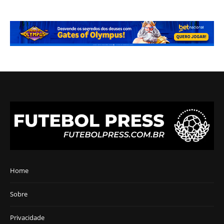
Home
Sobre
Privacidade