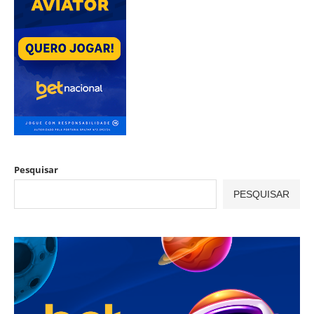
Pesquisar
PESQUISAR