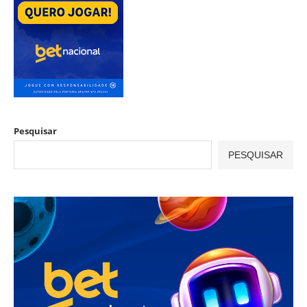
Pesquisar
PESQUISAR