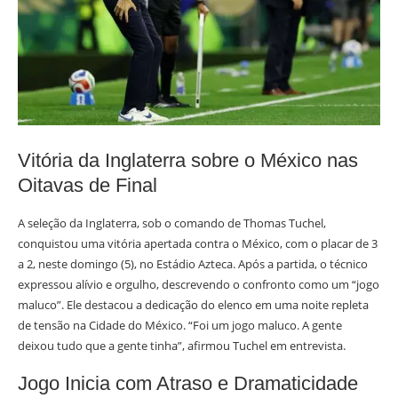
Vitória da Inglaterra sobre o México nas
Oitavas de Final
A seleção da Inglaterra, sob o comando de Thomas Tuchel,
conquistou uma vitória apertada contra o México, com o placar de 3
a 2, neste domingo (5), no Estádio Azteca. Após a partida, o técnico
expressou alívio e orgulho, descrevendo o confronto como um “jogo
maluco”. Ele destacou a dedicação do elenco em uma noite repleta
de tensão na Cidade do México. “Foi um jogo maluco. A gente
deixou tudo que a gente tinha”, afirmou Tuchel em entrevista.
Jogo Inicia com Atraso e Dramaticidade