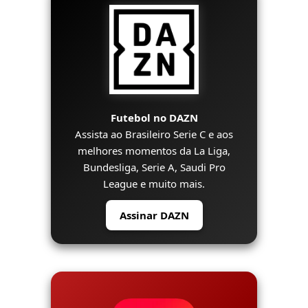
Futebol no DAZN
Assista ao Brasileiro Serie C e aos
melhores momentos da La Liga,
Bundesliga, Serie A, Saudi Pro
League e muito mais.
Assinar DAZN