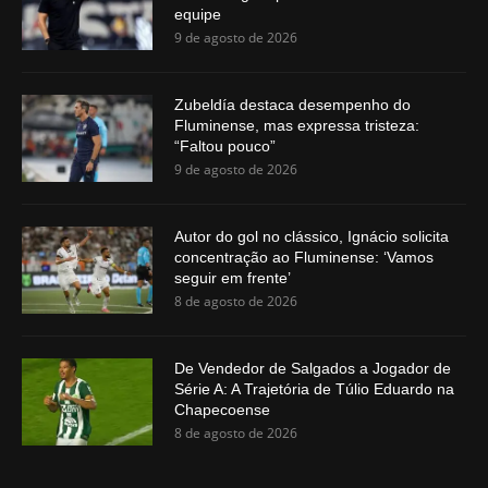
equipe
9 de agosto de 2026
Zubeldía destaca desempenho do
Fluminense, mas expressa tristeza:
“Faltou pouco”
9 de agosto de 2026
Autor do gol no clássico, Ignácio solicita
concentração ao Fluminense: ‘Vamos
seguir em frente’
8 de agosto de 2026
De Vendedor de Salgados a Jogador de
Série A: A Trajetória de Túlio Eduardo na
Chapecoense
8 de agosto de 2026