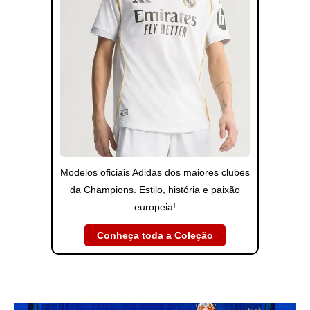
Modelos oficiais Adidas dos maiores clubes
da Champions. Estilo, história e paixão
europeia!
Conheça toda a Coleção