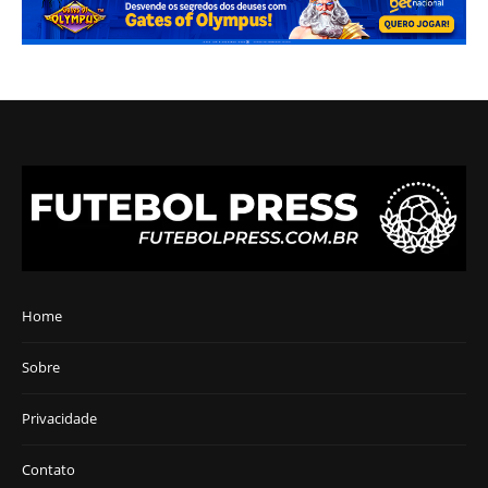
Home
Sobre
Privacidade
Contato