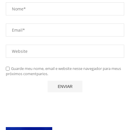
Guarde meu nome, email e website nesse navegador para meus
próximos comentparios.