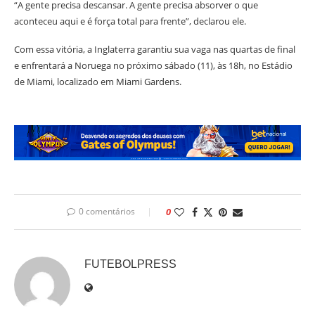
“A gente precisa descansar. A gente precisa absorver o que
aconteceu aqui e é força total para frente”, declarou ele.
Com essa vitória, a Inglaterra garantiu sua vaga nas quartas de final
e enfrentará a Noruega no próximo sábado (11), às 18h, no Estádio
de Miami, localizado em Miami Gardens.
0 comentários
0
FUTEBOLPRESS