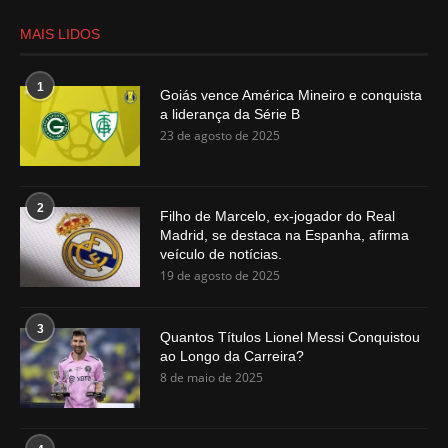
MAIS LIDOS
1
Goiás vence América Mineiro e conquista
a liderança da Série B
23 de agosto de 2025
2
Filho de Marcelo, ex-jogador do Real
Madrid, se destaca na Espanha, afirma
veículo de notícias.
19 de agosto de 2025
3
Quantos Títulos Lionel Messi Conquistou
ao Longo da Carreira?
8 de maio de 2025