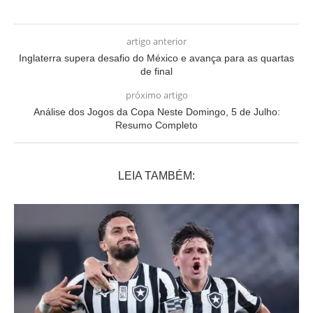
artigo anterior
Inglaterra supera desafio do México e avança para as quartas
de final
próximo artigo
Análise dos Jogos da Copa Neste Domingo, 5 de Julho:
Resumo Completo
LEIA TAMBÉM: