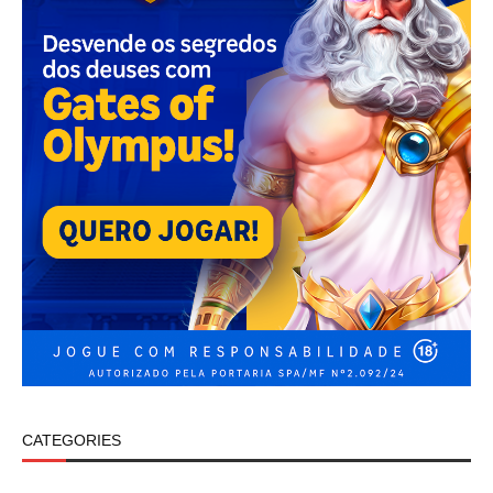
CATEGORIES