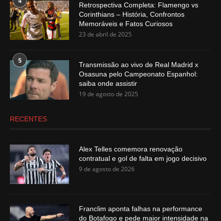
4
Retrospectiva Completa: Flamengo vs
Corinthians – História, Confrontos
Memoráveis e Fatos Curiosos
23 de abril de 2025
5
Transmissão ao vivo de Real Madrid x
Osasuna pelo Campeonato Espanhol:
saiba onde assistir
19 de agosto de 2025
RECENTES
Alex Telles comemora renovação
contratual e gol de falta em jogo decisivo
9 de agosto de 2026
Franclim aponta falhas na performance
do Botafogo e pede maior intensidade na