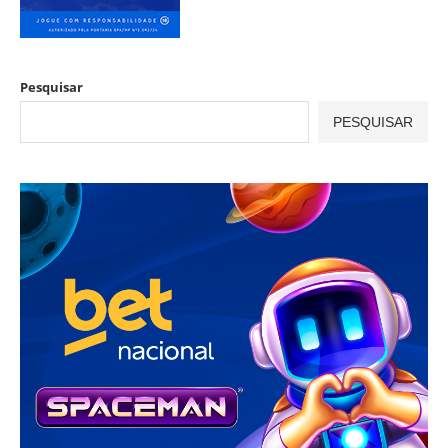
Pesquisar
PESQUISAR