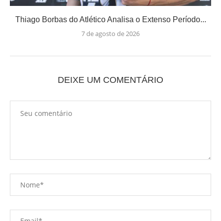
Thiago Borbas do Atlético Analisa o Extenso Período...
7 de agosto de 2026
DEIXE UM COMENTÁRIO