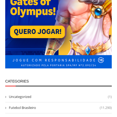
CATEGORIES
Uncategorized
(1)
Futebol Brasileiro
(11.290)