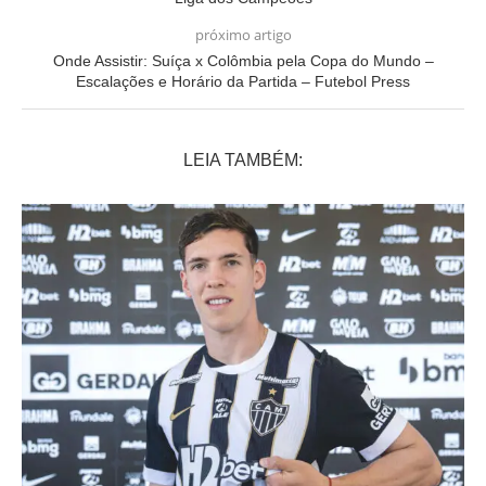
próximo artigo
Onde Assistir: Suíça x Colômbia pela Copa do Mundo –
Escalações e Horário da Partida – Futebol Press
LEIA TAMBÉM: