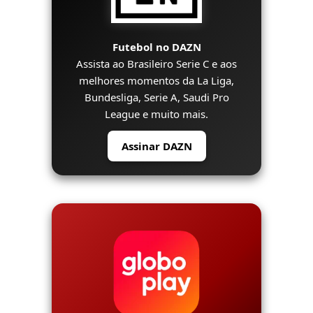
Futebol no DAZN
Assista ao Brasileiro Serie C e aos
melhores momentos da La Liga,
Bundesliga, Serie A, Saudi Pro
League e muito mais.
Assinar DAZN