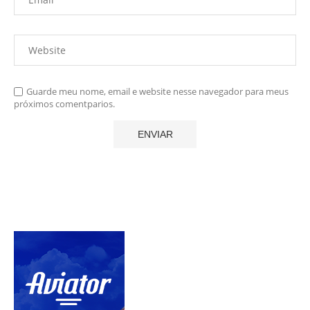
Guarde meu nome, email e website nesse navegador para meus
próximos comentparios.