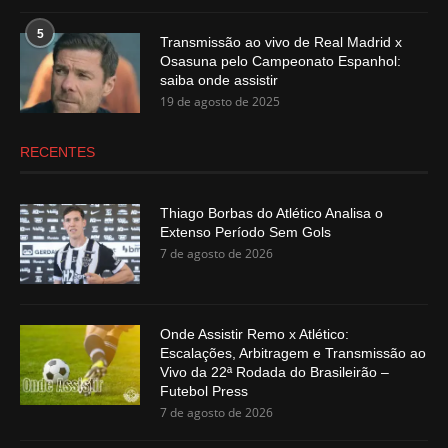
5
Transmissão ao vivo de Real Madrid x
Osasuna pelo Campeonato Espanhol:
saiba onde assistir
19 de agosto de 2025
RECENTES
Thiago Borbas do Atlético Analisa o
Extenso Período Sem Gols
7 de agosto de 2026
Onde Assistir Remo x Atlético:
Escalações, Arbitragem e Transmissão ao
Vivo da 22ª Rodada do Brasileirão –
Futebol Press
7 de agosto de 2026