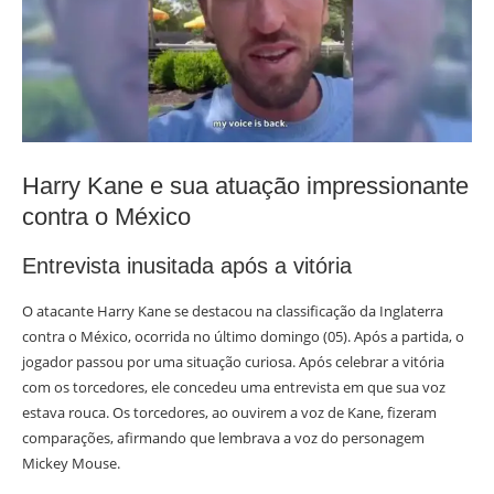
Harry Kane e sua atuação impressionante
contra o México
Entrevista inusitada após a vitória
O atacante Harry Kane se destacou na classificação da Inglaterra
contra o México, ocorrida no último domingo (05). Após a partida, o
jogador passou por uma situação curiosa. Após celebrar a vitória
com os torcedores, ele concedeu uma entrevista em que sua voz
estava rouca. Os torcedores, ao ouvirem a voz de Kane, fizeram
comparações, afirmando que lembrava a voz do personagem
Mickey Mouse.