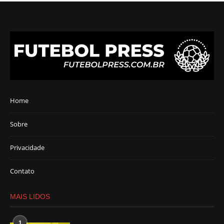
Home
Sobre
Privacidade
Contato
MAIS LIDOS
1