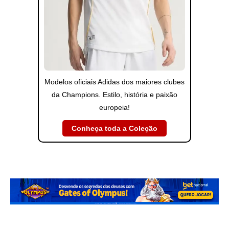
Modelos oficiais Adidas dos maiores clubes
da Champions. Estilo, história e paixão
europeia!
Conheça toda a Coleção