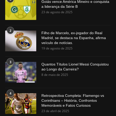
Goiás vence América Mineiro e conquista
a liderança da Série B
23 de agosto de 2025
2
Filho de Marcelo, ex-jogador do Real
Madrid, se destaca na Espanha, afirma
veículo de notícias.
19 de agosto de 2025
3
Quantos Títulos Lionel Messi Conquistou
ao Longo da Carreira?
8 de maio de 2025
4
Retrospectiva Completa: Flamengo vs
Corinthians – História, Confrontos
Memoráveis e Fatos Curiosos
23 de abril de 2025