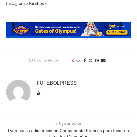
Instagram e Facebook.
0 comentários
0
FUTEBOLPRESS
artigo anterior
Lyon busca adiar início no Campeonato Francês para focar na
Liga dos Campeões