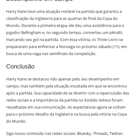
Harry Kane teve uma atuação notável na partida que garantiu a
classificação da Inglaterra para as quartas de final da Copa do
Mundo. Durante a primeira etapa, ele deu uma assistência para o
jogador Bellingham e, no segundo tempo, converteu um pênalti,
marcando seu gol na partida. Com essa vitória, os Three Lions se
prepararam para enfrentar a Noruega no próximo sábado (11), em
busca de uma vaga nas semifinais da competição.
Conclusão
Harry Kane se destacou não apenas pelo seu desempenho em
campo, mas também pela situação inusitada em que se encontrou
após a partida. Sua capacidade de se divertir com a repercussão das
redes sociais e a importância da partida no Estádio Azteca foram
ressaltadas em sua comunicação. As expectativas agora se voltam
para o próximo desafio da Inglaterra na busca pela vitória na Copa
do Mundo.
Siga nosso conteúdo nas redes sociais: Bluesky, Threads, Twitter,