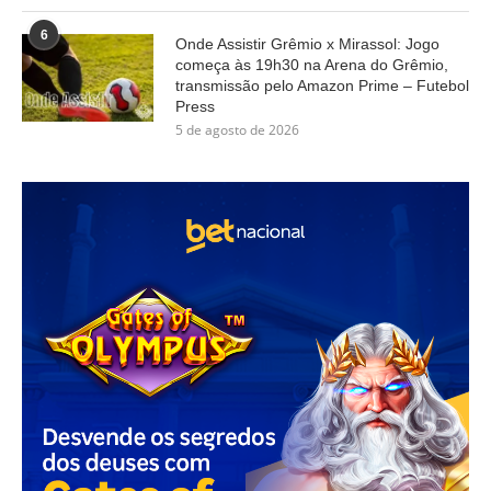
6
Onde Assistir Grêmio x Mirassol: Jogo
começa às 19h30 na Arena do Grêmio,
transmissão pelo Amazon Prime – Futebol
Press
5 de agosto de 2026