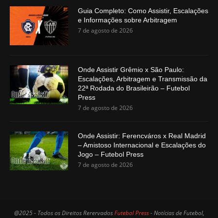
Guia Completo: Como Assistir, Escalações
e Informações sobre Arbitragem
7 de agosto de 2026
Onde Assistir Grêmio x São Paulo:
Escalações, Arbitragem e Transmissão da
22ª Rodada do Brasileirão – Futebol
Press
7 de agosto de 2026
Onde Assistir: Ferencváros x Real Madrid
– Amistoso Internacional e Escalações do
Jogo – Futebol Press
7 de agosto de 2026
@2025 - Todos os Direitos Rerervados
Futebol Press
- Notícias de Futebol,