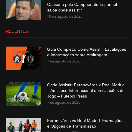
Osasuna pelo Campeonato Espanhol:
saiba onde assistir
19 de agosto de 2025
RECENTES
Guia Completo: Como Assistir, Escalações
e Informações sobre Arbitragem
7 de agosto de 2026
Onde Assistir: Ferencváros x Real Madrid
– Amistoso Internacional e Escalações do
Jogo – Futebol Press
7 de agosto de 2026
Ferencváros vs Real Madrid: Formações
e Opções de Transmissão