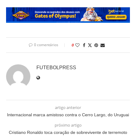
0 comentários
0
FUTEBOLPRESS
artigo anterior
Internacional marca amistoso contra o Cerro Largo, do Uruguai
próximo artigo
Cristiano Ronaldo toca coração de sobrevivente de terremoto