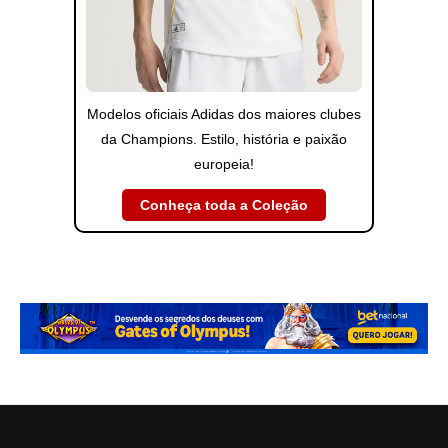
Modelos oficiais Adidas dos maiores clubes
da Champions. Estilo, história e paixão
europeia!
Conheça toda a Coleção