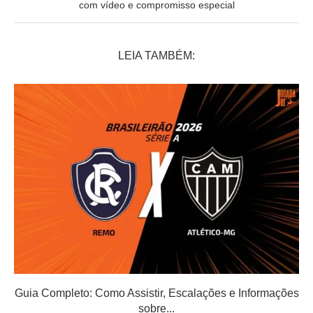
com vídeo e compromisso especial
LEIA TAMBÉM:
Guia Completo: Como Assistir, Escalações e Informações
sobre...