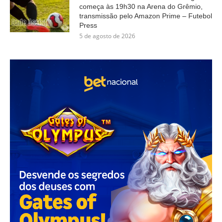
começa às 19h30 na Arena do Grêmio,
transmissão pelo Amazon Prime – Futebol
Press
5 de agosto de 2026