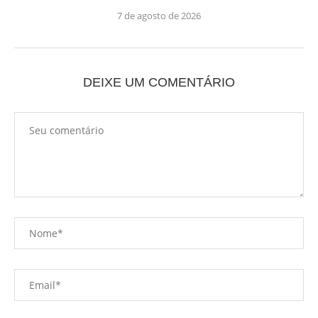
7 de agosto de 2026
DEIXE UM COMENTÁRIO