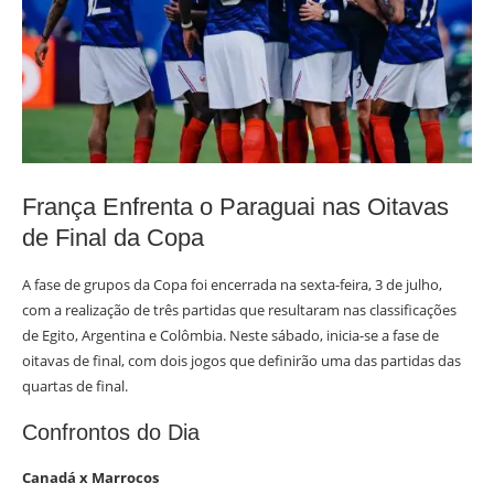
França Enfrenta o Paraguai nas Oitavas
de Final da Copa
A fase de grupos da Copa foi encerrada na sexta-feira, 3 de julho,
com a realização de três partidas que resultaram nas classificações
de Egito, Argentina e Colômbia. Neste sábado, inicia-se a fase de
oitavas de final, com dois jogos que definirão uma das partidas das
quartas de final.
Confrontos do Dia
Canadá x Marrocos