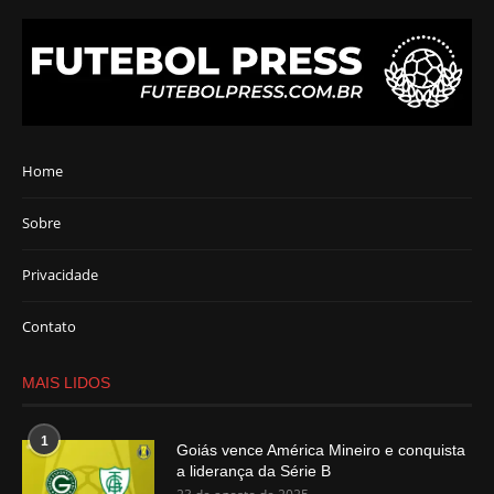
Home
Sobre
Privacidade
Contato
MAIS LIDOS
1
Goiás vence América Mineiro e conquista
a liderança da Série B