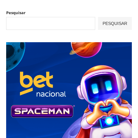
Pesquisar
PESQUISAR