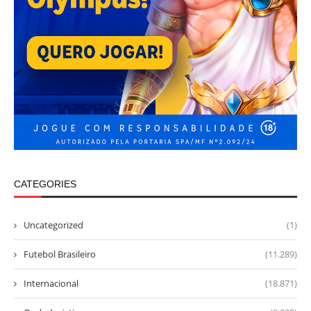
CATEGORIES
Uncategorized
(1)
Futebol Brasileiro
(11.289)
Internacional
(18.871)