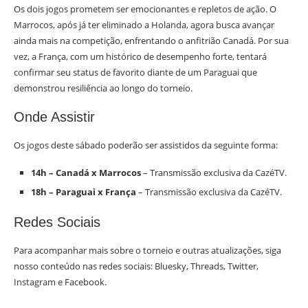
Os dois jogos prometem ser emocionantes e repletos de ação. O
Marrocos, após já ter eliminado a Holanda, agora busca avançar
ainda mais na competição, enfrentando o anfitrião Canadá. Por sua
vez, a França, com um histórico de desempenho forte, tentará
confirmar seu status de favorito diante de um Paraguai que
demonstrou resiliência ao longo do torneio.
Onde Assistir
Os jogos deste sábado poderão ser assistidos da seguinte forma:
14h – Canadá x Marrocos
– Transmissão exclusiva da CazéTV.
18h – Paraguai x França
– Transmissão exclusiva da CazéTV.
Redes Sociais
Para acompanhar mais sobre o torneio e outras atualizações, siga
nosso conteúdo nas redes sociais: Bluesky, Threads, Twitter,
Instagram e Facebook.