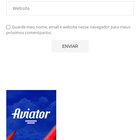
Guarde meu nome, email e website nesse navegador para meus
próximos comentparios.