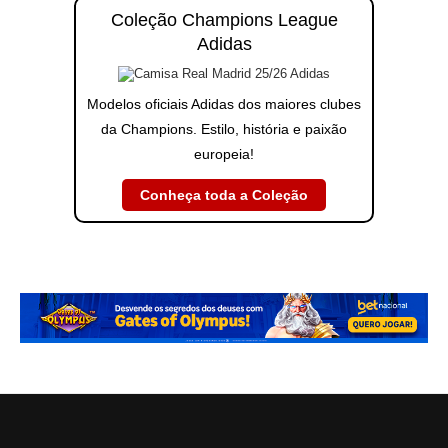
Coleção Champions League
Adidas
Modelos oficiais Adidas dos maiores clubes
da Champions. Estilo, história e paixão
europeia!
Conheça toda a Coleção