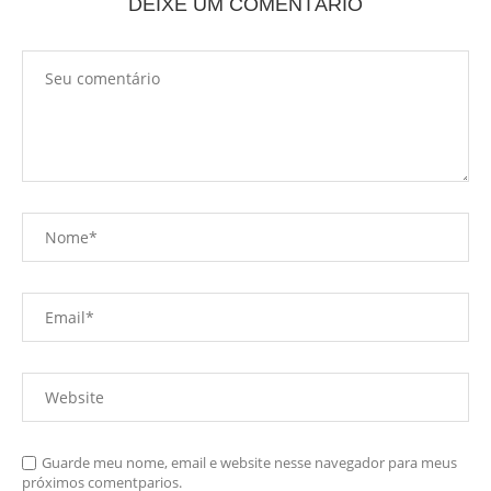
DEIXE UM COMENTÁRIO
Guarde meu nome, email e website nesse navegador para meus
próximos comentparios.