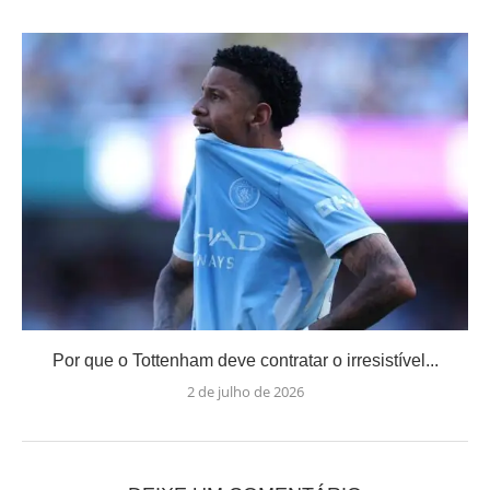
Por que o Tottenham deve contratar o irresistível...
2 de julho de 2026