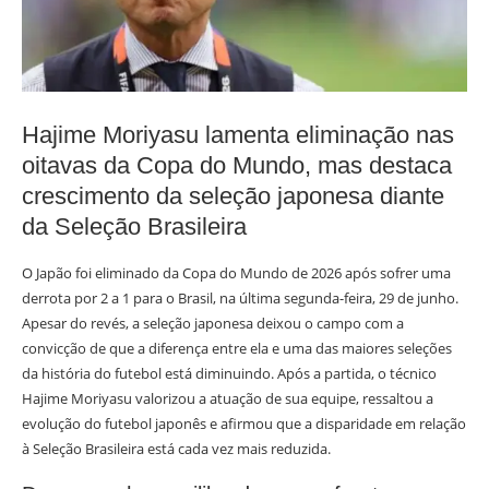
Hajime Moriyasu lamenta eliminação nas
oitavas da Copa do Mundo, mas destaca
crescimento da seleção japonesa diante
da Seleção Brasileira
O Japão foi eliminado da Copa do Mundo de 2026 após sofrer uma
derrota por 2 a 1 para o Brasil, na última segunda-feira, 29 de junho.
Apesar do revés, a seleção japonesa deixou o campo com a
convicção de que a diferença entre ela e uma das maiores seleções
da história do futebol está diminuindo. Após a partida, o técnico
Hajime Moriyasu valorizou a atuação de sua equipe, ressaltou a
evolução do futebol japonês e afirmou que a disparidade em relação
à Seleção Brasileira está cada vez mais reduzida.