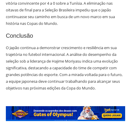
vitória convincente por 4 a 0 sobre a Tunísia. A eliminação nas
oitavas de final para a Seleção Brasileira impediu que o Japão
continuasse seu caminho em busca de um novo marco em sua
história nas Copas do Mundo.
Conclusão
O Japão continua a demonstrar crescimento e resiliência em sua
trajetória no futebol internacional. A análise do desempenho da
seleção sob a liderança de Hajime Moriyasu indica uma evolução
significativa, destacando a capacidade do time de competir com
grandes potências do esporte. Com a mirada voltada para o futuro,
a equipe japonesa deve continuar trabalhando para alcançar seus
objetivos nas próximas edições da Copa do Mundo.