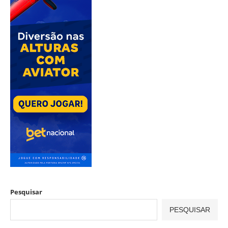
Pesquisar
PESQUISAR