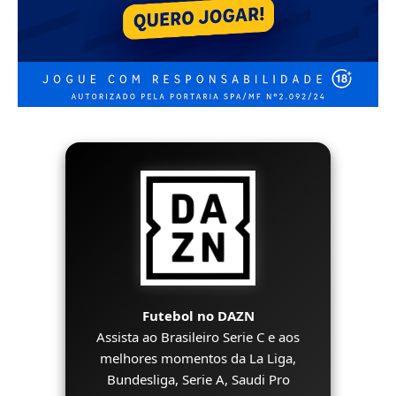
Futebol no DAZN
Assista ao Brasileiro Serie C e aos
melhores momentos da La Liga,
Bundesliga, Serie A, Saudi Pro