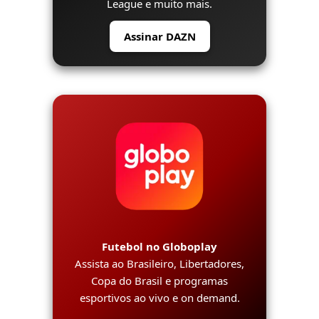
League e muito mais.
Assinar DAZN
Futebol no Globoplay
Assista ao Brasileiro, Libertadores,
Copa do Brasil e programas
esportivos ao vivo e on demand.