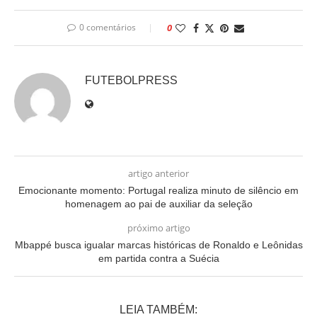
0 comentários
0
FUTEBOLPRESS
artigo anterior
Emocionante momento: Portugal realiza minuto de silêncio em
homenagem ao pai de auxiliar da seleção
próximo artigo
Mbappé busca igualar marcas históricas de Ronaldo e Leônidas
em partida contra a Suécia
LEIA TAMBÉM: