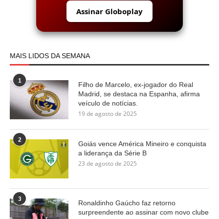
Assinar Globoplay
MAIS LIDOS DA SEMANA
1
Filho de Marcelo, ex-jogador do Real
Madrid, se destaca na Espanha, afirma
veículo de notícias.
19 de agosto de 2025
2
Goiás vence América Mineiro e conquista
a liderança da Série B
23 de agosto de 2025
3
Ronaldinho Gaúcho faz retorno
surpreendente ao assinar com novo clube