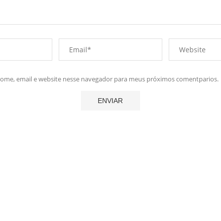
me, email e website nesse navegador para meus próximos comentparios.