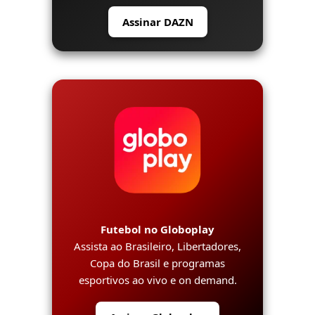
Assinar DAZN
Futebol no Globoplay
Assista ao Brasileiro, Libertadores,
Copa do Brasil e programas
esportivos ao vivo e on demand.