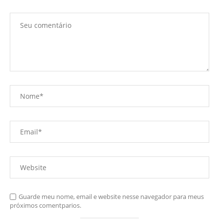
Guarde meu nome, email e website nesse navegador para meus
próximos comentparios.