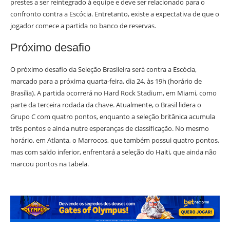
prestes a ser reintegrado à equipe e deve ser relacionado para o
confronto contra a Escócia. Entretanto, existe a expectativa de que o
jogador comece a partida no banco de reservas.
Próximo desafio
O próximo desafio da Seleção Brasileira será contra a Escócia,
marcado para a próxima quarta-feira, dia 24, às 19h (horário de
Brasília). A partida ocorrerá no Hard Rock Stadium, em Miami, como
parte da terceira rodada da chave. Atualmente, o Brasil lidera o
Grupo C com quatro pontos, enquanto a seleção britânica acumula
três pontos e ainda nutre esperanças de classificação. No mesmo
horário, em Atlanta, o Marrocos, que também possui quatro pontos,
mas com saldo inferior, enfrentará a seleção do Haiti, que ainda não
marcou pontos na tabela.