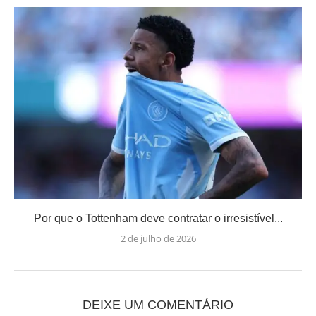
Por que o Tottenham deve contratar o irresistível...
2 de julho de 2026
DEIXE UM COMENTÁRIO