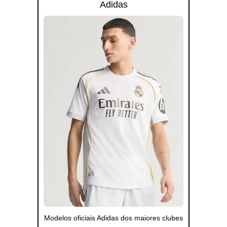
Adidas
Modelos oficiais Adidas dos maiores clubes