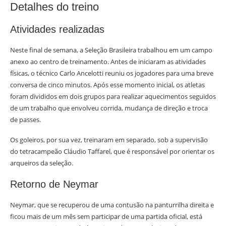
Detalhes do treino
Atividades realizadas
Neste final de semana, a Seleção Brasileira trabalhou em um campo
anexo ao centro de treinamento. Antes de iniciaram as atividades
físicas, o técnico Carlo Ancelotti reuniu os jogadores para uma breve
conversa de cinco minutos. Após esse momento inicial, os atletas
foram divididos em dois grupos para realizar aquecimentos seguidos
de um trabalho que envolveu corrida, mudança de direção e troca
de passes.
Os goleiros, por sua vez, treinaram em separado, sob a supervisão
do tetracampeão Cláudio Taffarel, que é responsável por orientar os
arqueiros da seleção.
Retorno de Neymar
Neymar, que se recuperou de uma contusão na panturrilha direita e
ficou mais de um mês sem participar de uma partida oficial, está