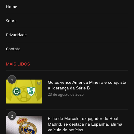
Home
Sobre
Privacidade
Contato
MAIS LIDOS
1
Goiás vence América Mineiro e conquista
a liderança da Série B
23 de agosto de 2025
2
Filho de Marcelo, ex-jogador do Real
Madrid, se destaca na Espanha, afirma
veículo de notícias.