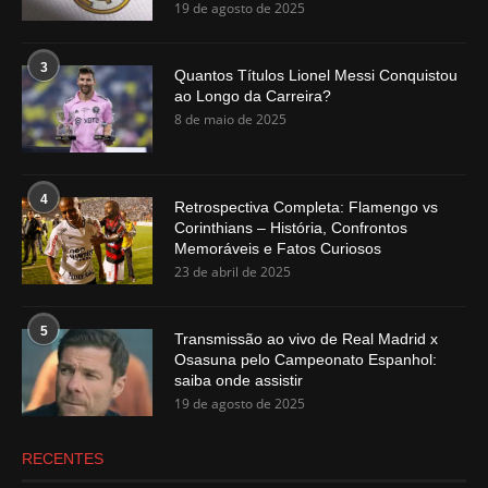
19 de agosto de 2025
3
Quantos Títulos Lionel Messi Conquistou
ao Longo da Carreira?
8 de maio de 2025
4
Retrospectiva Completa: Flamengo vs
Corinthians – História, Confrontos
Memoráveis e Fatos Curiosos
23 de abril de 2025
5
Transmissão ao vivo de Real Madrid x
Osasuna pelo Campeonato Espanhol:
saiba onde assistir
19 de agosto de 2025
RECENTES