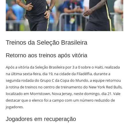
Treinos da Seleção Brasileira
Retorno aos treinos após vitória
Após a vitória da Seleção Brasileira por 3 a 0 sobre o Haiti, realizada
na última sexta-feira, dia 19, na cidade da Filadélfia, durante a
segunda rodada do Grupo C da Copa do Mundo, a equipe retornou
à rotina de treinos no centro de treinamento do New York Red Bulls,
localizado em Morristown, Nova Jersey, neste domingo, dia 21. Vale
destacar que o elenco foi a campo com um número reduzido de
jogadores.
Jogadores em recuperação