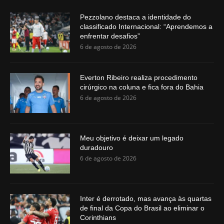
Pezzolano destaca a identidade do
classificado Internacional: “Aprendemos a
enfrentar desafios”
6 de agosto de 2026
Everton Ribeiro realiza procedimento
cirúrgico na coluna e fica fora do Bahia
6 de agosto de 2026
Meu objetivo é deixar um legado
duradouro
6 de agosto de 2026
Inter é derrotado, mas avança às quartas
de final da Copa do Brasil ao eliminar o
Corinthians