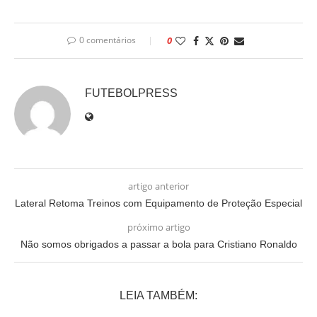
0 comentários
0
FUTEBOLPRESS
artigo anterior
Lateral Retoma Treinos com Equipamento de Proteção Especial
próximo artigo
Não somos obrigados a passar a bola para Cristiano Ronaldo
LEIA TAMBÉM: