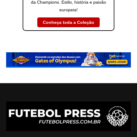
da Champions. Estilo, história e paixão
europeia!
Conheça toda a Coleção