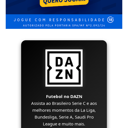
Futebol no DAZN
Assista ao Brasileiro Serie C e aos
melhores momentos da La Liga,
Bundesliga, Serie A, Saudi Pro
League e muito mais.