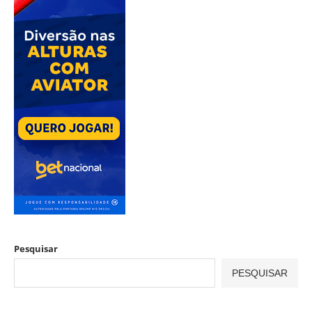
Pesquisar
PESQUISAR