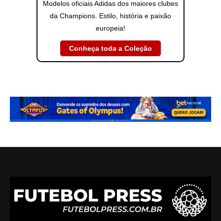
Modelos oficiais Adidas dos maiores clubes
da Champions. Estilo, história e paixão
europeia!
Conheça toda a Coleção