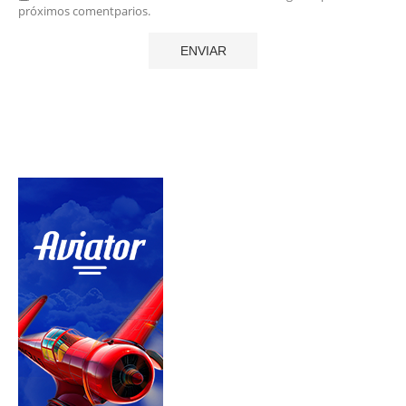
próximos comentparios.