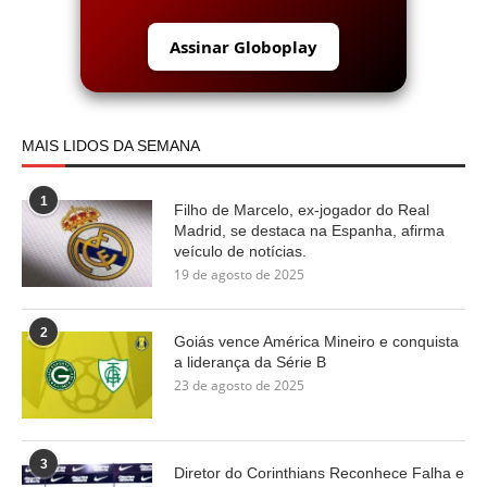
Assinar Globoplay
MAIS LIDOS DA SEMANA
1
Filho de Marcelo, ex-jogador do Real
Madrid, se destaca na Espanha, afirma
veículo de notícias.
19 de agosto de 2025
2
Goiás vence América Mineiro e conquista
a liderança da Série B
23 de agosto de 2025
3
Diretor do Corinthians Reconhece Falha e