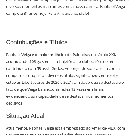
diversos momentos marcantes com a nossa camisa, Raphael Veiga
completa 31 anos hoje! Feliz Aniversário, ídolo! ".
Contribuições e Títulos
Raphael Veiga é o maior artilheiro do Palmeiras no século XXI,
acumulando 108 gols em sua trajetória no clube, além de ter
contribuído com 53 assistências. Ao longo de sua carreira com a
equipe, ele conquistou diversos títulos significativos, entre eles
estão as Libertadores de 2020 e 2021. Um dado que se destaca é o
fato de que Veiga balançou as redes 12 vezes em finais,
evidenciando sua capacidade de se destacar nos momentos
decisivos.
Situação Atual
Atualmente, Raphael Veiga está emprestado ao América-MEX, com