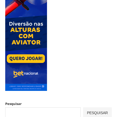
Pesquisar
PESQUISAR