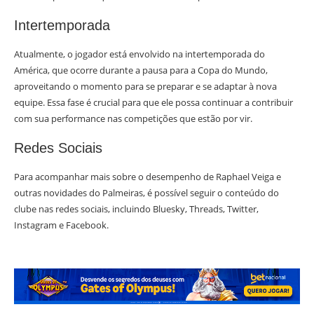
Intertemporada
Atualmente, o jogador está envolvido na intertemporada do
América, que ocorre durante a pausa para a Copa do Mundo,
aproveitando o momento para se preparar e se adaptar à nova
equipe. Essa fase é crucial para que ele possa continuar a contribuir
com sua performance nas competições que estão por vir.
Redes Sociais
Para acompanhar mais sobre o desempenho de Raphael Veiga e
outras novidades do Palmeiras, é possível seguir o conteúdo do
clube nas redes sociais, incluindo Bluesky, Threads, Twitter,
Instagram e Facebook.