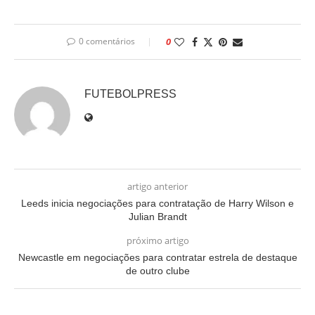
0 comentários
0
FUTEBOLPRESS
artigo anterior
Leeds inicia negociações para contratação de Harry Wilson e
Julian Brandt
próximo artigo
Newcastle em negociações para contratar estrela de destaque
de outro clube