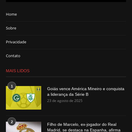
Home
Sobre
Privacidade
Contato
MAIS LIDOS
1
Goiás vence América Mineiro e conquista
a liderança da Série B
23 de agosto de 2025
2
Filho de Marcelo, ex-jogador do Real
Madrid, se destaca na Espanha, afirma