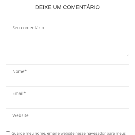
DEIXE UM COMENTÁRIO
Guarde meu nome, email e website nesse navegador para meus