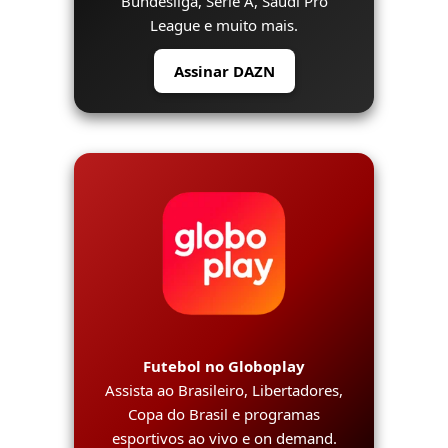
Bundesliga, Serie A, Saudi Pro
League e muito mais.
Assinar DAZN
Futebol no Globoplay
Assista ao Brasileiro, Libertadores,
Copa do Brasil e programas
esportivos ao vivo e on demand.