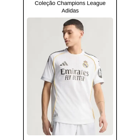
Coleção Champions League
Adidas