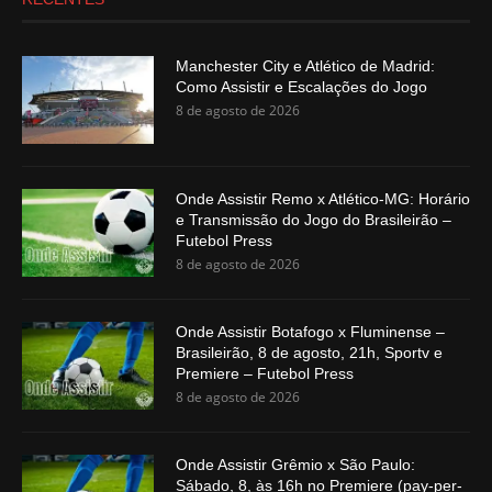
Manchester City e Atlético de Madrid:
Como Assistir e Escalações do Jogo
8 de agosto de 2026
Onde Assistir Remo x Atlético-MG: Horário
e Transmissão do Jogo do Brasileirão –
Futebol Press
8 de agosto de 2026
Onde Assistir Botafogo x Fluminense –
Brasileirão, 8 de agosto, 21h, Sportv e
Premiere – Futebol Press
8 de agosto de 2026
Onde Assistir Grêmio x São Paulo:
Sábado, 8, às 16h no Premiere (pay-per-