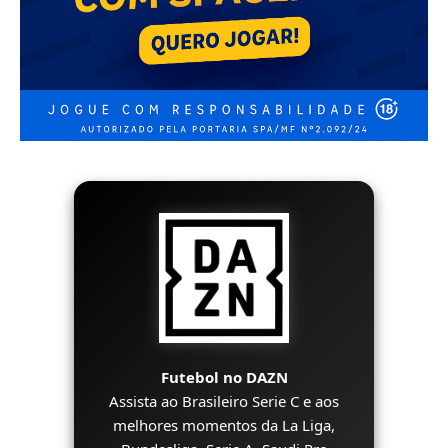
Futebol no DAZN
Assista ao Brasileiro Serie C e aos
melhores momentos da La Liga,