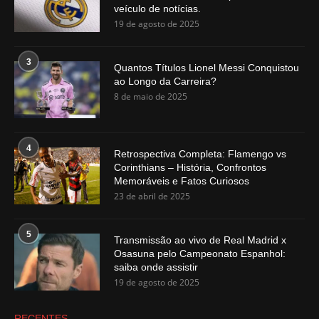
veículo de notícias.
19 de agosto de 2025
3
Quantos Títulos Lionel Messi Conquistou
ao Longo da Carreira?
8 de maio de 2025
4
Retrospectiva Completa: Flamengo vs
Corinthians – História, Confrontos
Memoráveis e Fatos Curiosos
23 de abril de 2025
5
Transmissão ao vivo de Real Madrid x
Osasuna pelo Campeonato Espanhol:
saiba onde assistir
19 de agosto de 2025
RECENTES