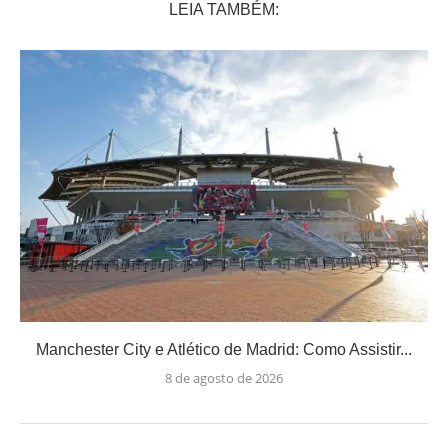
LEIA TAMBÉM:
Manchester City e Atlético de Madrid: Como Assistir...
8 de agosto de 2026