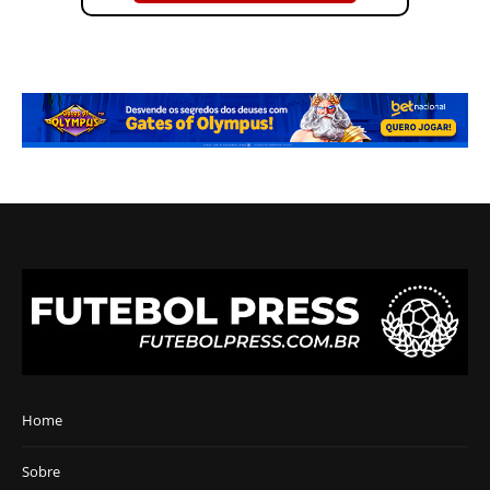
Home
Sobre