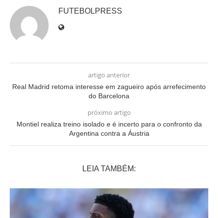
FUTEBOLPRESS
artigo anterior
Real Madrid retoma interesse em zagueiro após arrefecimento
do Barcelona
próximo artigo
Montiel realiza treino isolado e é incerto para o confronto da
Argentina contra a Áustria
LEIA TAMBÉM: