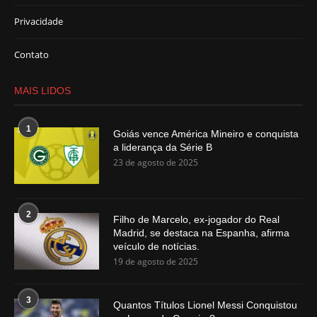
Privacidade
Contato
MAIS LIDOS
1
Goiás vence América Mineiro e conquista
a liderança da Série B
23 de agosto de 2025
2
Filho de Marcelo, ex-jogador do Real
Madrid, se destaca na Espanha, afirma
veículo de notícias.
19 de agosto de 2025
3
Quantos Títulos Lionel Messi Conquistou