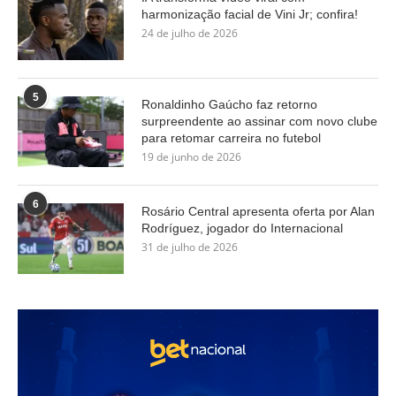
harmonização facial de Vini Jr; confira!
24 de julho de 2026
5
Ronaldinho Gaúcho faz retorno
surpreendente ao assinar com novo clube
para retomar carreira no futebol
19 de junho de 2026
6
Rosário Central apresenta oferta por Alan
Rodríguez, jogador do Internacional
31 de julho de 2026