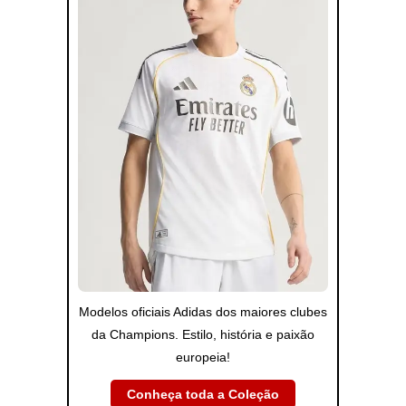
Modelos oficiais Adidas dos maiores clubes
da Champions. Estilo, história e paixão
europeia!
Conheça toda a Coleção