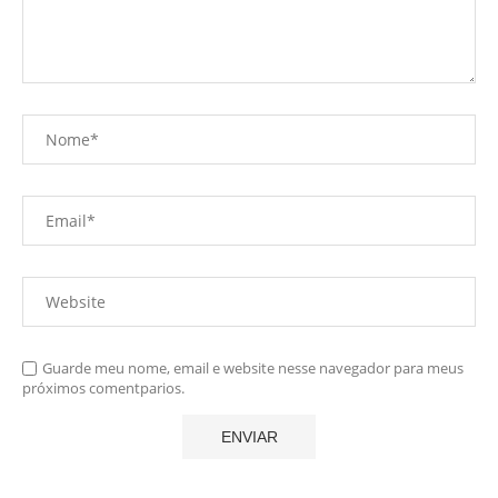
Guarde meu nome, email e website nesse navegador para meus
próximos comentparios.