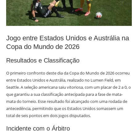
Jogo entre Estados Unidos e Austrália na
Copa do Mundo de 2026
Resultados e Classificação
O primeiro confronto deste dia da Copa do Mundo de 2026 ocorreu
entre Estados Unidos e Austrália, realizado no Lumen Field, em
Seattle. A seleção americana saiu vitoriosa, com um placar de 2 a 0, o
que garantiu a sua classificação antecipada para a fase de mata-
mata do torneio. Esse resultado foi alcançado com uma rodada de
antecedência, permitindo que os Estados Unidos somassem um
total de seis pontos em dois jogos disputados.
Incidente com o Árbitro