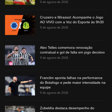
9 de agosto de 2026
Cruzeiro e Mirassol: Acompanhe o Jogo
AO VIVO com a Voz do Esporte às 9h30
9 de agosto de 2026
Alex Telles comemora renovação
contratual e gol de falta em jogo decisivo
9 de agosto de 2026
Franclim aponta falhas na performance
do Botafogo e pede maior intensidade na
equipe
9 de agosto de 2026
Zubeldía destaca desempenho do