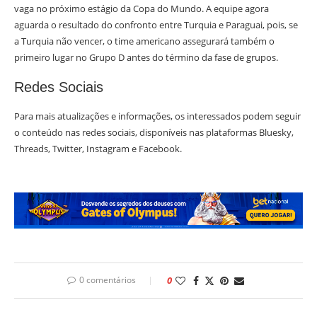
vaga no próximo estágio da Copa do Mundo. A equipe agora
aguarda o resultado do confronto entre Turquia e Paraguai, pois, se
a Turquia não vencer, o time americano assegurará também o
primeiro lugar no Grupo D antes do término da fase de grupos.
Redes Sociais
Para mais atualizações e informações, os interessados podem seguir
o conteúdo nas redes sociais, disponíveis nas plataformas Bluesky,
Threads, Twitter, Instagram e Facebook.
0 comentários
0