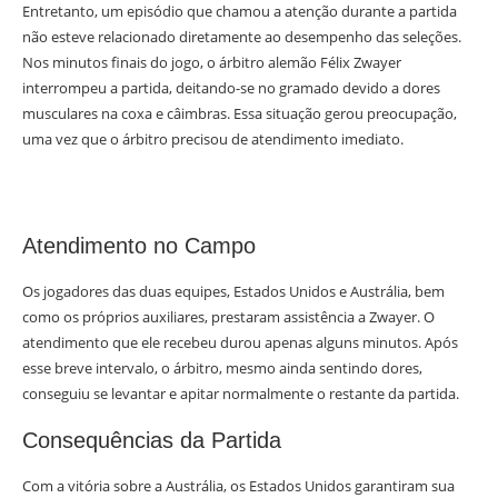
Entretanto, um episódio que chamou a atenção durante a partida
não esteve relacionado diretamente ao desempenho das seleções.
Nos minutos finais do jogo, o árbitro alemão Félix Zwayer
interrompeu a partida, deitando-se no gramado devido a dores
musculares na coxa e câimbras. Essa situação gerou preocupação,
uma vez que o árbitro precisou de atendimento imediato.
Atendimento no Campo
Os jogadores das duas equipes, Estados Unidos e Austrália, bem
como os próprios auxiliares, prestaram assistência a Zwayer. O
atendimento que ele recebeu durou apenas alguns minutos. Após
esse breve intervalo, o árbitro, mesmo ainda sentindo dores,
conseguiu se levantar e apitar normalmente o restante da partida.
Consequências da Partida
Com a vitória sobre a Austrália, os Estados Unidos garantiram sua