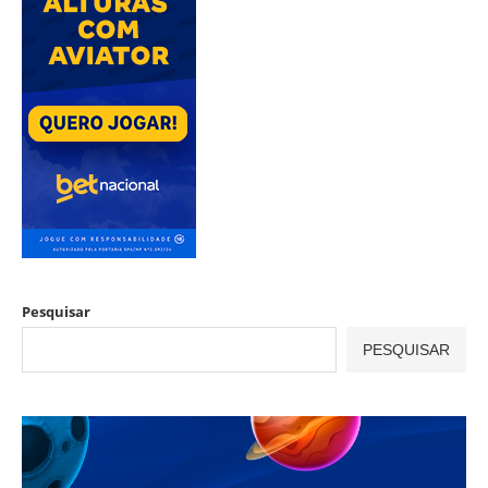
Pesquisar
PESQUISAR