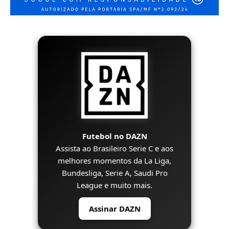
Futebol no DAZN
Assista ao Brasileiro Serie C e aos
melhores momentos da La Liga,
Bundesliga, Serie A, Saudi Pro
League e muito mais.
Assinar DAZN