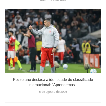
Pezzolano destaca a identidade do classificado
Internacional: “Aprendemos...
6 de agosto de 2026