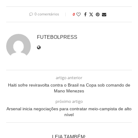
0 comentários
0
FUTEBOLPRESS
artigo anterior
Haiti sofre reviravolta contra o Brasil na Copa sob comando de
Mano Menezes
próximo artigo
Arsenal inicia negociações para contratar meio-campista de alto
nível
LEIA TAMBÉM: