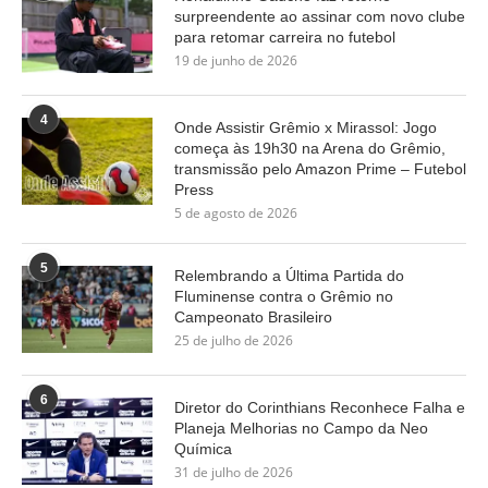
surpreendente ao assinar com novo clube
para retomar carreira no futebol
19 de junho de 2026
4
Onde Assistir Grêmio x Mirassol: Jogo
começa às 19h30 na Arena do Grêmio,
transmissão pelo Amazon Prime – Futebol
Press
5 de agosto de 2026
5
Relembrando a Última Partida do
Fluminense contra o Grêmio no
Campeonato Brasileiro
25 de julho de 2026
6
Diretor do Corinthians Reconhece Falha e
Planeja Melhorias no Campo da Neo
Química
31 de julho de 2026