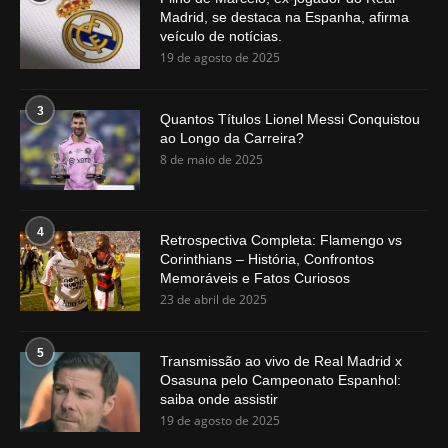
Madrid, se destaca na Espanha, afirma
veículo de notícias.
19 de agosto de 2025
3
Quantos Títulos Lionel Messi Conquistou
ao Longo da Carreira?
8 de maio de 2025
4
Retrospectiva Completa: Flamengo vs
Corinthians – História, Confrontos
Memoráveis e Fatos Curiosos
23 de abril de 2025
5
Transmissão ao vivo de Real Madrid x
Osasuna pelo Campeonato Espanhol:
saiba onde assistir
19 de agosto de 2025