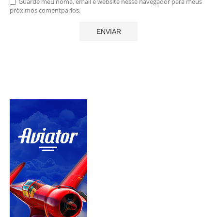
Guarde meu nome, email e website nesse navegador para meus
próximos comentparios.