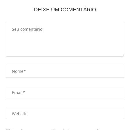
DEIXE UM COMENTÁRIO