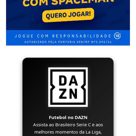
Futebol no DAZN
Assista ao Brasileiro Serie C e aos
melhores momentos da La Liga,