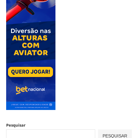
Pesquisar
PESQUISAR