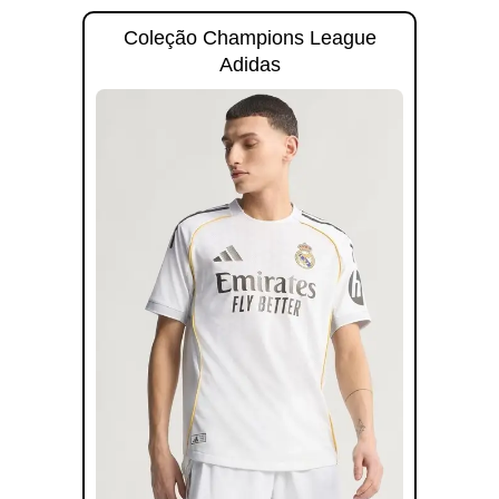
Coleção Champions League
Adidas