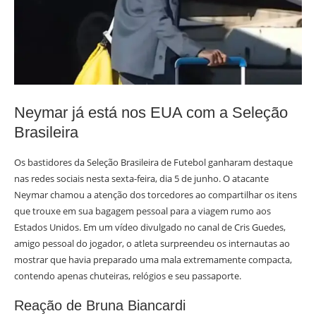
Neymar já está nos EUA com a Seleção
Brasileira
Os bastidores da Seleção Brasileira de Futebol ganharam destaque
nas redes sociais nesta sexta-feira, dia 5 de junho. O atacante
Neymar chamou a atenção dos torcedores ao compartilhar os itens
que trouxe em sua bagagem pessoal para a viagem rumo aos
Estados Unidos. Em um vídeo divulgado no canal de Cris Guedes,
amigo pessoal do jogador, o atleta surpreendeu os internautas ao
mostrar que havia preparado uma mala extremamente compacta,
contendo apenas chuteiras, relógios e seu passaporte.
Reação de Bruna Biancardi