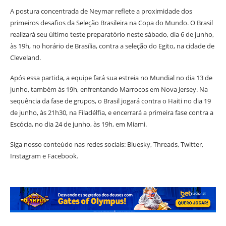
A postura concentrada de Neymar reflete a proximidade dos
primeiros desafios da Seleção Brasileira na Copa do Mundo. O Brasil
realizará seu último teste preparatório neste sábado, dia 6 de junho,
às 19h, no horário de Brasília, contra a seleção do Egito, na cidade de
Cleveland.
Após essa partida, a equipe fará sua estreia no Mundial no dia 13 de
junho, também às 19h, enfrentando Marrocos em Nova Jersey. Na
sequência da fase de grupos, o Brasil jogará contra o Haiti no dia 19
de junho, às 21h30, na Filadélfia, e encerrará a primeira fase contra a
Escócia, no dia 24 de junho, às 19h, em Miami.
Siga nosso conteúdo nas redes sociais: Bluesky, Threads, Twitter,
Instagram e Facebook.