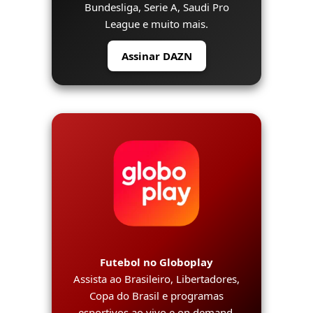
Bundesliga, Serie A, Saudi Pro
League e muito mais.
Assinar DAZN
Futebol no Globoplay
Assista ao Brasileiro, Libertadores,
Copa do Brasil e programas
esportivos ao vivo e on demand.