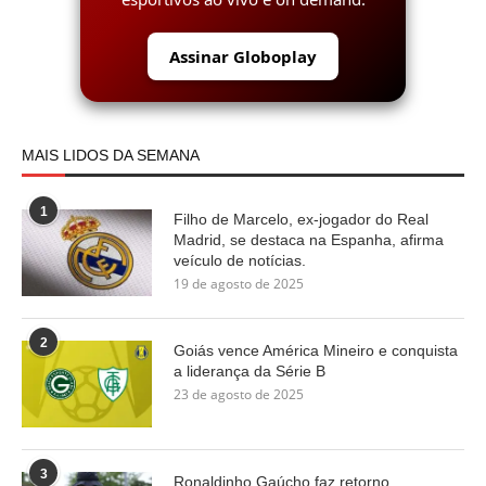
Assinar Globoplay
MAIS LIDOS DA SEMANA
1
Filho de Marcelo, ex-jogador do Real
Madrid, se destaca na Espanha, afirma
veículo de notícias.
19 de agosto de 2025
2
Goiás vence América Mineiro e conquista
a liderança da Série B
23 de agosto de 2025
3
Ronaldinho Gaúcho faz retorno