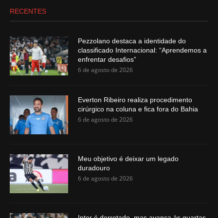
RECENTES
Pezzolano destaca a identidade do
classificado Internacional: “Aprendemos a
enfrentar desafios”
6 de agosto de 2026
Everton Ribeiro realiza procedimento
cirúrgico na coluna e fica fora do Bahia
6 de agosto de 2026
Meu objetivo é deixar um legado
duradouro
6 de agosto de 2026
Inter é derrotado, mas avança às quartas