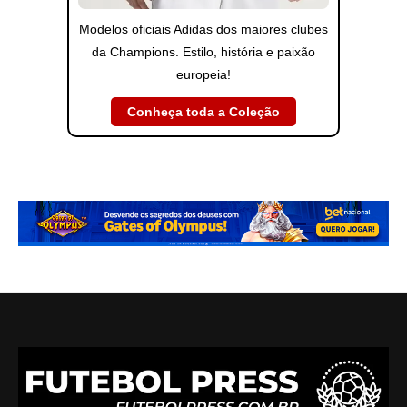
Modelos oficiais Adidas dos maiores clubes
da Champions. Estilo, história e paixão
europeia!
Conheça toda a Coleção