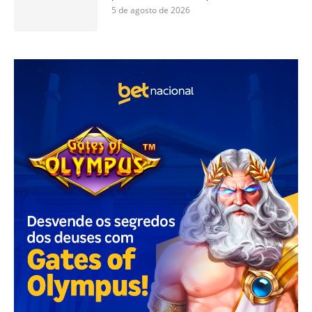
5 de agosto de 2026