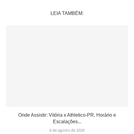
LEIA TAMBÉM:
Onde Assistir: Vitória x Athletico-PR, Horário e
Escalações...
6 de agosto de 2026