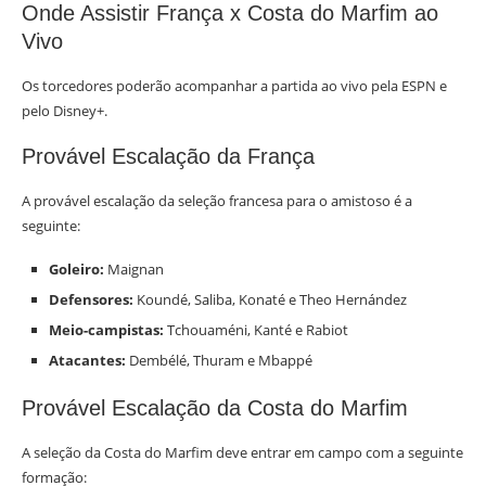
Onde Assistir França x Costa do Marfim ao
Vivo
Os torcedores poderão acompanhar a partida ao vivo pela ESPN e
pelo Disney+.
Provável Escalação da França
A provável escalação da seleção francesa para o amistoso é a
seguinte:
Goleiro:
Maignan
Defensores:
Koundé, Saliba, Konaté e Theo Hernández
Meio-campistas:
Tchouaméni, Kanté e Rabiot
Atacantes:
Dembélé, Thuram e Mbappé
Provável Escalação da Costa do Marfim
A seleção da Costa do Marfim deve entrar em campo com a seguinte
formação: