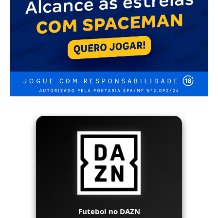
Futebol no DAZN