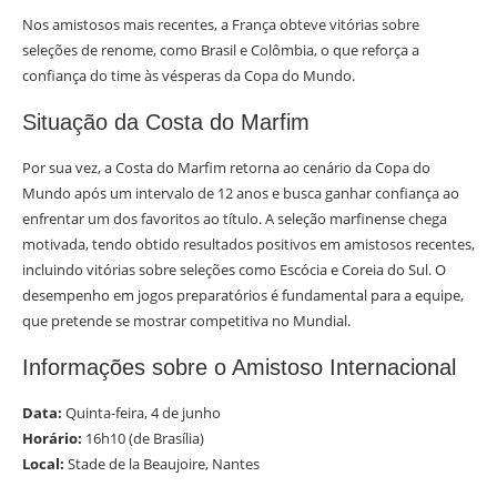
Nos amistosos mais recentes, a França obteve vitórias sobre
seleções de renome, como Brasil e Colômbia, o que reforça a
confiança do time às vésperas da Copa do Mundo.
Situação da Costa do Marfim
Por sua vez, a Costa do Marfim retorna ao cenário da Copa do
Mundo após um intervalo de 12 anos e busca ganhar confiança ao
enfrentar um dos favoritos ao título. A seleção marfinense chega
motivada, tendo obtido resultados positivos em amistosos recentes,
incluindo vitórias sobre seleções como Escócia e Coreia do Sul. O
desempenho em jogos preparatórios é fundamental para a equipe,
que pretende se mostrar competitiva no Mundial.
Informações sobre o Amistoso Internacional
Data:
Quinta-feira, 4 de junho
Horário:
16h10 (de Brasília)
Local:
Stade de la Beaujoire, Nantes