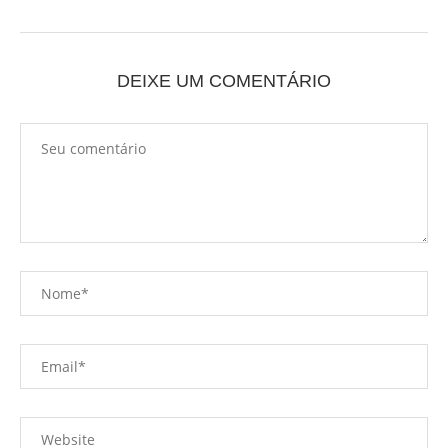
DEIXE UM COMENTÁRIO