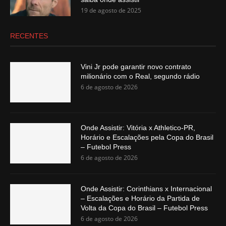
19 de agosto de 2025
RECENTES
Vini Jr pode garantir novo contrato
milionário com o Real, segundo rádio
6 de agosto de 2026
Onde Assistir: Vitória x Athletico-PR,
Horário e Escalações pela Copa do Brasil
– Futebol Press
6 de agosto de 2026
Onde Assistir: Corinthians x Internacional
– Escalações e Horário da Partida de
Volta da Copa do Brasil – Futebol Press
6 de agosto de 2026