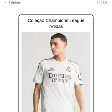
Palpites
(1.722)
Coleção Champions League
Adidas