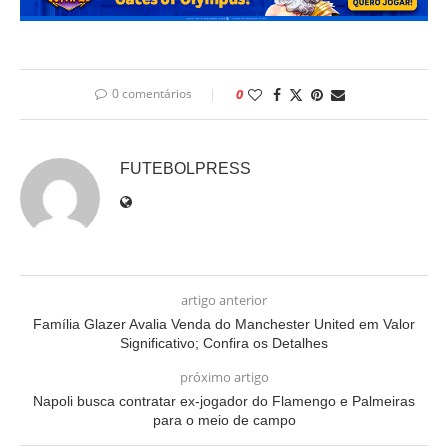
0 comentários
0
FUTEBOLPRESS
artigo anterior
Família Glazer Avalia Venda do Manchester United em Valor
Significativo; Confira os Detalhes
próximo artigo
Napoli busca contratar ex-jogador do Flamengo e Palmeiras
para o meio de campo