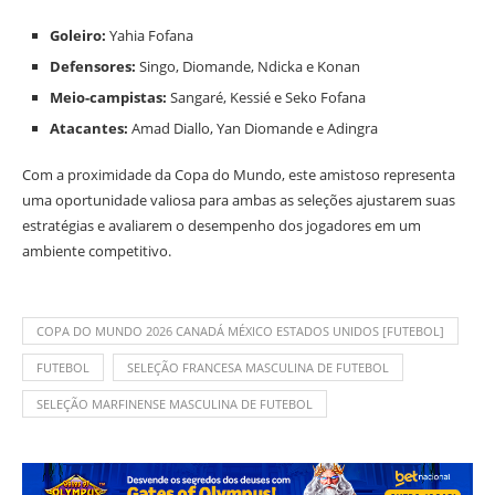
Goleiro:
Yahia Fofana
Defensores:
Singo, Diomande, Ndicka e Konan
Meio-campistas:
Sangaré, Kessié e Seko Fofana
Atacantes:
Amad Diallo, Yan Diomande e Adingra
Com a proximidade da Copa do Mundo, este amistoso representa
uma oportunidade valiosa para ambas as seleções ajustarem suas
estratégias e avaliarem o desempenho dos jogadores em um
ambiente competitivo.
COPA DO MUNDO 2026 CANADÁ MÉXICO ESTADOS UNIDOS [FUTEBOL]
FUTEBOL
SELEÇÃO FRANCESA MASCULINA DE FUTEBOL
SELEÇÃO MARFINENSE MASCULINA DE FUTEBOL