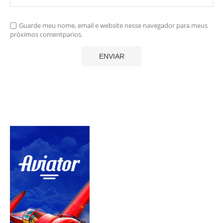
Guarde meu nome, email e website nesse navegador para meus
próximos comentparios.