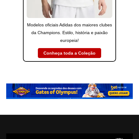
Modelos oficiais Adidas dos maiores clubes
da Champions. Estilo, história e paixão
europeia!
Conheça toda a Coleção