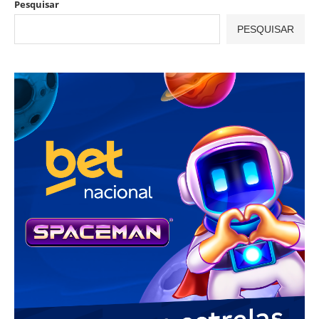
Pesquisar
PESQUISAR