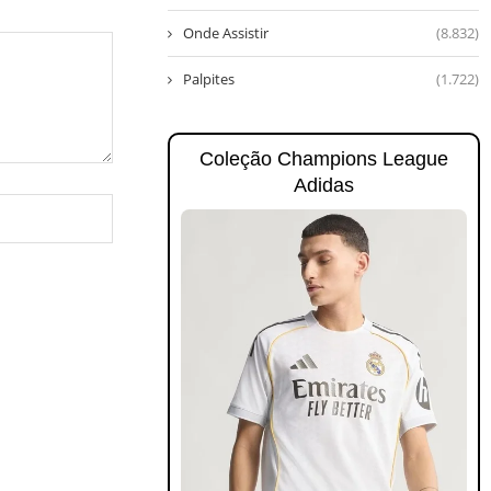
Onde Assistir
(8.832)
Palpites
(1.722)
Coleção Champions League
Adidas