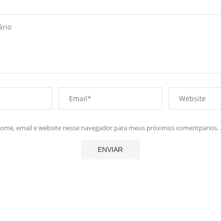
me, email e website nesse navegador para meus próximos comentparios.