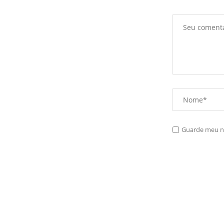
Guarde meu no