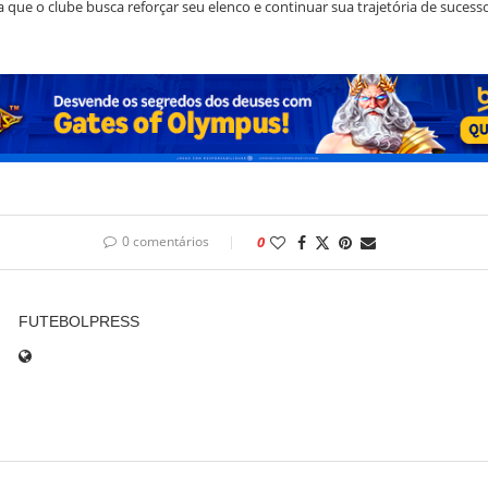
 que o clube busca reforçar seu elenco e continuar sua trajetória de sucesso
0 comentários
0
FUTEBOLPRESS