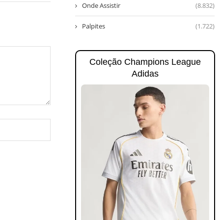
Onde Assistir
(8.832)
Palpites
(1.722)
Coleção Champions League
Adidas