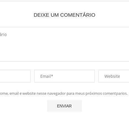
DEIXE UM COMENTÁRIO
me, email e website nesse navegador para meus próximos comentparios.