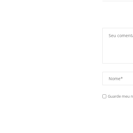
Guarde meu no