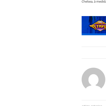
Chelsea, à medida