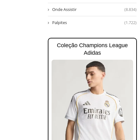
Onde Assistir
(8.834)
Palpites
(1.722)
Coleção Champions League
Adidas