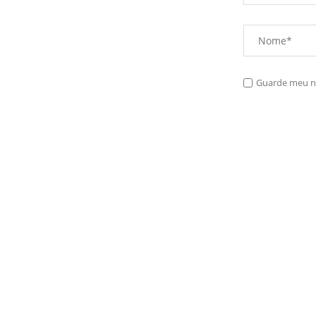
Guarde meu no