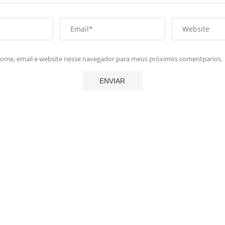
me, email e website nesse navegador para meus próximos comentparios.