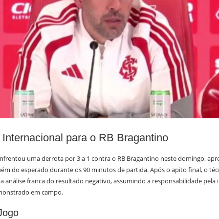
 Internacional para o RB Bragantino
enfrentou uma derrota por 3 a 1 contra o RB Bragantino neste domingo, a
 do esperado durante os 90 minutos de partida. Após o apito final, o téc
 análise franca do resultado negativo, assumindo a responsabilidade pela 
monstrado em campo.
 Jogo