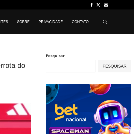
ITES
SOBRE
PRIVACIDADE
CONTATO
Pesquisar
rrota do
PESQUISAR