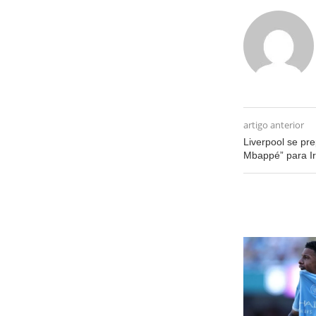
artigo anterior
Liverpool se pre
Mbappé” para Ir