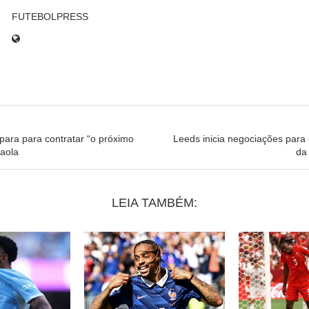
FUTEBOLPRESS
para para contratar “o próximo
Leeds inicia negociações para 
aola
da
LEIA TAMBÉM: