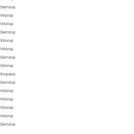
 (Derrota)
(Vitória)
(Vitória)
 (Derrota)
(Vitória)
(Vitória)
 (Derrota)
(Vitória)
 (Empate)
 (Derrota)
(Vitória)
(Vitória)
(Vitória)
(Vitória)
 (Derrota)