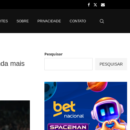
ITES
SOBRE
PRIVACIDADE
CONTATO
Pesquisar
inda mais
PESQUISAR