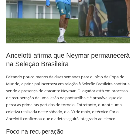
Ancelotti afirma que Neymar permanecerá
na Seleção Brasileira
Faltando pouco menos de duas semanas para o início da Copa do
Mundo, a principal incerteza em relação à Seleção Brasileira continua
sendo a presença do atacante Neymar. O jogador está em processo
de recuperação de uma lesão na panturrilha e é provável que ele
perca as primeiras partidas do torneio. Entretanto, durante uma
coletiva realizada neste sábado, dia 30 de maio, o técnico Carlo
Ancelotti confirmou que o atleta seguirá integrado ao elenco.
Foco na recuperação