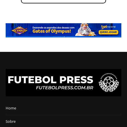
Home
Sobre