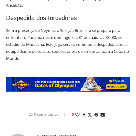
Ancelotti.
Despedida dos torcedores
Sem a presença de Neymar, a Seleção Brasileira se prepara para
enfrentar o Panamá neste domingo, dia 31 de maio, às 18h30, no
estádio do Maracanã. Este jogo servirá como uma despedida para a
equipe diante de seus torcedores antes de embarcar para a Copa do
Mundo.
0 comentários
0