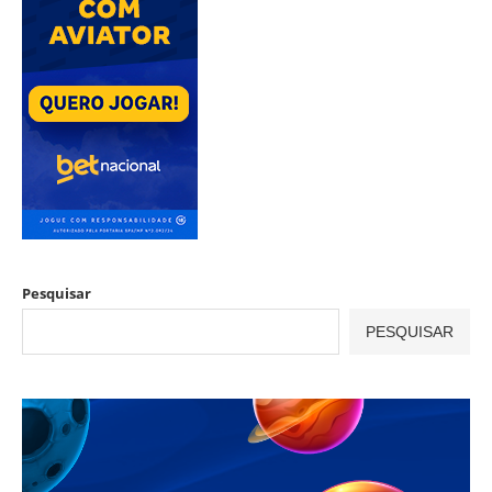
Pesquisar
PESQUISAR