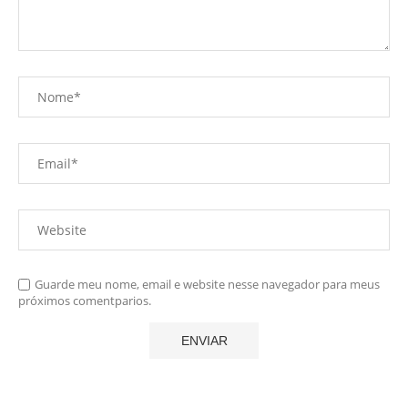
Guarde meu nome, email e website nesse navegador para meus
próximos comentparios.