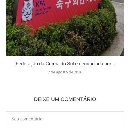
Federação da Coreia do Sul é denunciada por...
7 de agosto de 2026
DEIXE UM COMENTÁRIO