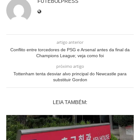
FUTEBOLPRESS
artigo anterior
Conflito entre torcedores de PSG e Arsenal antes da final da
Champions League; veja como foi
próximo artigo
Tottenham tenta desviar alvo principal do Newcastle para
substituir Gordon
LEIA TAMBÉM: