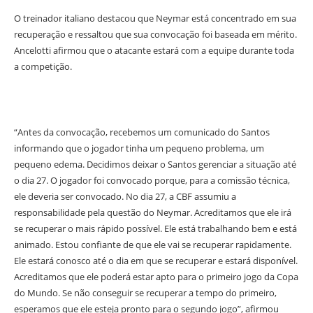
O treinador italiano destacou que Neymar está concentrado em sua
recuperação e ressaltou que sua convocação foi baseada em mérito.
Ancelotti afirmou que o atacante estará com a equipe durante toda
a competição.
“Antes da convocação, recebemos um comunicado do Santos
informando que o jogador tinha um pequeno problema, um
pequeno edema. Decidimos deixar o Santos gerenciar a situação até
o dia 27. O jogador foi convocado porque, para a comissão técnica,
ele deveria ser convocado. No dia 27, a CBF assumiu a
responsabilidade pela questão do Neymar. Acreditamos que ele irá
se recuperar o mais rápido possível. Ele está trabalhando bem e está
animado. Estou confiante de que ele vai se recuperar rapidamente.
Ele estará conosco até o dia em que se recuperar e estará disponível.
Acreditamos que ele poderá estar apto para o primeiro jogo da Copa
do Mundo. Se não conseguir se recuperar a tempo do primeiro,
esperamos que ele esteja pronto para o segundo jogo”, afirmou