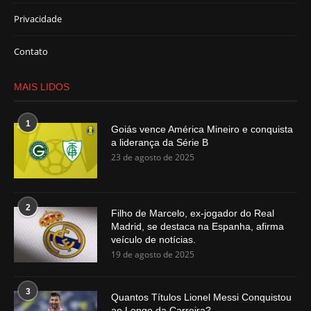
Privacidade
Contato
MAIS LIDOS
1
Goiás vence América Mineiro e conquista
a liderança da Série B
23 de agosto de 2025
2
Filho de Marcelo, ex-jogador do Real
Madrid, se destaca na Espanha, afirma
veículo de notícias.
19 de agosto de 2025
3
Quantos Títulos Lionel Messi Conquistou
ao Longo da Carreira?