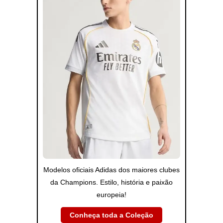
Modelos oficiais Adidas dos maiores clubes
da Champions. Estilo, história e paixão
europeia!
Conheça toda a Coleção