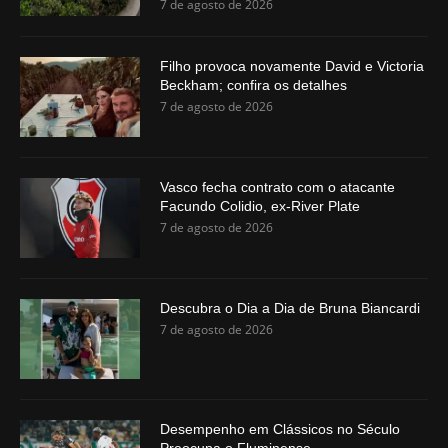
7 de agosto de 2026
Filho provoca novamente David e Victoria
Beckham; confira os detalhes
7 de agosto de 2026
Vasco fecha contrato com o atacante
Facundo Colidio, ex-River Plate
7 de agosto de 2026
Descubra o Dia a Dia de Bruna Biancardi
7 de agosto de 2026
Desempenho em Clássicos no Século
Preocupa o Fluminense