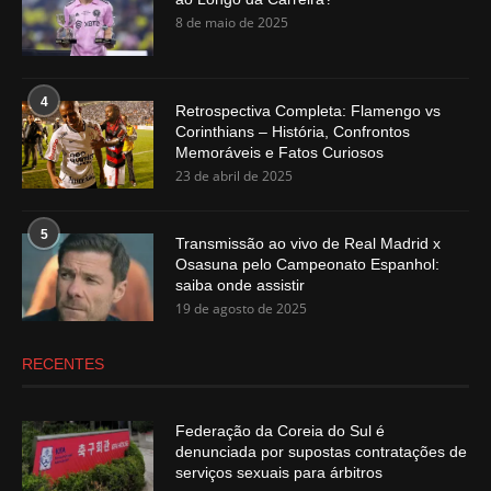
8 de maio de 2025
4
Retrospectiva Completa: Flamengo vs
Corinthians – História, Confrontos
Memoráveis e Fatos Curiosos
23 de abril de 2025
5
Transmissão ao vivo de Real Madrid x
Osasuna pelo Campeonato Espanhol:
saiba onde assistir
19 de agosto de 2025
RECENTES
Federação da Coreia do Sul é
denunciada por supostas contratações de
serviços sexuais para árbitros