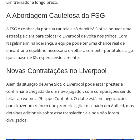
um treinador a longo prazo.
A Abordagem Cautelosa da FSG
A FSG é conhecida por sua cautela e só demitirá Slot se houver uma
estratégia clara para colocar o Liverpool de volta nos trilhos. Com
Nagelsmann na liderança, a equipe pode ter uma chance real de
encontrar o equilíbrio necessário e voltar a competir por títulos, algo
que a base de fãs espera ansiosamente.
Novas Contratações no Liverpool
Além da situação de Arne Slot, o Liverpool pode estar prestes a
confirmar a chegada de um novo jogador, com comparações sendo
feitas ao ex-meia Philippe Coutinho. O clube está em negociações
para trazer um reforço que promete agitar o cenário em Anfield, mas
detalhes adicionais sobre essa transferência ainda não foram
divulgados.