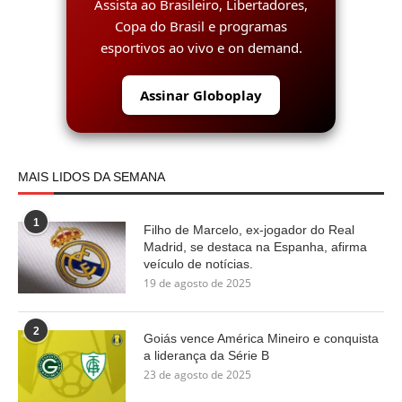
Assista ao Brasileiro, Libertadores,
Copa do Brasil e programas
esportivos ao vivo e on demand.
Assinar Globoplay
MAIS LIDOS DA SEMANA
1
Filho de Marcelo, ex-jogador do Real
Madrid, se destaca na Espanha, afirma
veículo de notícias.
19 de agosto de 2025
2
Goiás vence América Mineiro e conquista
a liderança da Série B
23 de agosto de 2025