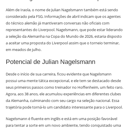
Além de Iraola, o nome de Julian Nagelsmann também está sendo
considerado pela FSG. Informações de abril indicam que os agentes
do técnico alemão já mantiveram conversas não oficiais com
representantes do Liverpool. Nagelsmann, que pode estar liderando
a seleção da Alemanha na Copa do Mundo de 2026, estaria disposto
a aceitar uma proposta do Liverpool assim que o torneio terminar,
em meados de julho.
Potencial de Julian Nagelsmann
Desde o início de sua carreira, ficou evidente que Nagelsmann
possui uma mente tática excepcional, e ele tem se destacado desde
seus primeiros passos como treinador no Hoffenheim, um feito raro.
Agora, aos 38 anos, ele acumulou experiências em diferentes clubes
da Alemanha, culminando com seu cargo na seleção nacional. Essa
trajetória pode torná-lo um candidato interessante para o Liverpool.
Nagelsmann é fluente em inglês e está em uma posição favorável
para tentar a sorte em um novo ambiente, tendo conquistado uma