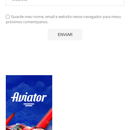
Guarde meu nome, email e website nesse navegador para meus
próximos comentparios.