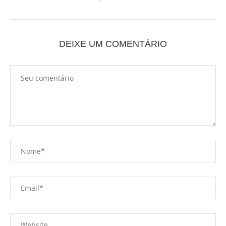
DEIXE UM COMENTÁRIO