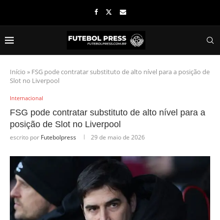
Início
»
FSG pode contratar substituto de alto nível para a posição de
Slot no Liverpool
Internacional
FSG pode contratar substituto de alto nível para a
posição de Slot no Liverpool
escrito por
Futebolpress
29 de maio de 2026