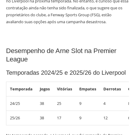
no Liverpool na próxima temporada. No entanto, é curioso que essa
contratação ainda não tenha sido finalizada, o que sugere que os
proprietários do clube, a Fenway Sports Group (FSG), estão
avaliando suas opções após uma campanha desastrosa.
Desempenho de Arne Slot na Premier
League
Temporadas 2024/25 e 2025/26 do Liverpool
Temporada
Jogos
Vitórias
Empates
Derrotas
GF
24/25
38
25
9
4
86:
25/26
38
17
9
12
63: