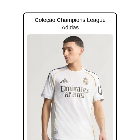
Coleção Champions League
Adidas