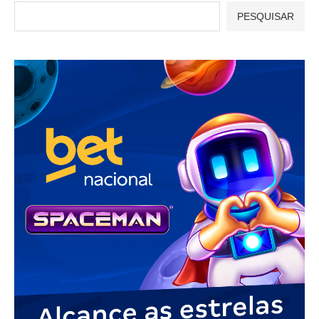
PESQUISAR