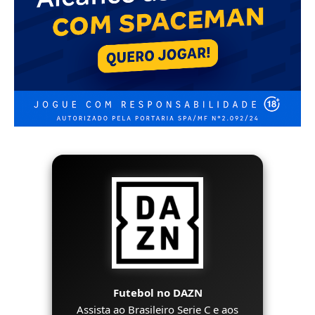
Futebol no DAZN
Assista ao Brasileiro Serie C e aos