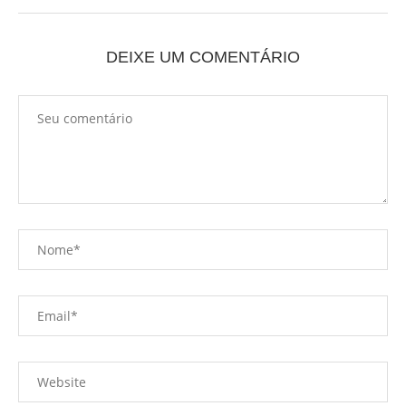
DEIXE UM COMENTÁRIO