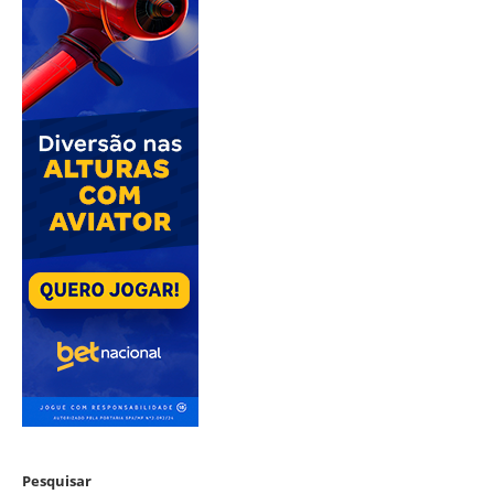
Pesquisar