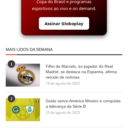
Copa do Brasil e programas
esportivos ao vivo e on demand.
Assinar Globoplay
MAIS LIDOS DA SEMANA
1
Filho de Marcelo, ex-jogador do Real
Madrid, se destaca na Espanha, afirma
veículo de notícias.
19 de agosto de 2025
2
Goiás vence América Mineiro e conquista
a liderança da Série B
23 de agosto de 2025