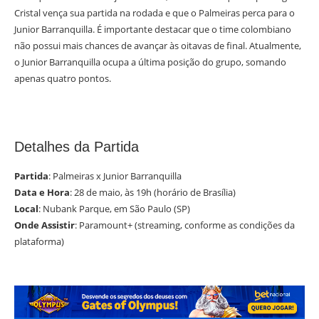
Cristal vença sua partida na rodada e que o Palmeiras perca para o
Junior Barranquilla. É importante destacar que o time colombiano
não possui mais chances de avançar às oitavas de final. Atualmente,
o Junior Barranquilla ocupa a última posição do grupo, somando
apenas quatro pontos.
Detalhes da Partida
Partida
: Palmeiras x Junior Barranquilla
Data e Hora
: 28 de maio, às 19h (horário de Brasília)
Local
: Nubank Parque, em São Paulo (SP)
Onde Assistir
: Paramount+ (streaming, conforme as condições da
plataforma)