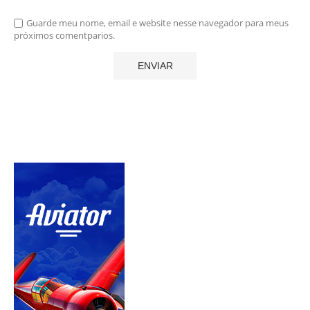
Guarde meu nome, email e website nesse navegador para meus
próximos comentparios.