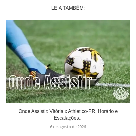
LEIA TAMBÉM:
Onde Assistir: Vitória x Athletico-PR, Horário e
Escalações...
6 de agosto de 2026