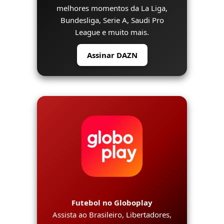
melhores momentos da La Liga,
Bundesliga, Serie A, Saudi Pro
League e muito mais.
Assinar DAZN
Futebol no Globoplay
Assista ao Brasileiro, Libertadores,