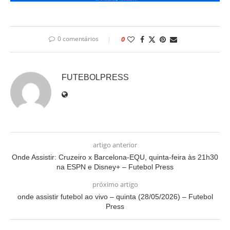
0 comentários
0
FUTEBOLPRESS
artigo anterior
Onde Assistir: Cruzeiro x Barcelona-EQU, quinta-feira às 21h30
na ESPN e Disney+ – Futebol Press
próximo artigo
onde assistir futebol ao vivo – quinta (28/05/2026) – Futebol
Press