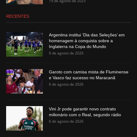
19 de agosto de 2025
RECENTES
Argentina institui ‘Dia das Seleções’ em
homenagem à conquista sobre a
Inglaterra na Copa do Mundo
6 de agosto de 2026
Garoto com camisa mista de Fluminense
e Vasco faz sucesso no Maracanã
6 de agosto de 2026
Vini Jr pode garantir novo contrato
milionário com o Real, segundo rádio
6 de agosto de 2026