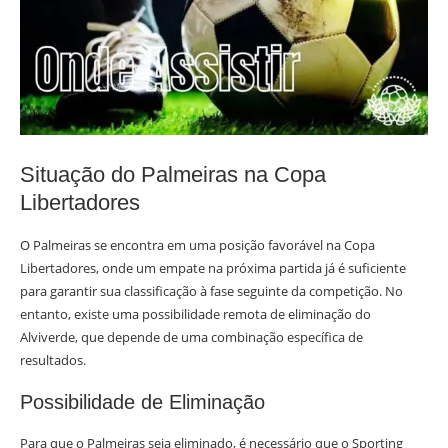
Situação do Palmeiras na Copa
Libertadores
O Palmeiras se encontra em uma posição favorável na Copa
Libertadores, onde um empate na próxima partida já é suficiente
para garantir sua classificação à fase seguinte da competição. No
entanto, existe uma possibilidade remota de eliminação do
Alviverde, que depende de uma combinação específica de
resultados.
Possibilidade de Eliminação
Para que o Palmeiras seja eliminado, é necessário que o Sporting