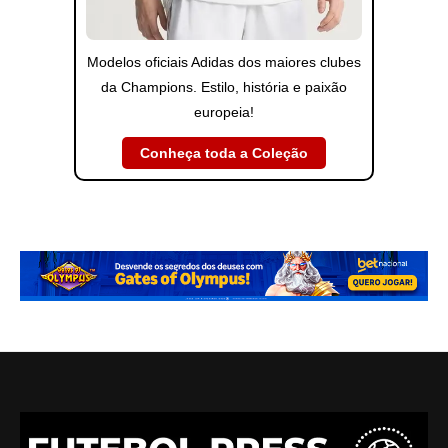
Modelos oficiais Adidas dos maiores clubes
da Champions. Estilo, história e paixão
europeia!
Conheça toda a Coleção