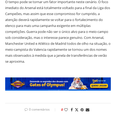
O tempo pode se tornar um fator importante neste cenário. O foco
imediato do Arsenal está totalmente voltado para a final da Liga dos
Campeões, mas assim que esse compromisso for cumprido, a
atenção deverá rapidamente se voltar para o fortalecimento do
elenco para mais uma campanha exigente em múltiplas
competições. Guerra pode não ser o único alvo para o meio-campo
sob consideração, mas o interesse parece genuíno. Com Arsenal,
Manchester United e Atlético de Madrid todos de olho na situação, o
meio-campista do Valencia rapidamente se tornou um dos nomes
mais observados à medida que a janela de transferências de verão
se aproxima.
0 comentários
0