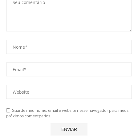
Guarde meu nome, email e website nesse navegador para meus
próximos comentparios.