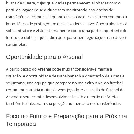
busca de Guerra, cujas qualidades permanecem alinhadas com o
perfil de jogador que o clube tem monitorado nas janelas de
transferência recentes. Enquanto isso, o Valencia está entendendo a
importância de proteger um de seus ativos-chave. Guerra ainda está
sob contrato e é visto internamente como uma parte importante do
futuro do clube, o que indica que quaisquer negociações não devem
ser simples.
Oportunidade para o Arsenal
A participação do Arsenal pode mudar consideravelmente a
situação. A oportunidade de trabalhar sob a orientação de Arteta e
se juntar a uma equipe que compete no mais alto nível do futebol
certamente atrairia muitos jovens jogadores. O estilo de futebol do
Arsenal e seu recente desenvolvimento sob a direção de Arteta
também fortaleceram sua posição no mercado de transferências.
Foco no Futuro e Preparação para a Próxima
Temporada