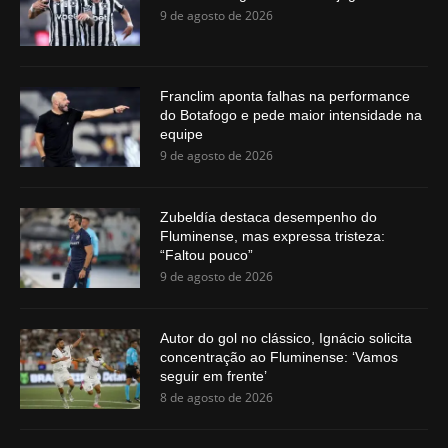
9 de agosto de 2026
Franclim aponta falhas na performance
do Botafogo e pede maior intensidade na
equipe
9 de agosto de 2026
Zubeldía destaca desempenho do
Fluminense, mas expressa tristeza:
“Faltou pouco”
9 de agosto de 2026
Autor do gol no clássico, Ignácio solicita
concentração ao Fluminense: ‘Vamos
seguir em frente’
8 de agosto de 2026