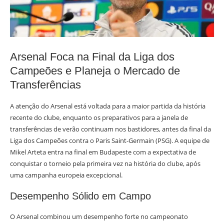
Arsenal Foca na Final da Liga dos
Campeões e Planeja o Mercado de
Transferências
A atenção do Arsenal está voltada para a maior partida da história
recente do clube, enquanto os preparativos para a janela de
transferências de verão continuam nos bastidores, antes da final da
Liga dos Campeões contra o Paris Saint-Germain (PSG). A equipe de
Mikel Arteta entra na final em Budapeste com a expectativa de
conquistar o torneio pela primeira vez na história do clube, após
uma campanha europeia excepcional.
Desempenho Sólido em Campo
O Arsenal combinou um desempenho forte no campeonato