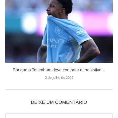
Por que o Tottenham deve contratar o irresistível...
2 de julho de 2026
DEIXE UM COMENTÁRIO