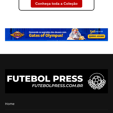
Conheça toda a Coleção
Home