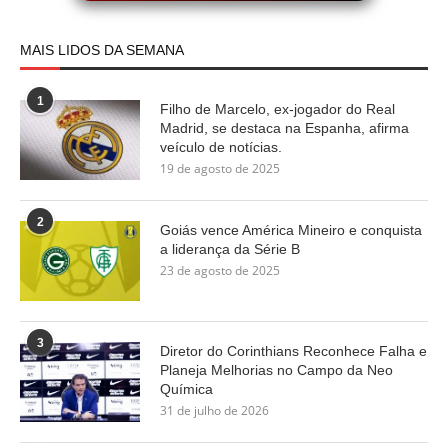
MAIS LIDOS DA SEMANA
1
Filho de Marcelo, ex-jogador do Real
Madrid, se destaca na Espanha, afirma
veículo de notícias.
19 de agosto de 2025
2
Goiás vence América Mineiro e conquista
a liderança da Série B
23 de agosto de 2025
3
Diretor do Corinthians Reconhece Falha e
Planeja Melhorias no Campo da Neo
Química
31 de julho de 2026