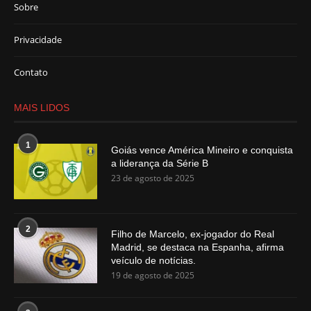
Sobre
Privacidade
Contato
MAIS LIDOS
1
Goiás vence América Mineiro e conquista
a liderança da Série B
23 de agosto de 2025
2
Filho de Marcelo, ex-jogador do Real
Madrid, se destaca na Espanha, afirma
veículo de notícias.
19 de agosto de 2025