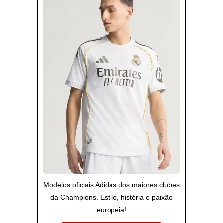
Modelos oficiais Adidas dos maiores clubes
da Champions. Estilo, história e paixão
europeia!