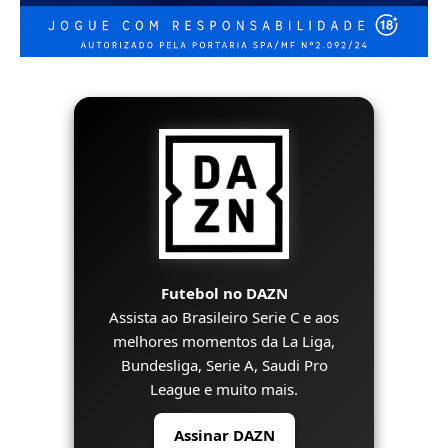
Futebol no DAZN
Assista ao Brasileiro Serie C e aos
melhores momentos da La Liga,
Bundesliga, Serie A, Saudi Pro
League e muito mais.
Assinar DAZN