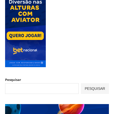
Pesquisar
PESQUISAR