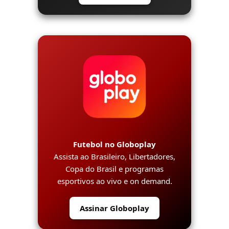
Futebol no Globoplay
Assista ao Brasileiro, Libertadores,
Copa do Brasil e programas
esportivos ao vivo e on demand.
Assinar Globoplay