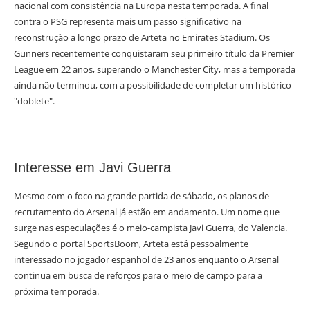
nacional com consistência na Europa nesta temporada. A final
contra o PSG representa mais um passo significativo na
reconstrução a longo prazo de Arteta no Emirates Stadium. Os
Gunners recentemente conquistaram seu primeiro título da Premier
League em 22 anos, superando o Manchester City, mas a temporada
ainda não terminou, com a possibilidade de completar um histórico
"doblete".
Interesse em Javi Guerra
Mesmo com o foco na grande partida de sábado, os planos de
recrutamento do Arsenal já estão em andamento. Um nome que
surge nas especulações é o meio-campista Javi Guerra, do Valencia.
Segundo o portal SportsBoom, Arteta está pessoalmente
interessado no jogador espanhol de 23 anos enquanto o Arsenal
continua em busca de reforços para o meio de campo para a
próxima temporada.