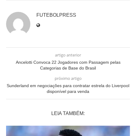
FUTEBOLPRESS
artigo anterior
Ancelotti Convoca 22 Jogadores com Passagem pelas
Categorias de Base do Brasil
próximo artigo
Sunderland em negociações para contratar estrela do Liverpool
disponível para venda
LEIA TAMBÉM: