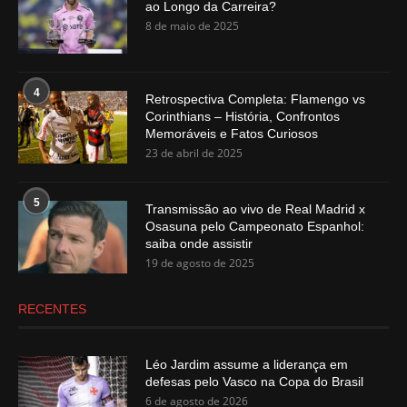
ao Longo da Carreira?
8 de maio de 2025
4
Retrospectiva Completa: Flamengo vs
Corinthians – História, Confrontos
Memoráveis e Fatos Curiosos
23 de abril de 2025
5
Transmissão ao vivo de Real Madrid x
Osasuna pelo Campeonato Espanhol:
saiba onde assistir
19 de agosto de 2025
RECENTES
Léo Jardim assume a liderança em
defesas pelo Vasco na Copa do Brasil
6 de agosto de 2026