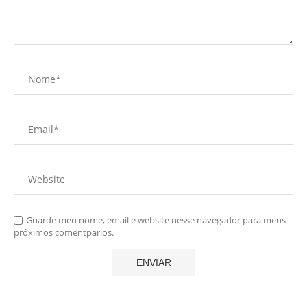
Guarde meu nome, email e website nesse navegador para meus
próximos comentparios.