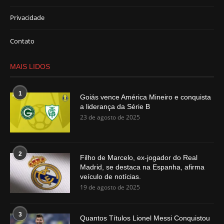
Privacidade
Contato
MAIS LIDOS
1
Goiás vence América Mineiro e conquista
a liderança da Série B
23 de agosto de 2025
2
Filho de Marcelo, ex-jogador do Real
Madrid, se destaca na Espanha, afirma
veículo de notícias.
19 de agosto de 2025
3
Quantos Títulos Lionel Messi Conquistou