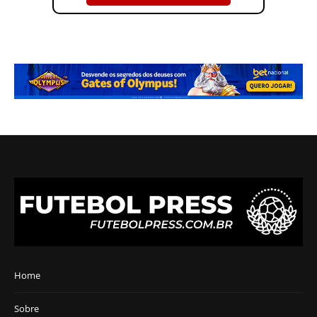
Home
Sobre