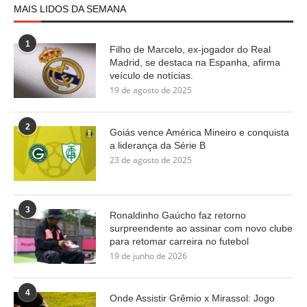
MAIS LIDOS DA SEMANA
1
Filho de Marcelo, ex-jogador do Real
Madrid, se destaca na Espanha, afirma
veículo de notícias.
19 de agosto de 2025
2
Goiás vence América Mineiro e conquista
a liderança da Série B
23 de agosto de 2025
3
Ronaldinho Gaúcho faz retorno
surpreendente ao assinar com novo clube
para retomar carreira no futebol
19 de junho de 2026
4
Onde Assistir Grêmio x Mirassol: Jogo