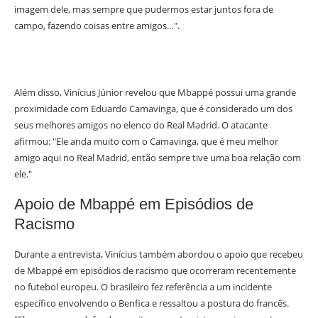
imagem dele, mas sempre que pudermos estar juntos fora de
campo, fazendo coisas entre amigos…".
Além disso, Vinícius Júnior revelou que Mbappé possui uma grande
proximidade com Eduardo Camavinga, que é considerado um dos
seus melhores amigos no elenco do Real Madrid. O atacante
afirmou: "Ele anda muito com o Camavinga, que é meu melhor
amigo aqui no Real Madrid, então sempre tive uma boa relação com
ele."
Apoio de Mbappé em Episódios de
Racismo
Durante a entrevista, Vinícius também abordou o apoio que recebeu
de Mbappé em episódios de racismo que ocorreram recentemente
no futebol europeu. O brasileiro fez referência a um incidente
específico envolvendo o Benfica e ressaltou a postura do francês.