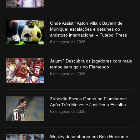
Onde Assistir Aston Villa x Bayern de
Munique: escalações e detalhes do
amistoso internacional – Futebol Press
6 de agosto de 2026
Jejum? Descubra os jogadores com mais
tempo sem gols no Flamengo
6 de agosto de 2026
Zubeldía Escala Ganso no Fluminense
Após Três Meses e Justifica a Escolha
6 de agosto de 2026
Wesley desembarca em Belo Horizonte