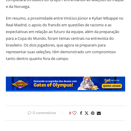
e da Noruega.
Em resumo, a proximidade entre Vinícius Júnior e Kylian Mbappé no
Real Madrid, o apoio do francês em questões de racismo e as
expectativas em relação ao futuro da equipe, além da preparação
para a Copa do Mundo, foram temas centrais na entrevista do
brasileiro. Os dois jogadores, que agora se preparam para
representar suas seleções, têm demonstrado um compromisso
tanto dentro quanto fora de campo.
0 comentários
0