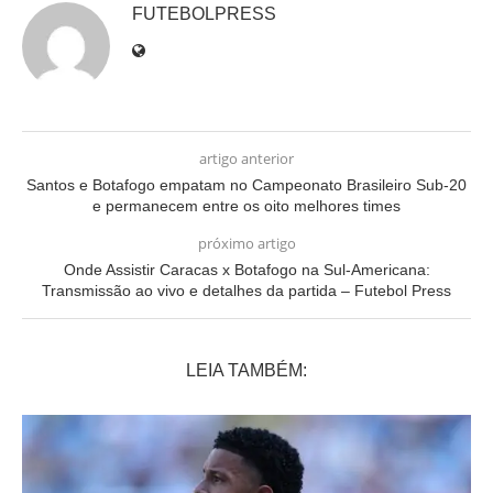
FUTEBOLPRESS
artigo anterior
Santos e Botafogo empatam no Campeonato Brasileiro Sub-20
e permanecem entre os oito melhores times
próximo artigo
Onde Assistir Caracas x Botafogo na Sul-Americana:
Transmissão ao vivo e detalhes da partida – Futebol Press
LEIA TAMBÉM: