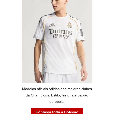
Modelos oficiais Adidas dos maiores clubes
da Champions. Estilo, história e paixão
europeia!
Conheça toda a Coleção