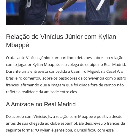
Relação de Vinícius Júnior com Kylian
Mbappé
O atacante Vinícius Júnior compartilhou detalhes sobre sua relação
com o jogador Kylian Mbappé, seu colega de equipe no Real Madrid.
Durante uma entrevista concedida a Casimiro Miguel, na CazéTV, o
brasileiro comentou sobre os bastidores da convivência com o astro
francês, afirmando que a imagem que foi criada fora de campo não
reflete a realidade da amizade entre eles.
A Amizade no Real Madrid
De acordo com Vinícius Jr., a relação com Mbappé é positiva desde
antes de sua chegada ao clube espanhol. Ele descreveu o francês da
seguinte forma: "O Kylian é gente boa, o Brasil ficou com essa