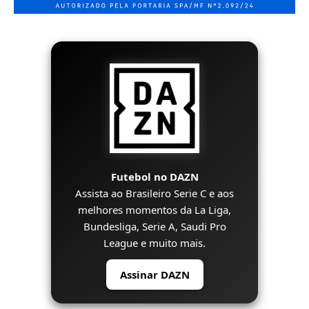
Futebol no DAZN
Assista ao Brasileiro Serie C e aos
melhores momentos da La Liga,
Bundesliga, Serie A, Saudi Pro
League e muito mais.
Assinar DAZN