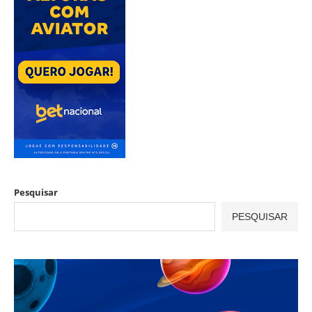
Pesquisar
PESQUISAR