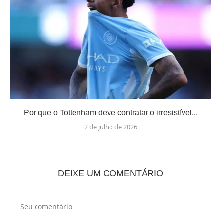
Por que o Tottenham deve contratar o irresistível...
2 de julho de 2026
DEIXE UM COMENTÁRIO