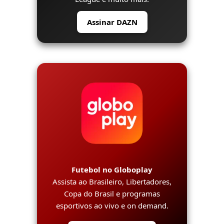
Assinar DAZN
Futebol no Globoplay
Assista ao Brasileiro, Libertadores,
Copa do Brasil e programas
esportivos ao vivo e on demand.