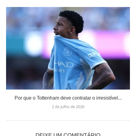
Por que o Tottenham deve contratar o irresistível...
2 de julho de 2026
DEIXE UM COMENTÁRIO