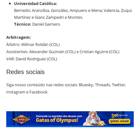
Universidad Católica:
Bernedo; Arancibia, González, Ampuero e Mena; Valencia, Zuqui,
Martínez e Giani; Zampedri e Montes.
Técnico:
Daniel Garnero.
Arbitragem:
Árbitro: Wilmar Roldán (COL)
Assistentes: Alexander Guzmán (COL) e Cristian Aguirre (COL)
VAR: David Rodriguez (COL)
Redes sociais
Siga nosso conteúdo nas redes sociais: Bluesky, Threads, Twitter,
Instagram e Facebook.