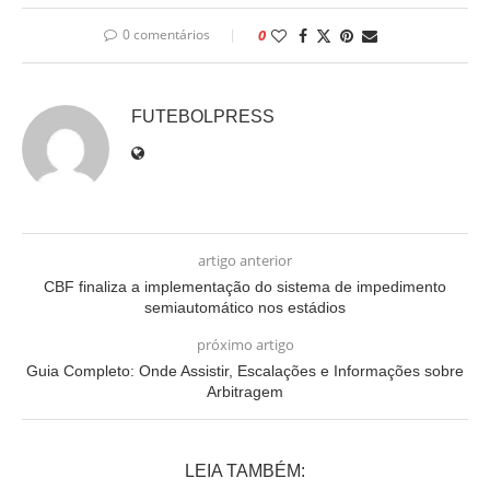
0 comentários
0
FUTEBOLPRESS
artigo anterior
CBF finaliza a implementação do sistema de impedimento
semiautomático nos estádios
próximo artigo
Guia Completo: Onde Assistir, Escalações e Informações sobre
Arbitragem
LEIA TAMBÉM: