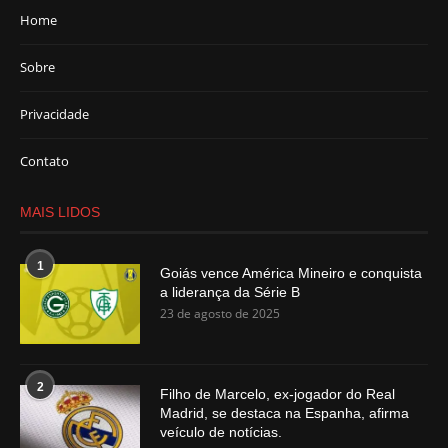
Home
Sobre
Privacidade
Contato
MAIS LIDOS
1
Goiás vence América Mineiro e conquista
a liderança da Série B
23 de agosto de 2025
2
Filho de Marcelo, ex-jogador do Real
Madrid, se destaca na Espanha, afirma
veículo de notícias.