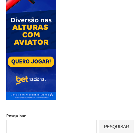
Pesquisar
PESQUISAR