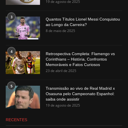
19 de agosto de 2025
3
Quantos Títulos Lionel Messi Conquistou
ao Longo da Carreira?
8 de maio de 2025
4
Retrospectiva Completa: Flamengo vs
Corinthians – História, Confrontos
Memoráveis e Fatos Curiosos
23 de abril de 2025
5
Transmissão ao vivo de Real Madrid x
Osasuna pelo Campeonato Espanhol:
saiba onde assistir
19 de agosto de 2025
RECENTES