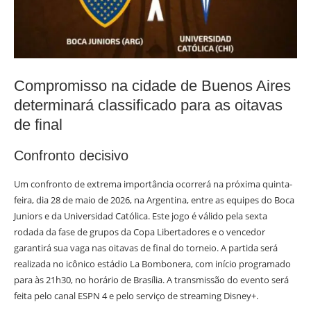
Compromisso na cidade de Buenos Aires
determinará classificado para as oitavas
de final
Confronto decisivo
Um confronto de extrema importância ocorrerá na próxima quinta-
feira, dia 28 de maio de 2026, na Argentina, entre as equipes do Boca
Juniors e da Universidad Católica. Este jogo é válido pela sexta
rodada da fase de grupos da Copa Libertadores e o vencedor
garantirá sua vaga nas oitavas de final do torneio. A partida será
realizada no icônico estádio La Bombonera, com início programado
para às 21h30, no horário de Brasília. A transmissão do evento será
feita pelo canal ESPN 4 e pelo serviço de streaming Disney+.