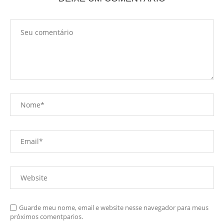
Guarde meu nome, email e website nesse navegador para meus
próximos comentparios.