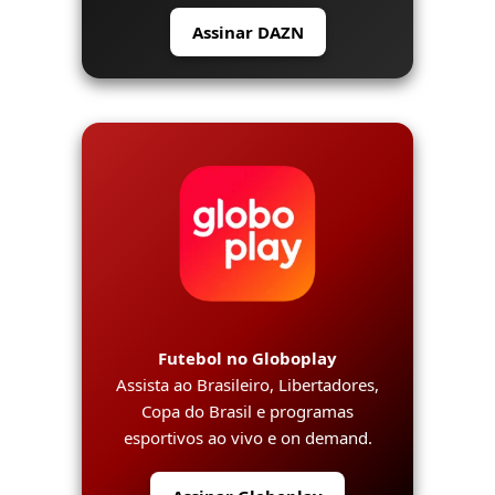
Assinar DAZN
Futebol no Globoplay
Assista ao Brasileiro, Libertadores,
Copa do Brasil e programas
esportivos ao vivo e on demand.