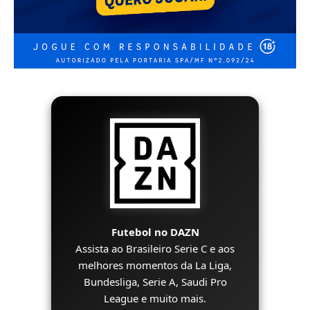
Futebol no DAZN
Assista ao Brasileiro Serie C e aos
melhores momentos da La Liga,
Bundesliga, Serie A, Saudi Pro
League e muito mais.