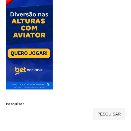
Pesquisar
PESQUISAR