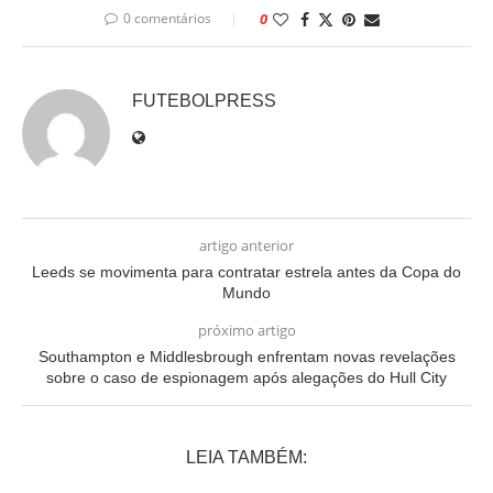
0 comentários
0
FUTEBOLPRESS
artigo anterior
Leeds se movimenta para contratar estrela antes da Copa do
Mundo
próximo artigo
Southampton e Middlesbrough enfrentam novas revelações
sobre o caso de espionagem após alegações do Hull City
LEIA TAMBÉM: