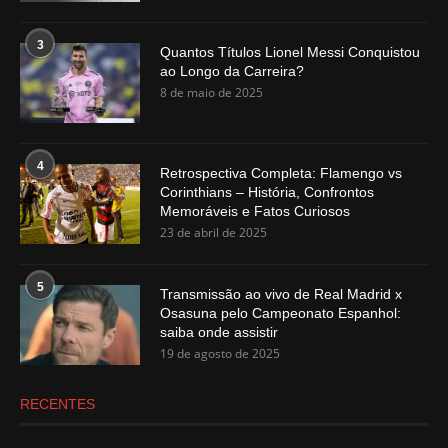
3
Quantos Títulos Lionel Messi Conquistou
ao Longo da Carreira?
8 de maio de 2025
4
Retrospectiva Completa: Flamengo vs
Corinthians – História, Confrontos
Memoráveis e Fatos Curiosos
23 de abril de 2025
5
Transmissão ao vivo de Real Madrid x
Osasuna pelo Campeonato Espanhol:
saiba onde assistir
19 de agosto de 2025
RECENTES