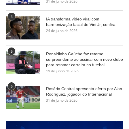
31 de julho de 2026
4
IA transforma vídeo viral com
harmonização facial de Vini Jr; confira!
24 de julho de 2026
5
Ronaldinho Gaúcho faz retorno
surpreendente ao assinar com novo clube
para retomar carreira no futebol
19 de junho de 2026
6
Rosário Central apresenta oferta por Alan
Rodríguez, jogador do Internacional
31 de julho de 2026