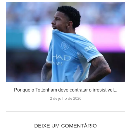
Por que o Tottenham deve contratar o irresistível...
2 de julho de 2026
DEIXE UM COMENTÁRIO