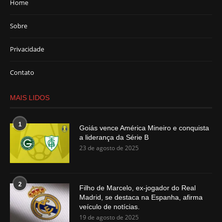
Home
Sobre
Privacidade
Contato
MAIS LIDOS
1
Goiás vence América Mineiro e conquista
a liderança da Série B
23 de agosto de 2025
2
Filho de Marcelo, ex-jogador do Real
Madrid, se destaca na Espanha, afirma
veículo de notícias.
19 de agosto de 2025