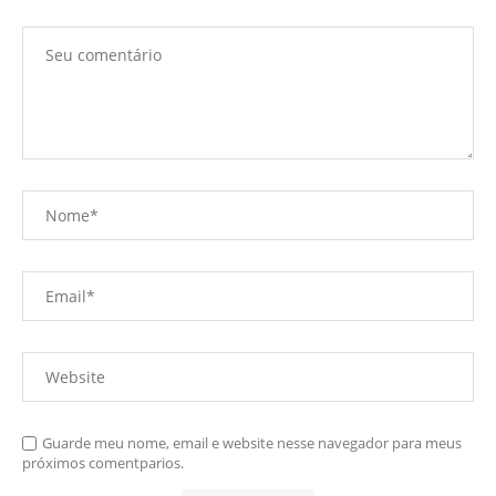
Guarde meu nome, email e website nesse navegador para meus
próximos comentparios.