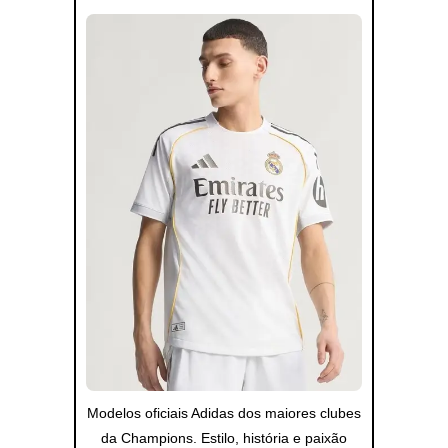
Modelos oficiais Adidas dos maiores clubes
da Champions. Estilo, história e paixão