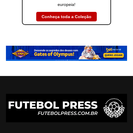
europeia!
Conheça toda a Coleção