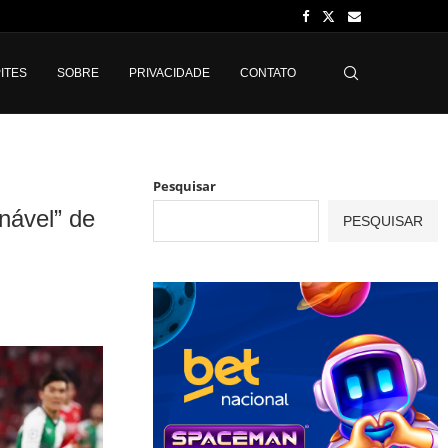
ITES
SOBRE
PRIVACIDADE
CONTATO
Pesquisar
nável” de
PESQUISAR