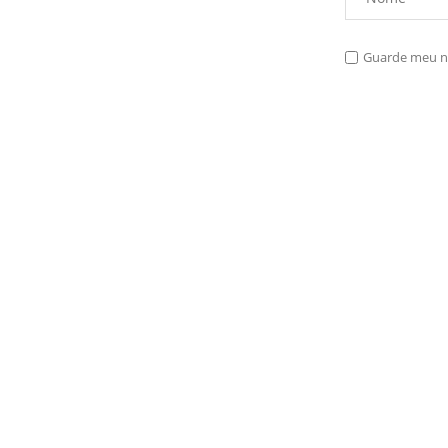
Guarde meu no