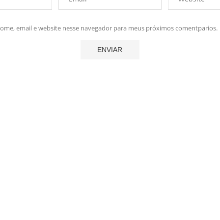
me, email e website nesse navegador para meus próximos comentparios.