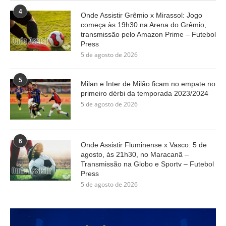
4
Onde Assistir Grêmio x Mirassol: Jogo
começa às 19h30 na Arena do Grêmio,
transmissão pelo Amazon Prime – Futebol
Press
5 de agosto de 2026
5
Milan e Inter de Milão ficam no empate no
primeiro dérbi da temporada 2023/2024
5 de agosto de 2026
6
Onde Assistir Fluminense x Vasco: 5 de
agosto, às 21h30, no Maracanã –
Transmissão na Globo e Sportv – Futebol
Press
5 de agosto de 2026