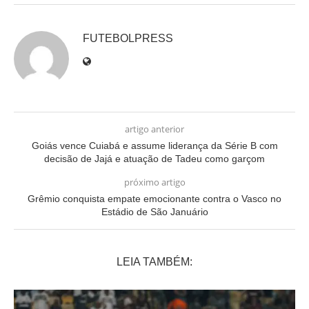
FUTEBOLPRESS
artigo anterior
Goiás vence Cuiabá e assume liderança da Série B com
decisão de Jajá e atuação de Tadeu como garçom
próximo artigo
Grêmio conquista empate emocionante contra o Vasco no
Estádio de São Januário
LEIA TAMBÉM: