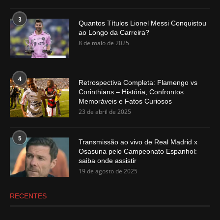
3
Quantos Títulos Lionel Messi Conquistou
ao Longo da Carreira?
8 de maio de 2025
4
Retrospectiva Completa: Flamengo vs
Corinthians – História, Confrontos
Memoráveis e Fatos Curiosos
23 de abril de 2025
5
Transmissão ao vivo de Real Madrid x
Osasuna pelo Campeonato Espanhol:
saiba onde assistir
19 de agosto de 2025
RECENTES