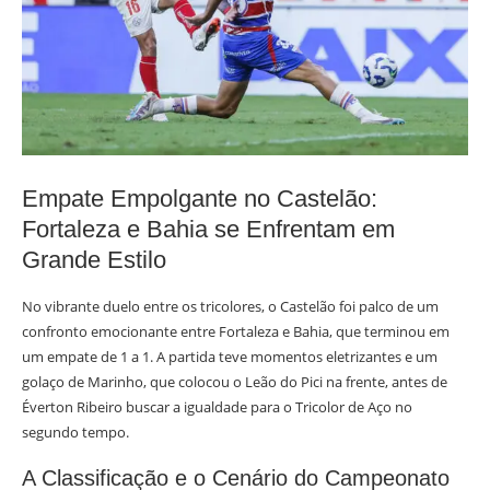
Empate Empolgante no Castelão:
Fortaleza e Bahia se Enfrentam em
Grande Estilo
No vibrante duelo entre os tricolores, o Castelão foi palco de um
confronto emocionante entre Fortaleza e Bahia, que terminou em
um empate de 1 a 1. A partida teve momentos eletrizantes e um
golaço de Marinho, que colocou o Leão do Pici na frente, antes de
Éverton Ribeiro buscar a igualdade para o Tricolor de Aço no
segundo tempo.
A Classificação e o Cenário do Campeonato