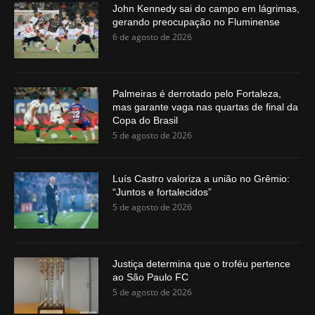
John Kennedy sai do campo em lágrimas,
gerando preocupação no Fluminense
6 de agosto de 2026
Palmeiras é derrotado pelo Fortaleza,
mas garante vaga nas quartas de final da
Copa do Brasil
5 de agosto de 2026
Luís Castro valoriza a união no Grêmio:
“Juntos e fortalecidos”
5 de agosto de 2026
Justiça determina que o troféu pertence
ao São Paulo FC
5 de agosto de 2026