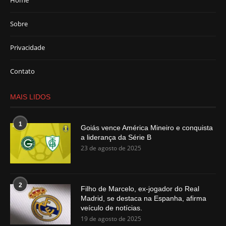
Home
Sobre
Privacidade
Contato
MAIS LIDOS
1
Goiás vence América Mineiro e conquista
a liderança da Série B
23 de agosto de 2025
2
Filho de Marcelo, ex-jogador do Real
Madrid, se destaca na Espanha, afirma
veículo de notícias.
19 de agosto de 2025