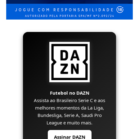
Futebol no DAZN
Assista ao Brasileiro Serie C e aos
melhores momentos da La Liga,
Bundesliga, Serie A, Saudi Pro
League e muito mais.
Assinar DAZN