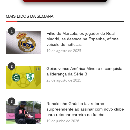
MAIS LIDOS DA SEMANA
1
Filho de Marcelo, ex-jogador do Real
Madrid, se destaca na Espanha, afirma
veículo de notícias.
19 de agosto de 2025
2
Goiás vence América Mineiro e conquista
a liderança da Série B
23 de agosto de 2025
3
Ronaldinho Gaúcho faz retorno
surpreendente ao assinar com novo clube
para retomar carreira no futebol
19 de junho de 2026