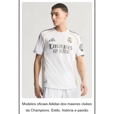
Modelos oficiais Adidas dos maiores clubes
da Champions. Estilo, história e paixão