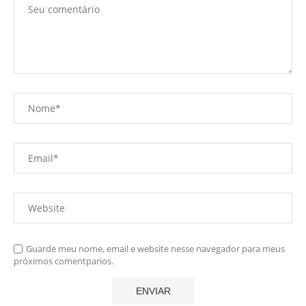
Guarde meu nome, email e website nesse navegador para meus
próximos comentparios.