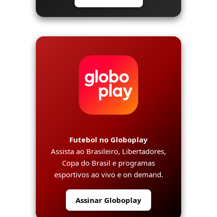
Futebol no Globoplay
Assista ao Brasileiro, Libertadores,
Copa do Brasil e programas
esportivos ao vivo e on demand.
Assinar Globoplay