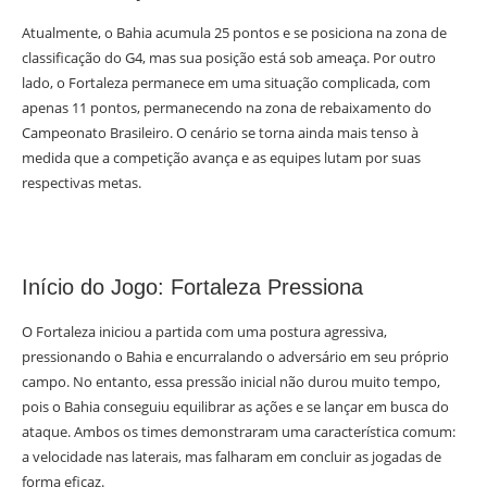
Atualmente, o Bahia acumula 25 pontos e se posiciona na zona de
classificação do G4, mas sua posição está sob ameaça. Por outro
lado, o Fortaleza permanece em uma situação complicada, com
apenas 11 pontos, permanecendo na zona de rebaixamento do
Campeonato Brasileiro. O cenário se torna ainda mais tenso à
medida que a competição avança e as equipes lutam por suas
respectivas metas.
Início do Jogo: Fortaleza Pressiona
O Fortaleza iniciou a partida com uma postura agressiva,
pressionando o Bahia e encurralando o adversário em seu próprio
campo. No entanto, essa pressão inicial não durou muito tempo,
pois o Bahia conseguiu equilibrar as ações e se lançar em busca do
ataque. Ambos os times demonstraram uma característica comum:
a velocidade nas laterais, mas falharam em concluir as jogadas de
forma eficaz.