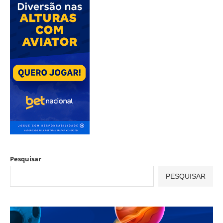
Pesquisar
PESQUISAR