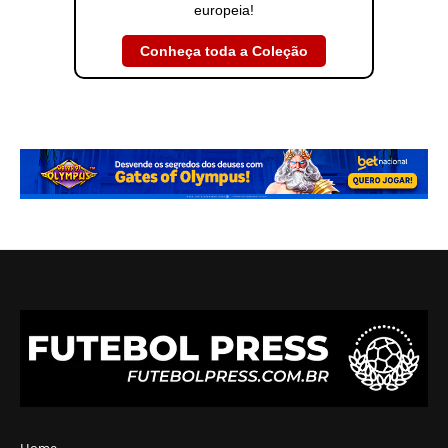
europeia!
Conheça toda a Coleção