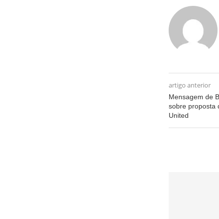
artigo anterior
Mensagem de B
sobre proposta 
United