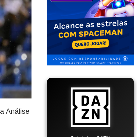
a Análise