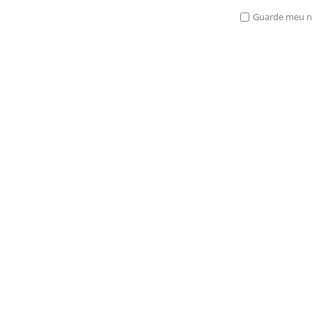
Guarde meu no