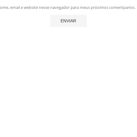
me, email e website nesse navegador para meus próximos comentparios.