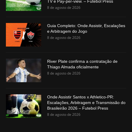
TV e Pay-per-view. – Futebol Press
8 de agosto de 2026
Guia Completo: Onde Assistir, Escalações
e Arbitragem do Jogo
8 de agosto de 2026
River Plate confirma a contratação de
Thiago Almada oficialmente
8 de agosto de 2026
Onde Assistir Santos x Athletico-PR:
Escalações, Arbitragem e Transmissão do
Brasileirão 2026 – Futebol Press
8 de agosto de 2026