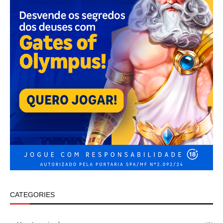
CATEGORIES