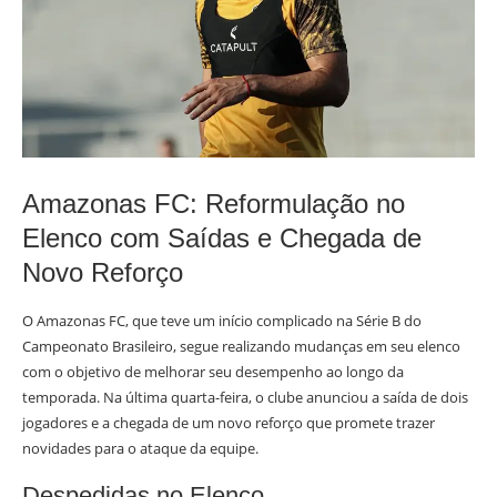
Amazonas FC: Reformulação no
Elenco com Saídas e Chegada de
Novo Reforço
O Amazonas FC, que teve um início complicado na Série B do
Campeonato Brasileiro, segue realizando mudanças em seu elenco
com o objetivo de melhorar seu desempenho ao longo da
temporada. Na última quarta-feira, o clube anunciou a saída de dois
jogadores e a chegada de um novo reforço que promete trazer
novidades para o ataque da equipe.
Despedidas no Elenco