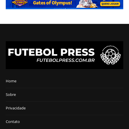
Home
Sobre
Privacidade
Contato