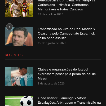
Retrospectiva Completa: Flamengo vs
Corinthians – História, Confrontos
Memoráveis e Fatos Curiosos
23 de abril de 2025
5
Transmissão ao vivo de Real Madrid x
Osasuna pelo Campeonato Espanhol:
saiba onde assistir
19 de agosto de 2025
RECENTES
Clubes e organizações do futebol
expressam pesar pela perda do pai de
Messi
8 de agosto de 2026
Onde Assistir Flamengo x Vitória:
Escalações, Arbitragem e Transmissão na