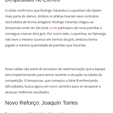
O clube confirmou que Rodrigo Varanda e Luquinhas não fazem
mais parte do elenco. Ambos os atletas tiveram seus contratos
rescindidos de forma amigável. Rodrigo Varanda chegou ao
Amazonas vindo do São José,
onde
participou de nove partidas e
conseguiu marcar dois gols. Por outro lado, Luquinhas, ex-Ypiranga,
não teve o mesmo sucesso em termos de gols, embora tenha
jogado a mesma quantidade de partidas que Varanda.
Essas saídas são parte do processo de reestruturação que a equipe
está implementando para tentar reverter a situação na tabela da
competição. O Amazonas, que começou a Série B enfrentando
dificuldades, busca agora um novo caminho para se recuperar e
alcançar melhores resultados.
Novo Reforço: Joaquín Torres