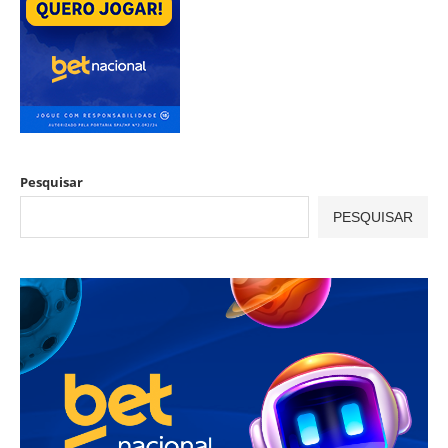
Pesquisar
PESQUISAR