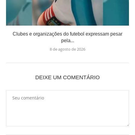
Clubes e organizações do futebol expressam pesar
pela...
8 de agosto de 2026
DEIXE UM COMENTÁRIO