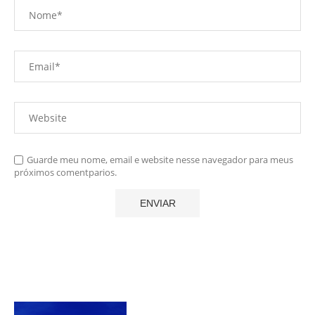
Guarde meu nome, email e website nesse navegador para meus
próximos comentparios.