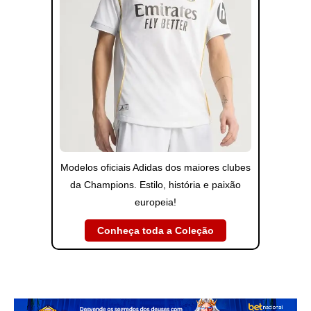
Modelos oficiais Adidas dos maiores clubes
da Champions. Estilo, história e paixão
europeia!
Conheça toda a Coleção