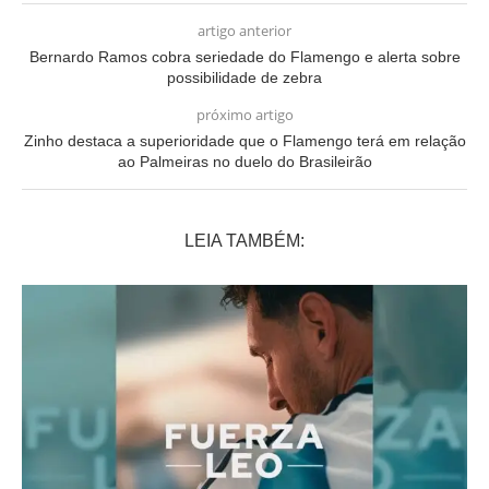
artigo anterior
Bernardo Ramos cobra seriedade do Flamengo e alerta sobre
possibilidade de zebra
próximo artigo
Zinho destaca a superioridade que o Flamengo terá em relação
ao Palmeiras no duelo do Brasileirão
LEIA TAMBÉM: