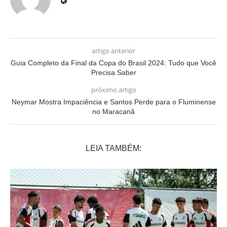
artigo anterior
Guia Completo da Final da Copa do Brasil 2024: Tudo que Você
Precisa Saber
próximo artigo
Neymar Mostra Impaciência e Santos Perde para o Fluminense
no Maracanã
LEIA TAMBÉM: