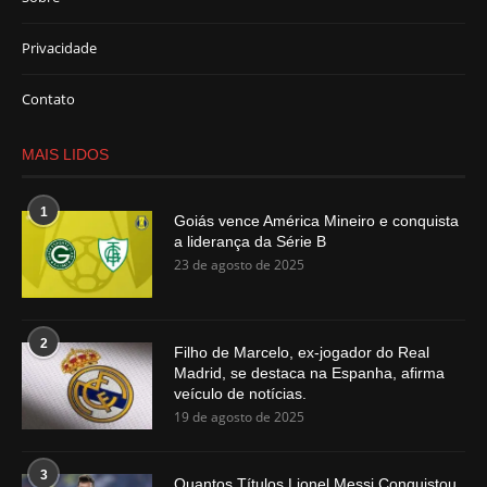
Privacidade
Contato
MAIS LIDOS
1
Goiás vence América Mineiro e conquista
a liderança da Série B
23 de agosto de 2025
2
Filho de Marcelo, ex-jogador do Real
Madrid, se destaca na Espanha, afirma
veículo de notícias.
19 de agosto de 2025
3
Quantos Títulos Lionel Messi Conquistou