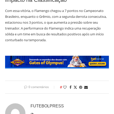
Com essa vitória, o Flamengo chegou a 7 pontos no Campeonato
Brasileiro, enquanto o Grêmio, com a segunda derrota consecutiva,
estacionou nos 3 pontos, o que aumenta a pressão sobre seu
treinador. A performance do Flamengo indica uma recuperação
sólida e um time em busca de resultados positivos após um início
conturbado na temporada.
0 comentários
0
FUTEBOLPRESS