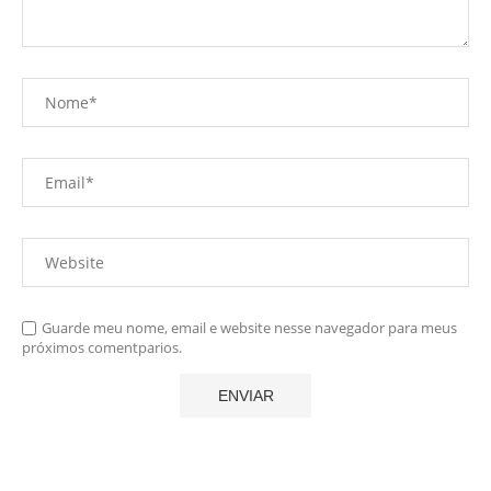
Guarde meu nome, email e website nesse navegador para meus
próximos comentparios.