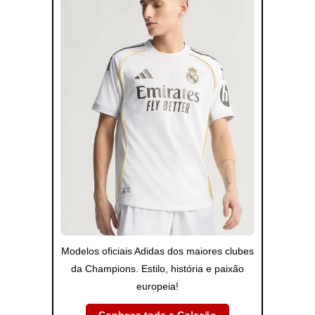
Modelos oficiais Adidas dos maiores clubes
da Champions. Estilo, história e paixão
europeia!