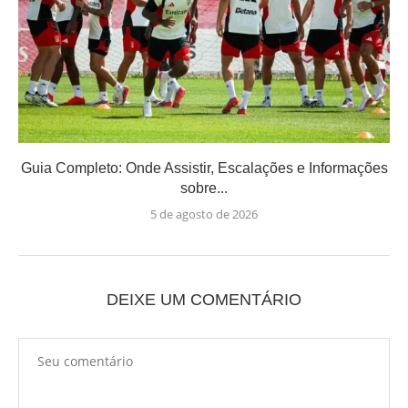
Guia Completo: Onde Assistir, Escalações e Informações
sobre...
5 de agosto de 2026
DEIXE UM COMENTÁRIO