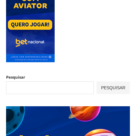
Pesquisar
PESQUISAR