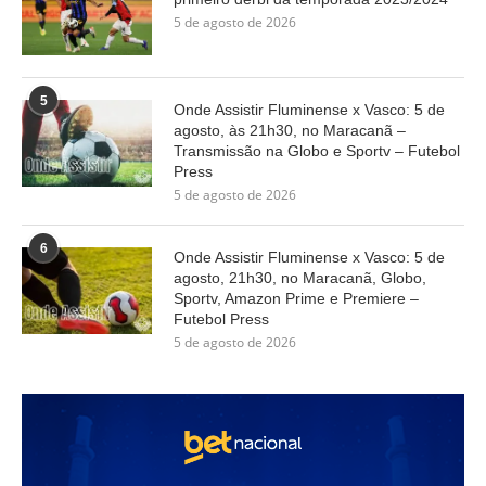
5 de agosto de 2026
5
Onde Assistir Fluminense x Vasco: 5 de
agosto, às 21h30, no Maracanã –
Transmissão na Globo e Sportv – Futebol
Press
5 de agosto de 2026
6
Onde Assistir Fluminense x Vasco: 5 de
agosto, 21h30, no Maracanã, Globo,
Sportv, Amazon Prime e Premiere –
Futebol Press
5 de agosto de 2026