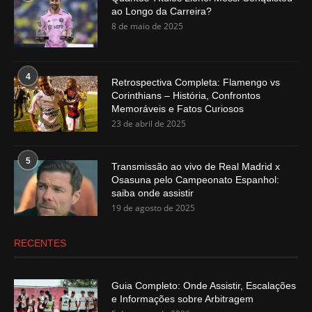
ao Longo da Carreira?
8 de maio de 2025
4
Retrospectiva Completa: Flamengo vs
Corinthians – História, Confrontos
Memoráveis e Fatos Curiosos
23 de abril de 2025
5
Transmissão ao vivo de Real Madrid x
Osasuna pelo Campeonato Espanhol:
saiba onde assistir
19 de agosto de 2025
RECENTES
Guia Completo: Onde Assistir, Escalações
e Informações sobre Arbitragem