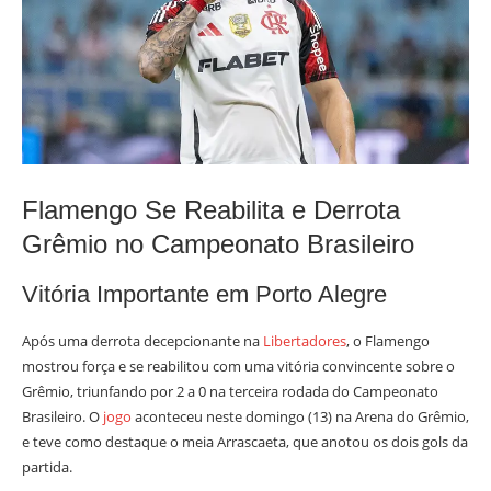
Flamengo Se Reabilita e Derrota
Grêmio no Campeonato Brasileiro
Vitória Importante em Porto Alegre
Após uma derrota decepcionante na
Libertadores
, o Flamengo
mostrou força e se reabilitou com uma vitória convincente sobre o
Grêmio, triunfando por 2 a 0 na terceira rodada do Campeonato
Brasileiro. O
jogo
aconteceu neste domingo (13) na Arena do Grêmio,
e teve como destaque o meia Arrascaeta, que anotou os dois gols da
partida.