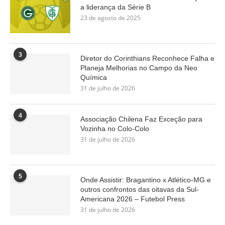
a liderança da Série B
23 de agosto de 2025
3
Diretor do Corinthians Reconhece Falha e
Planeja Melhorias no Campo da Neo
Química
31 de julho de 2026
4
Associação Chilena Faz Exceção para
Vozinha no Colo-Colo
31 de julho de 2026
5
Onde Assistir: Bragantino x Atlético-MG e
outros confrontos das oitavas da Sul-
Americana 2026 – Futebol Press
31 de julho de 2026