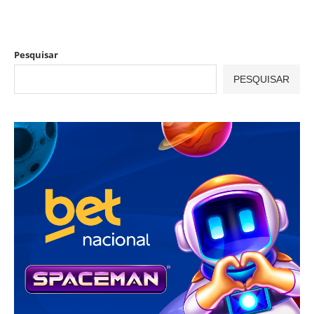
Pesquisar
PESQUISAR