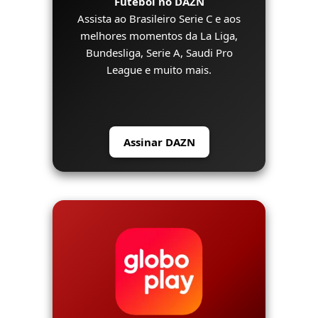
Futebol no DAZN
Assista ao Brasileiro Serie C e aos
melhores momentos da La Liga,
Bundesliga, Serie A, Saudi Pro
League e muito mais.
Assinar DAZN