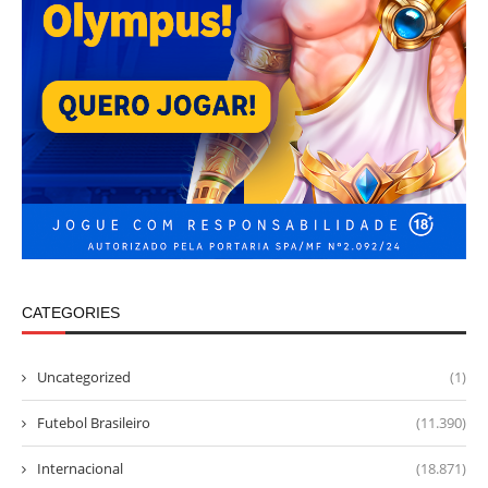
CATEGORIES
Uncategorized
(1)
Futebol Brasileiro
(11.390)
Internacional
(18.871)