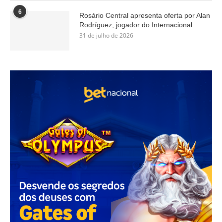
6
Rosário Central apresenta oferta por Alan
Rodríguez, jogador do Internacional
31 de julho de 2026