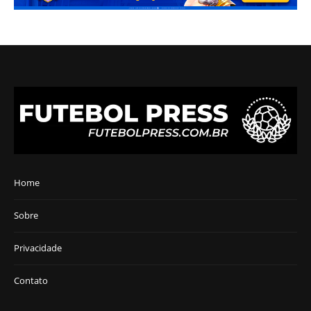
Home
Sobre
Privacidade
Contato