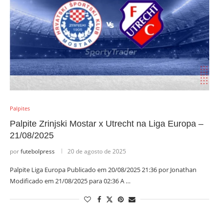
Palpites
Palpite Zrinjski Mostar x Utrecht na Liga Europa –
21/08/2025
por
futebolpress
20 de agosto de 2025
Palpite Liga Europa Publicado em 20/08/2025 21:36 por Jonathan
Modificado em 21/08/2025 para 02:36 A …