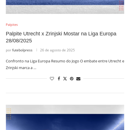
Palpites
Palpite Utrecht x Zrinjski Mostar na Liga Europa
28/08/2025
por
futebolpress
26 de agosto de 2025
Confronto na Liga Europa Resumo do Jogo O embate entre Utrecht e
Zrinjski marca a …