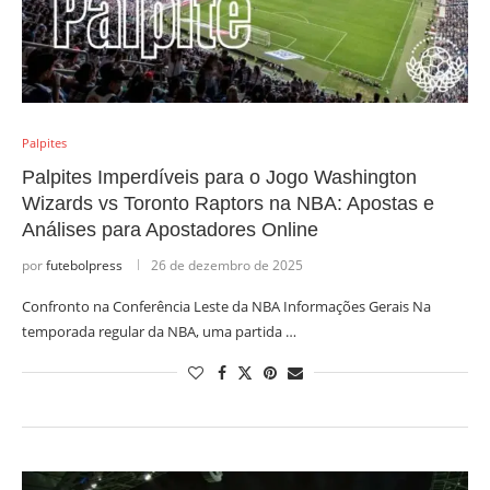
Palpites
Palpites Imperdíveis para o Jogo Washington
Wizards vs Toronto Raptors na NBA: Apostas e
Análises para Apostadores Online
por
futebolpress
26 de dezembro de 2025
Confronto na Conferência Leste da NBA Informações Gerais Na
temporada regular da NBA, uma partida …