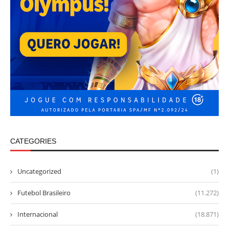
CATEGORIES
Uncategorized
(1)
Futebol Brasileiro
(11.272)
Internacional
(18.871)