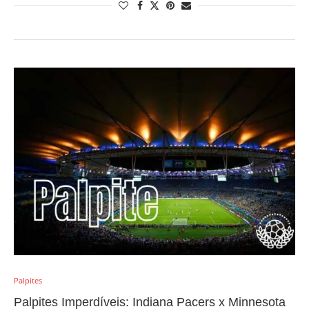
Palpites
Palpites Imperdíveis: Indiana Pacers x Minnesota