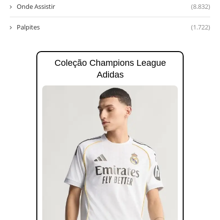
Onde Assistir
(8.832)
Palpites
(1.722)
Coleção Champions League
Adidas