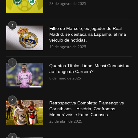
23 de agosto de 2025
2
Filho de Marcelo, ex-jogador do Real
Madrid, se destaca na Espanha, afirma
veículo de notícias.
19 de agosto de 2025
3
Quantos Títulos Lionel Messi Conquistou
ao Longo da Carreira?
8 de maio de 2025
4
Retrospectiva Completa: Flamengo vs
Corinthians – História, Confrontos
Memoráveis e Fatos Curiosos
23 de abril de 2025
5