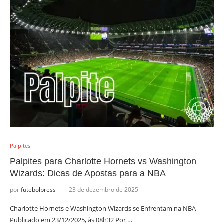
Palpites
Palpites para Charlotte Hornets vs Washington
Wizards: Dicas de Apostas para a NBA
por
futebolpress
23 de dezembro de 2025
Charlotte Hornets e Washington Wizards se Enfrentam na NBA
Publicado em 23/12/2025, às 08h32 Por …