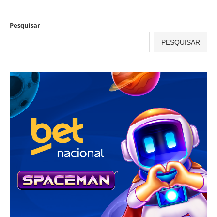
Pesquisar
PESQUISAR