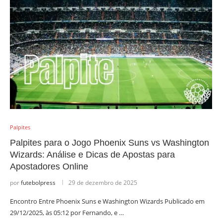
Palpites
Palpites para o Jogo Phoenix Suns vs Washington
Wizards: Análise e Dicas de Apostas para
Apostadores Online
por
futebolpress
29 de dezembro de 2025
Encontro Entre Phoenix Suns e Washington Wizards Publicado em
29/12/2025, às 05:12 por Fernando, e …