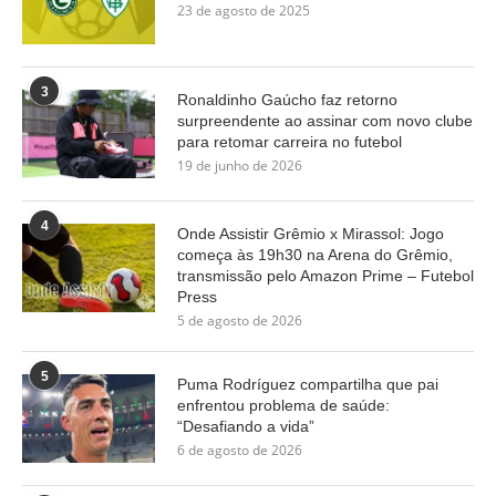
23 de agosto de 2025
3
Ronaldinho Gaúcho faz retorno
surpreendente ao assinar com novo clube
para retomar carreira no futebol
19 de junho de 2026
4
Onde Assistir Grêmio x Mirassol: Jogo
começa às 19h30 na Arena do Grêmio,
transmissão pelo Amazon Prime – Futebol
Press
5 de agosto de 2026
5
Puma Rodríguez compartilha que pai
enfrentou problema de saúde:
“Desafiando a vida”
6 de agosto de 2026