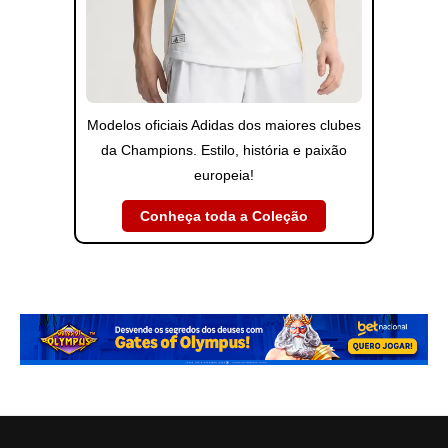
Modelos oficiais Adidas dos maiores clubes
da Champions. Estilo, história e paixão
europeia!
Conheça toda a Coleção