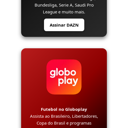
Bundesliga, Serie A, Saudi Pro
League e muito mais.
Assinar DAZN
Futebol no Globoplay
Assista ao Brasileiro, Libertadores,
Copa do Brasil e programas