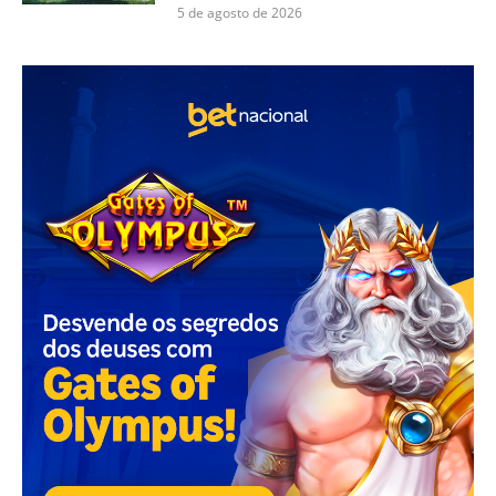
5 de agosto de 2026