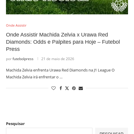
Onde Assistir
Onde Assistir Machida Zelvia x Urawa Red
Diamonds: Odds e Palpites para Hoje – Futebol
Press
por
futebolpress
21 de maio de 2026
Machida Zelvia enfrenta Urawa Red Diamonds na J1 League O
Machida Zelvia irá enfrentar o …
Pesquisar