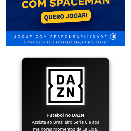
Futebol no DAZN
Assista ao Brasileiro Serie C e aos
melhores momentos da La Liga,