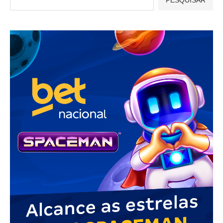
PESQUISAR