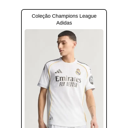
Coleção Champions League
Adidas