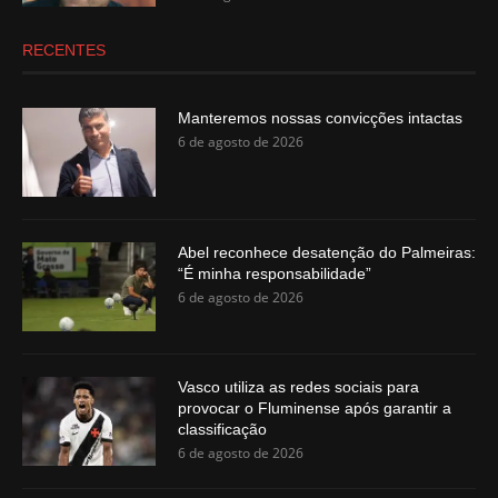
RECENTES
Manteremos nossas convicções intactas
6 de agosto de 2026
Abel reconhece desatenção do Palmeiras:
“É minha responsabilidade”
6 de agosto de 2026
Vasco utiliza as redes sociais para
provocar o Fluminense após garantir a
classificação
6 de agosto de 2026