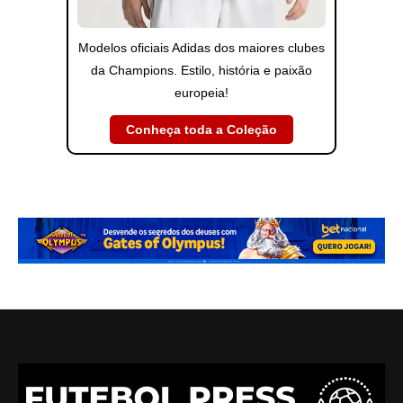
Modelos oficiais Adidas dos maiores clubes
da Champions. Estilo, história e paixão
europeia!
Conheça toda a Coleção