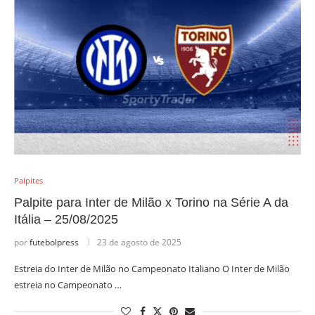
Palpites
Palpite para Inter de Milão x Torino na Série A da
Itália – 25/08/2025
por
futebolpress
23 de agosto de 2025
Estreia do Inter de Milão no Campeonato Italiano O Inter de Milão
estreia no Campeonato …