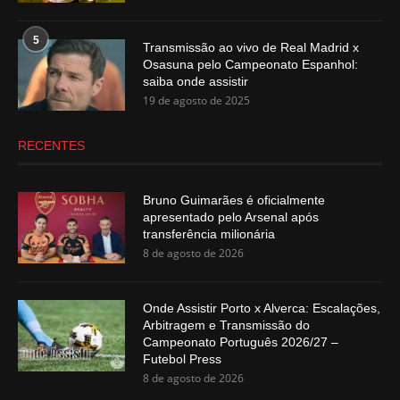
5
Transmissão ao vivo de Real Madrid x
Osasuna pelo Campeonato Espanhol:
saiba onde assistir
19 de agosto de 2025
RECENTES
Bruno Guimarães é oficialmente
apresentado pelo Arsenal após
transferência milionária
8 de agosto de 2026
Onde Assistir Porto x Alverca: Escalações,
Arbitragem e Transmissão do
Campeonato Português 2026/27 –
Futebol Press
8 de agosto de 2026