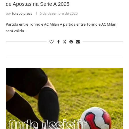
de Apostas na Série A 2025
por
futebolpress
6 de dezembro de 2025
Partida entre Torino e AC Milan A partida entre Torino e AC Milan
será válida …