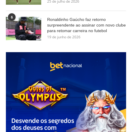
25 de julho de 2026
6
Ronaldinho Gaúcho faz retorno
surpreendente ao assinar com novo clube
para retomar carreira no futebol
19 de junho de 2026