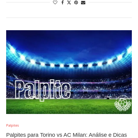
Palpites
Palpites para Torino vs AC Milan: Análise e Dicas