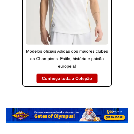
Modelos oficiais Adidas dos maiores clubes
da Champions. Estilo, história e paixão
europeia!
Conheça toda a Coleção