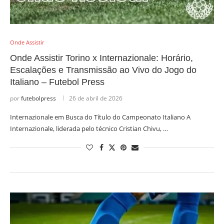
Onde Assistir
Onde Assistir Torino x Internazionale: Horário,
Escalações e Transmissão ao Vivo do Jogo do
Italiano – Futebol Press
por
futebolpress
26 de abril de 2026
Internazionale em Busca do Título do Campeonato Italiano A
Internazionale, liderada pelo técnico Cristian Chivu, …