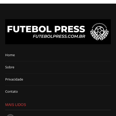
Home
Sobre
Privacidade
Contato
MAIS LIDOS