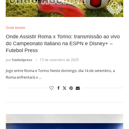
Onde Assistir
Onde Assistir Roma x Torino: transmissão ao vivo
do Campeonato Italiano na ESPN e Disney+ –
Futebol Press
por
futebolpress
13 de setembro de 2025
Jogo entre Roma e Torino Neste domingo, dia 14 de setembro, a
Roma enfrentará o …