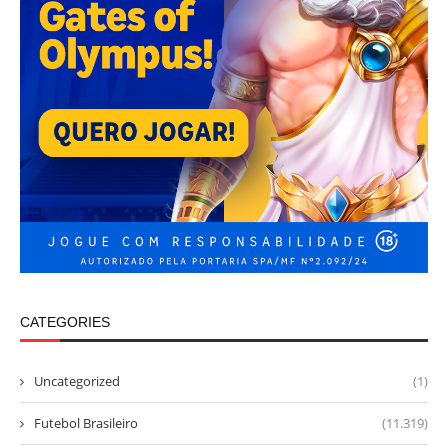
CATEGORIES
Uncategorized
(1)
Futebol Brasileiro
(11.319)