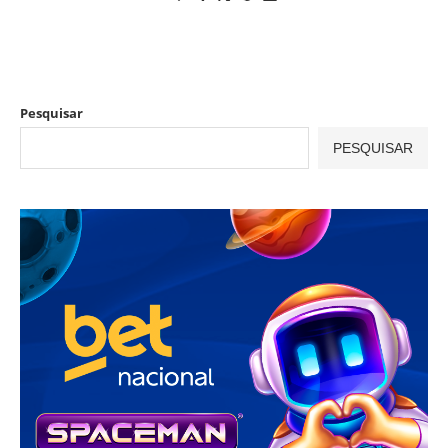
Pesquisar
PESQUISAR