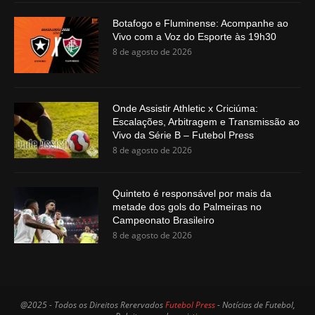
Botafogo e Fluminense: Acompanhe ao
Vivo com a Voz do Esporte às 19h30
8 de agosto de 2026
Onde Assistir Athletic x Criciúma:
Escalações, Arbitragem e Transmissão ao
Vivo da Série B – Futebol Press
8 de agosto de 2026
Quinteto é responsável por mais da
metade dos gols do Palmeiras no
Campeonato Brasileiro
8 de agosto de 2026
@2025 - Todos os Direitos Rerervados
Futebol Press
- Notícias de Futebol,