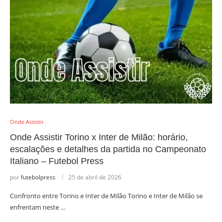
Onde Assistir
Onde Assistir Torino x Inter de Milão: horário,
escalações e detalhes da partida no Campeonato
Italiano – Futebol Press
por
futebolpress
25 de abril de 2026
Confronto entre Torino e Inter de Milão Torino e Inter de Milão se
enfrentam neste …